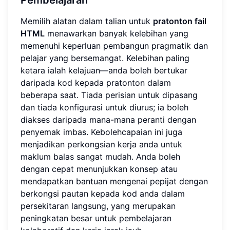
Pembelajaran
Memilih alatan dalam talian untuk
pratonton fail
HTML
menawarkan banyak kelebihan yang
memenuhi keperluan pembangun pragmatik dan
pelajar yang bersemangat. Kelebihan paling
ketara ialah kelajuan—anda boleh bertukar
daripada kod kepada pratonton dalam
beberapa saat. Tiada perisian untuk dipasang
dan tiada konfigurasi untuk diurus; ia boleh
diakses daripada mana-mana peranti dengan
penyemak imbas. Kebolehcapaian ini juga
menjadikan perkongsian kerja anda untuk
maklum balas sangat mudah. Anda boleh
dengan cepat menunjukkan konsep atau
mendapatkan bantuan mengenai pepijat dengan
berkongsi pautan kepada kod anda dalam
persekitaran langsung, yang merupakan
peningkatan besar untuk pembelajaran