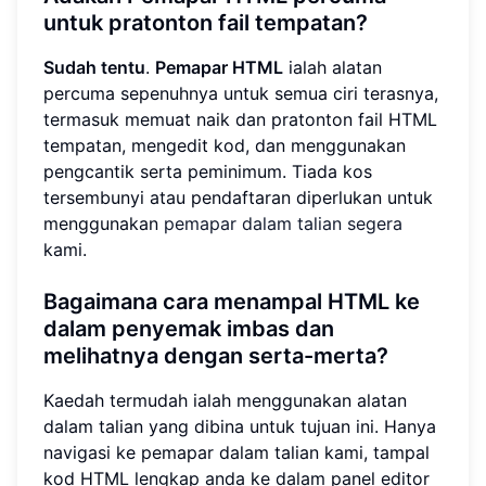
untuk pratonton fail tempatan?
Sudah tentu
.
Pemapar HTML
ialah alatan
percuma sepenuhnya untuk semua ciri terasnya,
termasuk memuat naik dan pratonton fail HTML
tempatan, mengedit kod, dan menggunakan
pengcantik serta peminimum. Tiada kos
tersembunyi atau pendaftaran diperlukan untuk
menggunakan
pemapar dalam talian segera
kami.
Bagaimana cara menampal HTML ke
dalam penyemak imbas dan
melihatnya dengan serta-merta?
Kaedah termudah ialah menggunakan alatan
dalam talian yang dibina untuk tujuan ini. Hanya
navigasi ke pemapar dalam talian kami, tampal
kod HTML lengkap anda ke dalam panel editor