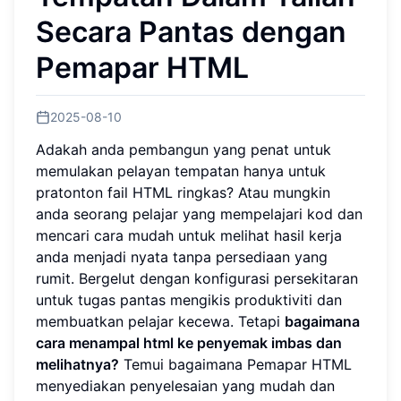
Secara Pantas dengan
Pemapar HTML
2025-08-10
Adakah anda pembangun yang penat untuk
memulakan pelayan tempatan hanya untuk
pratonton fail HTML ringkas? Atau mungkin
anda seorang pelajar yang mempelajari kod dan
mencari cara mudah untuk melihat hasil kerja
anda menjadi nyata tanpa persediaan yang
rumit. Bergelut dengan konfigurasi persekitaran
untuk tugas pantas mengikis produktiviti dan
membuatkan pelajar kecewa. Tetapi
bagaimana
cara menampal html ke penyemak imbas dan
melihatnya?
Temui bagaimana Pemapar HTML
menyediakan penyelesaian yang mudah dan