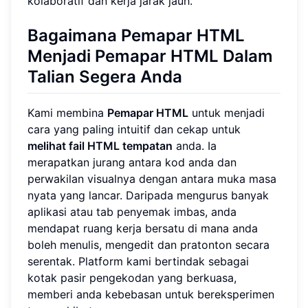
kolaboratif dan kerja jarak jauh.
Bagaimana Pemapar HTML
Menjadi Pemapar HTML Dalam
Talian Segera Anda
Kami membina
Pemapar HTML
untuk menjadi
cara yang paling intuitif dan cekap untuk
melihat fail HTML tempatan
anda. Ia
merapatkan jurang antara kod anda dan
perwakilan visualnya dengan antara muka masa
nyata yang lancar. Daripada mengurus banyak
aplikasi atau tab penyemak imbas, anda
mendapat ruang kerja bersatu di mana anda
boleh menulis, mengedit dan pratonton secara
serentak. Platform kami bertindak sebagai
kotak pasir pengekodan yang berkuasa,
memberi anda kebebasan untuk bereksperimen