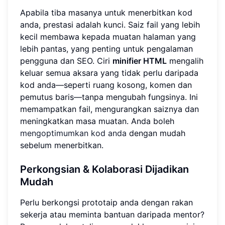
Apabila tiba masanya untuk menerbitkan kod
anda, prestasi adalah kunci. Saiz fail yang lebih
kecil membawa kepada muatan halaman yang
lebih pantas, yang penting untuk pengalaman
pengguna dan SEO. Ciri
minifier HTML
mengalih
keluar semua aksara yang tidak perlu daripada
kod anda—seperti ruang kosong, komen dan
pemutus baris—tanpa mengubah fungsinya. Ini
memampatkan fail, mengurangkan saiznya dan
meningkatkan masa muatan. Anda boleh
mengoptimumkan kod anda
dengan mudah
sebelum menerbitkan.
Perkongsian & Kolaborasi Dijadikan
Mudah
Perlu berkongsi prototaip anda dengan rakan
sekerja atau meminta bantuan daripada mentor?