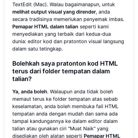
TextEdit (Mac). Walau bagaimanapun, untuk
melihat output visual yang dirender
, anda
secara tradisinya memerlukan penyemak imbas.
Pemapar HTML dalam talian
seperti kami
menyediakan yang terbaik dari kedua-dua
dunia: editor kod dan pratonton visual langsung
dalam satu tetingkap.
Bolehkah saya pratonton kod HTML
terus dari folder tempatan dalam
talian?
Ya, anda boleh
. Walaupun anda tidak boleh
memaut terus ke folder tempatan atas sebab
keselamatan, anda boleh membuka fail HTML
tempatan anda dengan mudah dan sama ada
tampal kandungannya ke dalam editor dalam
talian atau gunakan ciri "Muat Naik" yang
disediakan oleh alatan seperti
Pemapar HTML