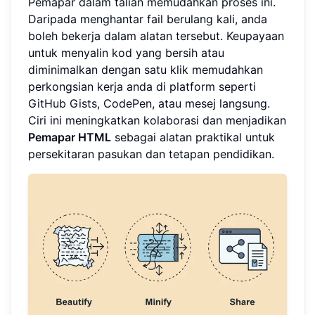
Pemapar dalam talian memudahkan proses ini.
Daripada menghantar fail berulang kali, anda
boleh bekerja dalam alatan tersebut. Keupayaan
untuk menyalin kod yang bersih atau
diminimalkan dengan satu klik memudahkan
perkongsian kerja anda di platform seperti
GitHub Gists, CodePen, atau mesej langsung.
Ciri ini meningkatkan kolaborasi dan menjadikan
Pemapar HTML
sebagai alatan praktikal untuk
persekitaran pasukan dan tetapan pendidikan.