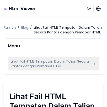
Html Viewer
Rumah
/
Blog
/
Lihat Fail HTML Tempatan Dalam Talian
Secara Pantas dengan Pemapar HTML
Menu
Lihat Fail HTML Tempatan Dalam Talian Secara
Pantas dengan Pemapar HTML
Lihat Fail HTML
Tempatan Dalam Talian