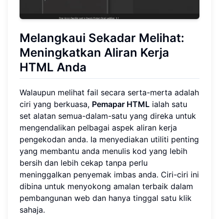
Melangkaui Sekadar Melihat:
Meningkatkan Aliran Kerja
HTML Anda
Walaupun melihat fail secara serta-merta adalah
ciri yang berkuasa,
Pemapar HTML
ialah satu
set alatan semua-dalam-satu yang direka untuk
mengendalikan pelbagai aspek aliran kerja
pengekodan anda. Ia menyediakan utiliti penting
yang membantu anda menulis kod yang lebih
bersih dan lebih cekap tanpa perlu
meninggalkan penyemak imbas anda. Ciri-ciri ini
dibina untuk menyokong amalan terbaik dalam
pembangunan web dan hanya tinggal satu klik
sahaja.