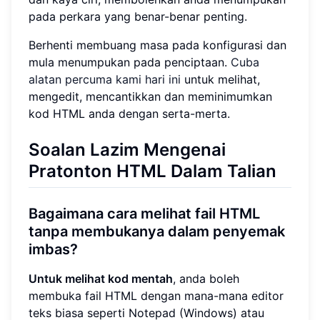
pada perkara yang benar-benar penting.
Berhenti membuang masa pada konfigurasi dan
mula menumpukan pada penciptaan.
Cuba
alatan percuma kami hari ini
untuk melihat,
mengedit, mencantikkan dan meminimumkan
kod HTML anda dengan serta-merta.
Soalan Lazim Mengenai
Pratonton HTML Dalam Talian
Bagaimana cara melihat fail HTML
tanpa membukanya dalam penyemak
imbas?
Untuk melihat kod mentah
, anda boleh
membuka fail HTML dengan mana-mana editor
teks biasa seperti Notepad (Windows) atau