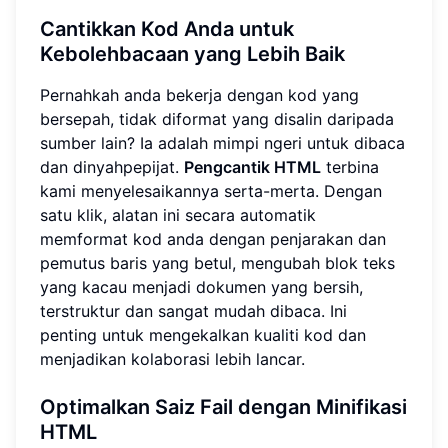
Cantikkan Kod Anda untuk
Kebolehbacaan yang Lebih Baik
Pernahkah anda bekerja dengan kod yang
bersepah, tidak diformat yang disalin daripada
sumber lain? Ia adalah mimpi ngeri untuk dibaca
dan dinyahpepijat.
Pengcantik HTML
terbina
kami menyelesaikannya serta-merta. Dengan
satu klik, alatan ini secara automatik
memformat kod anda dengan penjarakan dan
pemutus baris yang betul, mengubah blok teks
yang kacau menjadi dokumen yang bersih,
terstruktur dan sangat mudah dibaca. Ini
penting untuk mengekalkan kualiti kod dan
menjadikan kolaborasi lebih lancar.
Optimalkan Saiz Fail dengan Minifikasi
HTML