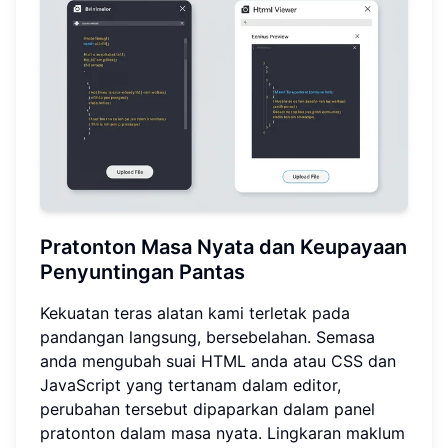
Pratonton Masa Nyata dan Keupayaan
Penyuntingan Pantas
Kekuatan teras alatan kami terletak pada
pandangan langsung, bersebelahan. Semasa
anda mengubah suai HTML anda atau CSS dan
JavaScript yang tertanam dalam editor,
perubahan tersebut dipaparkan dalam panel
pratonton dalam masa nyata. Lingkaran maklum