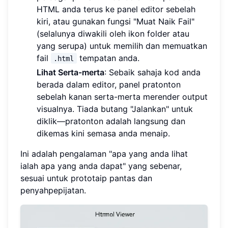
HTML anda terus ke panel editor sebelah
kiri, atau gunakan fungsi "Muat Naik Fail"
(selalunya diwakili oleh ikon folder atau
yang serupa) untuk memilih dan memuatkan
fail
tempatan anda.
.html
Lihat Serta-merta
: Sebaik sahaja kod anda
berada dalam editor, panel pratonton
sebelah kanan serta-merta merender output
visualnya. Tiada butang "Jalankan" untuk
diklik—pratonton adalah langsung dan
dikemas kini semasa anda menaip.
Ini adalah pengalaman "apa yang anda lihat
ialah apa yang anda dapat" yang sebenar,
sesuai untuk prototaip pantas dan
penyahpepijatan.