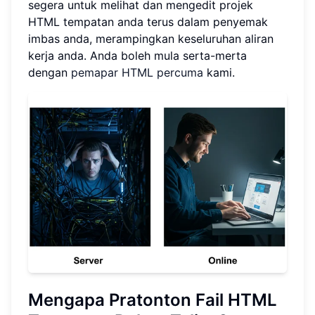
segera untuk melihat dan mengedit projek
HTML tempatan anda terus dalam penyemak
imbas anda, merampingkan keseluruhan aliran
kerja anda. Anda boleh mula serta-merta
dengan
pemapar HTML percuma
kami.
Mengapa Pratonton Fail HTML