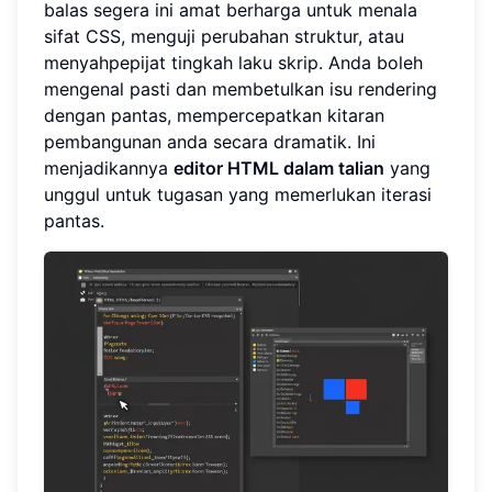
balas segera ini amat berharga untuk menala
sifat CSS, menguji perubahan struktur, atau
menyahpepijat tingkah laku skrip. Anda boleh
mengenal pasti dan membetulkan isu rendering
dengan pantas, mempercepatkan kitaran
pembangunan anda secara dramatik. Ini
menjadikannya
editor HTML dalam talian
yang
unggul untuk tugasan yang memerlukan iterasi
pantas.