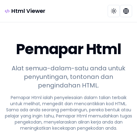
Html Viewer
Pemapar Html
Alat semua-dalam-satu anda untuk
penyuntingan, tontonan dan
pengindahan HTML.
Pemapar Html ialah penyelesaian dalam talian terbaik
untuk melihat, mengedit dan mencantikkan kod HTML.
Sama ada anda seorang pembangun, pereka bentuk atau
pelajar yang ingin tahu, Pemapar Html memudahkan tugas
pengekodan, menyelaraskan aliran kerja anda dan
meningkatkan kecekapan pengekodan anda.