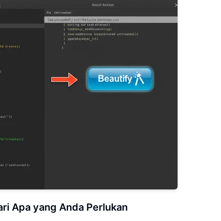
ri Apa yang Anda Perlukan