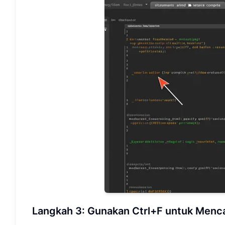
Langkah 3: Gunakan Ctrl+F untuk Menca