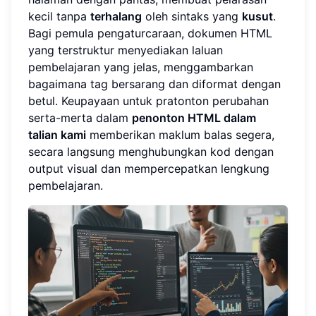
kecil tanpa
terhalang
oleh sintaks yang
kusut
.
Bagi pemula pengaturcaraan, dokumen HTML
yang terstruktur menyediakan laluan
pembelajaran yang jelas, menggambarkan
bagaimana tag bersarang dan diformat dengan
betul. Keupayaan untuk pratonton perubahan
serta-merta dalam
penonton HTML dalam
talian kami
memberikan maklum balas segera,
secara langsung menghubungkan kod dengan
output visual dan mempercepatkan lengkung
pembelajaran.