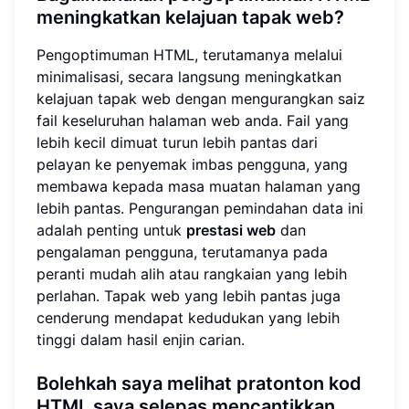
meningkatkan kelajuan tapak web?
Pengoptimuman HTML, terutamanya melalui
minimalisasi, secara langsung meningkatkan
kelajuan tapak web dengan mengurangkan saiz
fail keseluruhan halaman web anda. Fail yang
lebih kecil dimuat turun lebih pantas dari
pelayan ke penyemak imbas pengguna, yang
membawa kepada masa muatan halaman yang
lebih pantas. Pengurangan pemindahan data ini
adalah penting untuk
prestasi web
dan
pengalaman pengguna, terutamanya pada
peranti mudah alih atau rangkaian yang lebih
perlahan. Tapak web yang lebih pantas juga
cenderung mendapat kedudukan yang lebih
tinggi dalam hasil enjin carian.
Bolehkah saya melihat pratonton kod
HTML saya selepas mencantikkan