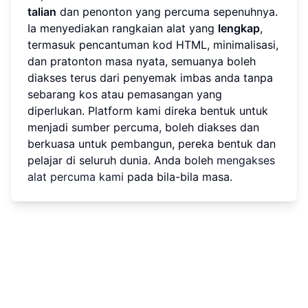
talian
dan penonton yang percuma sepenuhnya.
Ia menyediakan rangkaian alat yang
lengkap
,
termasuk pencantuman kod HTML, minimalisasi,
dan pratonton masa nyata, semuanya boleh
diakses terus dari penyemak imbas anda tanpa
sebarang kos atau pemasangan yang
diperlukan. Platform kami direka bentuk untuk
menjadi sumber percuma, boleh diakses dan
berkuasa untuk pembangun, pereka bentuk dan
pelajar di seluruh dunia. Anda boleh
mengakses
alat percuma kami
pada bila-bila masa.