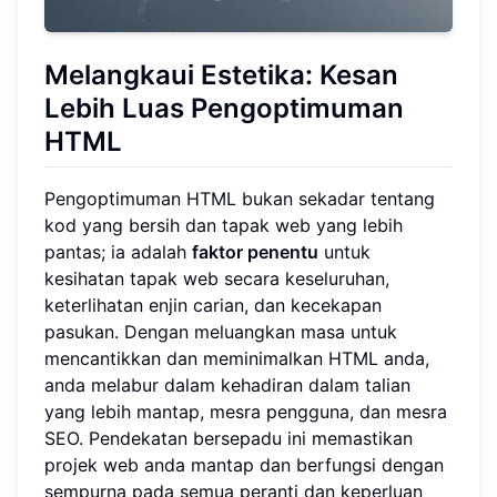
Melangkaui Estetika: Kesan
Lebih Luas Pengoptimuman
HTML
Pengoptimuman HTML bukan sekadar tentang
kod yang bersih dan tapak web yang lebih
pantas; ia adalah
faktor penentu
untuk
kesihatan tapak web secara keseluruhan,
keterlihatan enjin carian, dan kecekapan
pasukan. Dengan meluangkan masa untuk
mencantikkan dan meminimalkan HTML anda,
anda melabur dalam kehadiran dalam talian
yang lebih mantap, mesra pengguna, dan mesra
SEO. Pendekatan bersepadu ini memastikan
projek web anda mantap dan berfungsi dengan
sempurna pada semua peranti dan keperluan