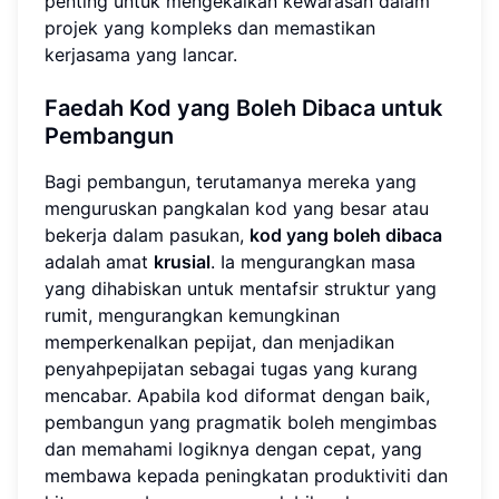
penting untuk mengekalkan kewarasan dalam
projek yang kompleks dan memastikan
kerjasama yang lancar.
Faedah
Kod yang Boleh Dibaca
untuk
Pembangun
Bagi pembangun, terutamanya mereka yang
menguruskan pangkalan kod yang besar atau
bekerja dalam pasukan,
kod yang boleh dibaca
adalah amat
krusial
. Ia mengurangkan masa
yang dihabiskan untuk mentafsir struktur yang
rumit, mengurangkan kemungkinan
memperkenalkan pepijat, dan menjadikan
penyahpepijatan sebagai tugas yang kurang
mencabar. Apabila kod diformat dengan baik,
pembangun yang pragmatik boleh mengimbas
dan memahami logiknya dengan cepat, yang
membawa kepada peningkatan produktiviti dan