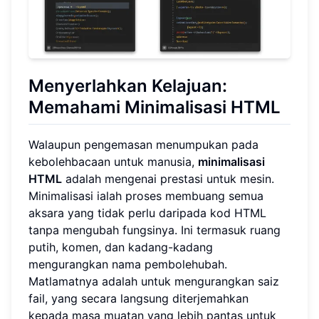
Menyerlahkan Kelajuan:
Memahami Minimalisasi HTML
Walaupun pengemasan menumpukan pada
kebolehbacaan untuk manusia,
minimalisasi
HTML
adalah mengenai prestasi untuk mesin.
Minimalisasi ialah proses membuang semua
aksara yang tidak perlu daripada kod HTML
tanpa mengubah fungsinya. Ini termasuk ruang
putih, komen, dan kadang-kadang
mengurangkan nama pembolehubah.
Matlamatnya adalah untuk mengurangkan saiz
fail, yang secara langsung diterjemahkan
kepada masa muatan yang lebih pantas untuk