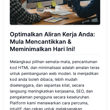
Optimalkan Aliran Kerja Anda:
Mula Mencantikkan &
Meminimalkan Hari Ini!
Melangkaui pilihan semata-mata, pencantuman
kod HTML dan minimalisasi adalah amalan teras
untuk pembangunan web moden. Ia menjadikan
kod anda boleh dibaca, lebih mudah
diselenggara, dan sepantas kilat, secara
langsung meningkatkan kerjasama, SEO, dan
pengalaman pengguna secara keseluruhan.
Platform kami menawarkan cara percuma,
intuitif, dan cekap untuk melaksanakan