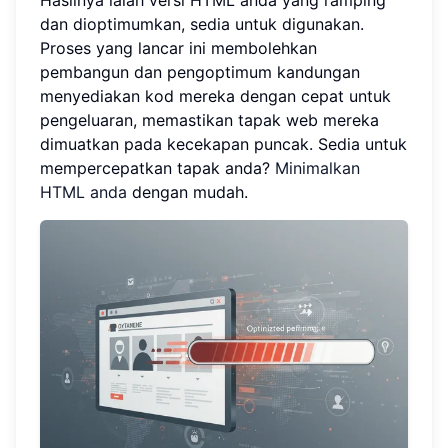
dan dioptimumkan, sedia untuk digunakan.
Proses yang lancar ini membolehkan
pembangun dan pengoptimum kandungan
menyediakan kod mereka dengan cepat untuk
pengeluaran, memastikan tapak web mereka
dimuatkan pada kecekapan puncak. Sedia untuk
mempercepatkan tapak anda?
Minimalkan
HTML anda
dengan mudah.