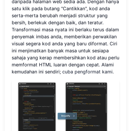
daripada halaman web sedia ada. Dengan hanya
satu klik pada butang "Cantikkan", kod anda
serta-merta berubah menjadi struktur yang
bersih, berlekuk dengan baik, dan teratur.
Transformasi masa nyata ini berlaku terus dalam
penyemak imbas anda, memberikan perwakilan
visual segera kod anda yang baru diformat. Ciri
ini menjimatkan banyak masa untuk sesiapa
sahaja yang kerap membersihkan kod atau perlu
memformat HTML luaran dengan cepat. Alami
kemudahan ini sendiri;
cuba pengformat kami
.