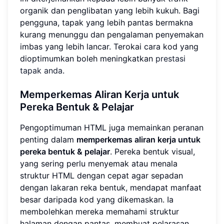
organik dan penglibatan yang lebih kukuh. Bagi
pengguna, tapak yang lebih pantas bermakna
kurang menunggu dan pengalaman penyemakan
imbas yang lebih lancar. Terokai cara kod yang
dioptimumkan boleh meningkatkan
prestasi
tapak anda
.
Memperkemas Aliran Kerja untuk
Pereka Bentuk & Pelajar
Pengoptimuman HTML juga memainkan peranan
penting dalam
memperkemas aliran kerja untuk
pereka bentuk & pelajar
. Pereka bentuk visual,
yang sering perlu menyemak atau menala
struktur HTML dengan cepat agar sepadan
dengan lakaran reka bentuk, mendapat manfaat
besar daripada kod yang dikemaskan. Ia
membolehkan mereka memahami struktur
halaman dengan pantas, membuat pelarasan