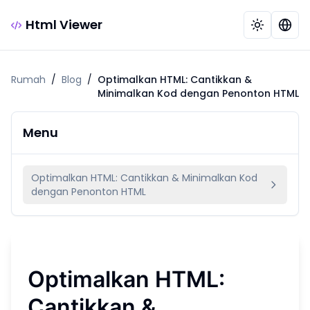
Html Viewer
Rumah
/
Blog
/
Optimalkan HTML: Cantikkan &
Minimalkan Kod dengan Penonton HTML
Menu
Optimalkan HTML: Cantikkan & Minimalkan Kod
dengan Penonton HTML
Optimalkan HTML:
Cantikkan &