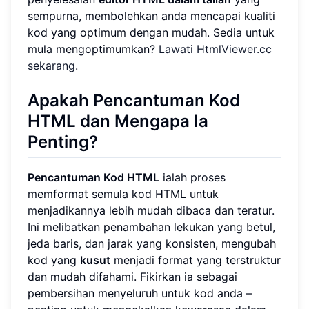
sempurna, membolehkan anda mencapai kualiti
kod yang optimum dengan mudah. Sedia untuk
mula mengoptimumkan?
Lawati HtmlViewer.cc
sekarang
.
Apakah Pencantuman Kod
HTML dan Mengapa Ia
Penting?
Pencantuman Kod HTML
ialah proses
memformat semula kod HTML untuk
menjadikannya lebih mudah dibaca dan teratur.
Ini melibatkan penambahan lekukan yang betul,
jeda baris, dan jarak yang konsisten, mengubah
kod yang
kusut
menjadi format yang terstruktur
dan mudah difahami. Fikirkan ia sebagai
pembersihan menyeluruh untuk kod anda –