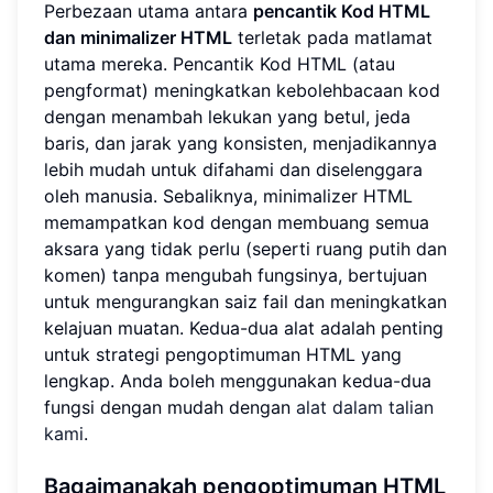
Perbezaan utama antara
pencantik Kod HTML
dan minimalizer HTML
terletak pada matlamat
utama mereka. Pencantik Kod HTML (atau
pengformat) meningkatkan kebolehbacaan kod
dengan menambah lekukan yang betul, jeda
baris, dan jarak yang konsisten, menjadikannya
lebih mudah untuk difahami dan diselenggara
oleh manusia. Sebaliknya, minimalizer HTML
memampatkan kod dengan membuang semua
aksara yang tidak perlu (seperti ruang putih dan
komen) tanpa mengubah fungsinya, bertujuan
untuk mengurangkan saiz fail dan meningkatkan
kelajuan muatan. Kedua-dua alat adalah penting
untuk strategi pengoptimuman HTML yang
lengkap. Anda boleh menggunakan kedua-dua
fungsi dengan mudah dengan
alat dalam talian
kami
.
Bagaimanakah pengoptimuman HTML