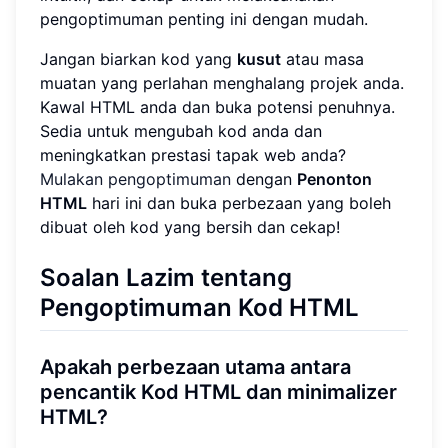
pengoptimuman penting ini dengan mudah.
Jangan biarkan kod yang
kusut
atau masa
muatan yang perlahan menghalang projek anda.
Kawal HTML anda dan buka potensi penuhnya.
Sedia untuk mengubah kod anda dan
meningkatkan prestasi tapak web anda?
Mulakan pengoptimuman
dengan
Penonton
HTML
hari ini dan buka perbezaan yang boleh
dibuat oleh kod yang bersih dan cekap!
Soalan Lazim tentang
Pengoptimuman Kod HTML
Apakah perbezaan utama antara
pencantik Kod HTML dan minimalizer
HTML
?