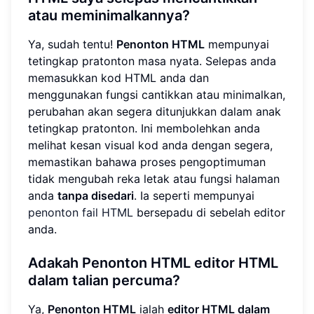
atau meminimalkannya?
Ya, sudah tentu!
Penonton HTML
mempunyai
tetingkap pratonton masa nyata. Selepas anda
memasukkan kod HTML anda dan
menggunakan fungsi cantikkan atau minimalkan,
perubahan akan segera ditunjukkan dalam anak
tetingkap pratonton. Ini membolehkan anda
melihat kesan visual kod anda dengan segera,
memastikan bahawa proses pengoptimuman
tidak mengubah reka letak atau fungsi halaman
anda
tanpa disedari
. Ia seperti mempunyai
penonton fail HTML
bersepadu di sebelah editor
anda.
Adakah
Penonton HTML
editor HTML
dalam talian
percuma?
Ya,
Penonton HTML
ialah
editor HTML dalam