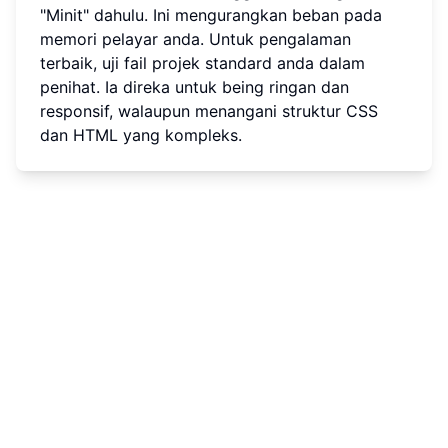
"Minit" dahulu. Ini mengurangkan beban pada
memori pelayar anda. Untuk pengalaman
terbaik, uji fail projek standard anda dalam
penihat. Ia direka untuk being ringan dan
responsif, walaupun menangani struktur CSS
dan HTML yang kompleks.