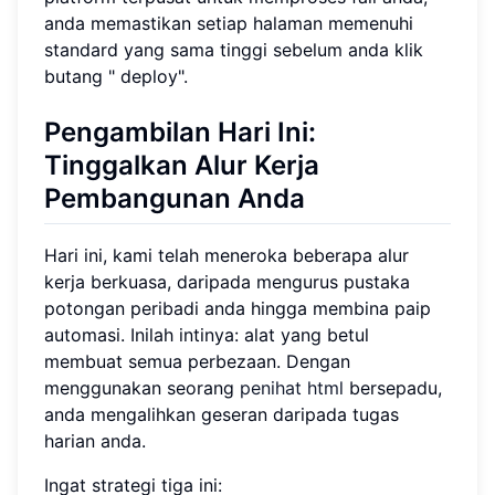
anda memastikan setiap halaman memenuhi
standard yang sama tinggi sebelum anda klik
butang " deploy".
Pengambilan Hari Ini:
Tinggalkan Alur Kerja
Pembangunan Anda
Hari ini, kami telah meneroka beberapa alur
kerja berkuasa, daripada mengurus pustaka
potongan peribadi anda hingga membina paip
automasi. Inilah intinya: alat yang betul
membuat semua perbezaan. Dengan
menggunakan seorang
penihat html
bersepadu,
anda mengalihkan geseran daripada tugas
harian anda.
Ingat strategi tiga ini: