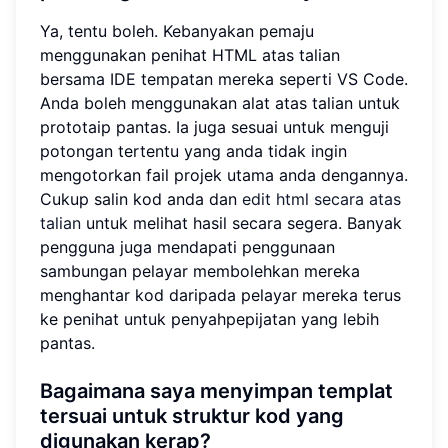
Ya, tentu boleh. Kebanyakan pemaju
menggunakan penihat HTML atas talian
bersama IDE tempatan mereka seperti VS Code.
Anda boleh menggunakan alat atas talian untuk
prototaip pantas. Ia juga sesuai untuk menguji
potongan tertentu yang anda tidak ingin
mengotorkan fail projek utama anda dengannya.
Cukup salin kod anda dan
edit html secara atas
talian
untuk melihat hasil secara segera. Banyak
pengguna juga mendapati penggunaan
sambungan pelayar membolehkan mereka
menghantar kod daripada pelayar mereka terus
ke penihat untuk penyahpepijatan yang lebih
pantas.
Bagaimana saya menyimpan templat
tersuai untuk struktur kod yang
digunakan kerap?