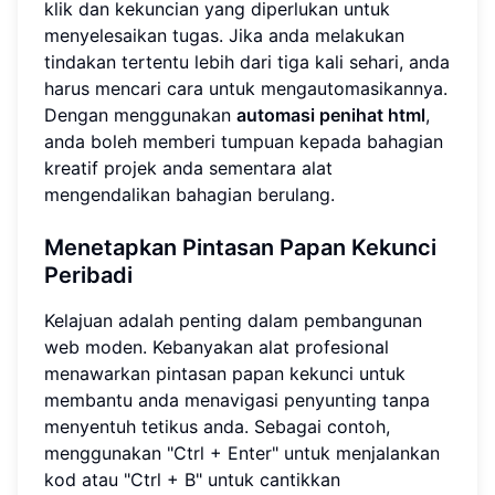
klik dan kekuncian yang diperlukan untuk
menyelesaikan tugas. Jika anda melakukan
tindakan tertentu lebih dari tiga kali sehari, anda
harus mencari cara untuk mengautomasikannya.
Dengan menggunakan
automasi penihat html
,
anda boleh memberi tumpuan kepada bahagian
kreatif projek anda sementara alat
mengendalikan bahagian berulang.
Menetapkan Pintasan Papan Kekunci
Peribadi
Kelajuan adalah penting dalam pembangunan
web moden. Kebanyakan alat profesional
menawarkan pintasan papan kekunci untuk
membantu anda menavigasi penyunting tanpa
menyentuh tetikus anda. Sebagai contoh,
menggunakan "Ctrl + Enter" untuk menjalankan
kod atau "Ctrl + B" untuk cantikkan