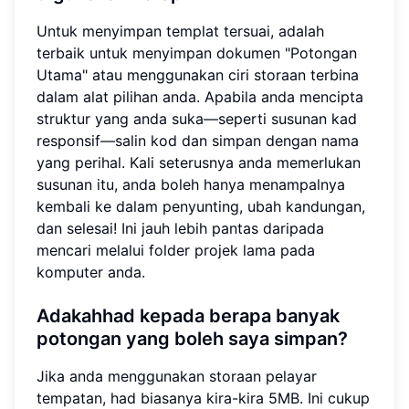
Untuk menyimpan templat tersuai, adalah
terbaik untuk menyimpan dokumen "Potongan
Utama" atau menggunakan ciri storaan terbina
dalam alat pilihan anda. Apabila anda mencipta
struktur yang anda suka—seperti susunan kad
responsif—salin kod dan simpan dengan nama
yang perihal. Kali seterusnya anda memerlukan
susunan itu, anda boleh hanya menampalnya
kembali ke dalam penyunting, ubah kandungan,
dan selesai! Ini jauh lebih pantas daripada
mencari melalui folder projek lama pada
komputer anda.
Adakahhad kepada berapa banyak
potongan yang boleh saya simpan?
Jika anda menggunakan storaan pelayar
tempatan, had biasanya kira-kira 5MB. Ini cukup