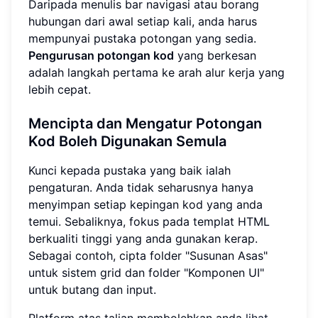
Daripada menulis bar navigasi atau borang
hubungan dari awal setiap kali, anda harus
mempunyai pustaka potongan yang sedia.
Pengurusan potongan kod
yang berkesan
adalah langkah pertama ke arah alur kerja yang
lebih cepat.
Mencipta dan Mengatur Potongan
Kod Boleh Digunakan Semula
Kunci kepada pustaka yang baik ialah
pengaturan. Anda tidak seharusnya hanya
menyimpan setiap kepingan kod yang anda
temui. Sebaliknya, fokus pada templat HTML
berkualiti tinggi yang anda gunakan kerap.
Sebagai contoh, cipta folder "Susunan Asas"
untuk sistem grid dan folder "Komponen UI"
untuk butang dan input.