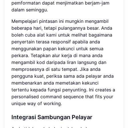
pemformatan dapat menjimatkan berjam-jam
dalam seminggu.
Mempelajari pintasan ini mungkin mengambil
beberapa hari, tetapi pulangannya besar. Anda
boleh
cuba alat kami
untuk melihat bagaimana
penyertain terasa responsif apabila anda
menggunakan papan kekunci untuk semua
perkara. Tetapkan alur kerja di mana anda
mengambil kod daripada liran langsung dan
memprosesnya di satu tempat. Jika anda
pengguna kuat, periksa sama ada pelayar anda
membenarkan anda memetakan kekunci
tertentu kepada fungsi penyunting. Ini creates a
personalised command sequence that fits your
unique way of working.
Integrasi Sambungan Pelayar