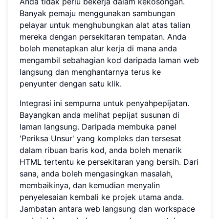
Anda tidak perlu bekerja dalam kekosongan.
Banyak pemaju menggunakan sambungan
pelayar untuk menghubungkan alat atas talian
mereka dengan persekitaran tempatan. Anda
boleh menetapkan alur kerja di mana anda
mengambil sebahagian kod daripada laman web
langsung dan menghantarnya terus ke
penyunter dengan satu klik.
Integrasi ini sempurna untuk penyahpepijatan.
Bayangkan anda melihat pepijat susunan di
laman langsung. Daripada membuka panel
'Periksa Unsur' yang kompleks dan tersesat
dalam ribuan baris kod, anda boleh menarik
HTML tertentu ke persekitaran yang bersih. Dari
sana, anda boleh mengasingkan masalah,
membaikinya, dan kemudian menyalin
penyelesaian kembali ke projek utama anda.
Jambatan antara web langsung dan workspace