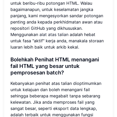
untuk beribu-ribu potongan HTML. Walau
bagaimanapun, untuk keselamatan jangka
panjang, kami mengesyorkan sandar potongan
penting anda kepada perkhidmatan awan atau
repositori GitHub yang dikhususkan.
Menggunakan
alat atas talian
adalah hebat
untuk fasa "aktif" kerja anda, manakala storaan
luaran lebih baik untuk arkib kekal.
Bolehkah Penihat HTML menangani
fail HTML yang besar untuk
pemprosesan batch?
Kebanyakan penihat atas talian dioptimumkan
untuk kelajuan dan boleh menangani fail
sehingga beberapa megabait tanpa sebarang
kelewatan. Jika anda memproses fail yang
sangat besar, seperti eksport data lengkap,
adalah terbaik untuk menggunakan fungsi