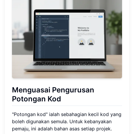
Menguasai Pengurusan
Potongan Kod
"Potongan kod" ialah sebahagian kecil kod yang
boleh digunakan semula. Untuk kebanyakan
pemaju, ini adalah bahan asas setiap projek.