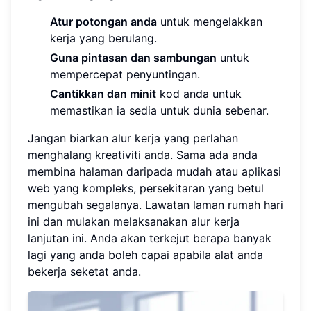
Atur potongan anda
untuk mengelakkan
kerja yang berulang.
Guna pintasan dan sambungan
untuk
mempercepat penyuntingan.
Cantikkan dan minit
kod anda untuk
memastikan ia sedia untuk dunia sebenar.
Jangan biarkan alur kerja yang perlahan
menghalang kreativiti anda. Sama ada anda
membina halaman daripada mudah atau aplikasi
web yang kompleks, persekitaran yang betul
mengubah segalanya. Lawatan laman rumah hari
ini dan mulakan melaksanakan alur kerja
lanjutan ini. Anda akan terkejut berapa banyak
lagi yang anda boleh capai apabila alat anda
bekerja seketat anda.