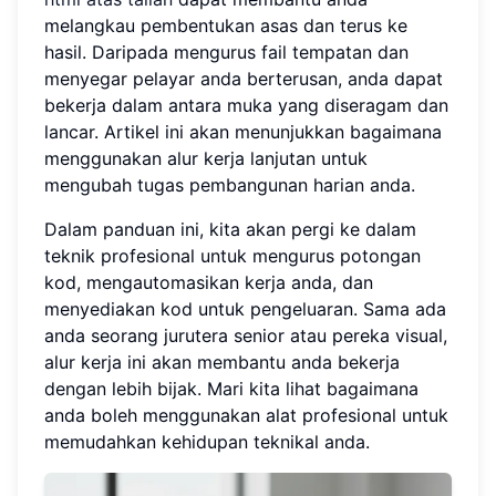
melangkau pembentukan asas dan terus ke
hasil. Daripada mengurus fail tempatan dan
menyegar pelayar anda berterusan, anda dapat
bekerja dalam antara muka yang diseragam dan
lancar. Artikel ini akan menunjukkan bagaimana
menggunakan alur kerja lanjutan untuk
mengubah tugas pembangunan harian anda.
Dalam panduan ini, kita akan pergi ke dalam
teknik profesional untuk mengurus potongan
kod, mengautomasikan kerja anda, dan
menyediakan kod untuk pengeluaran. Sama ada
anda seorang jurutera senior atau pereka visual,
alur kerja ini akan membantu anda bekerja
dengan lebih bijak. Mari kita lihat bagaimana
anda boleh menggunakan alat profesional untuk
memudahkan kehidupan teknikal anda.