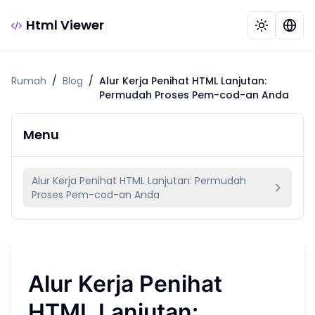
Html Viewer
Rumah
/
Blog
/
Alur Kerja Penihat HTML Lanjutan:
Permudah Proses Pem-cod-an Anda
Menu
Alur Kerja Penihat HTML Lanjutan: Permudah
Proses Pem-cod-an Anda
Alur Kerja Penihat
HTML Lanjutan: