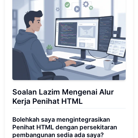
Soalan Lazim Mengenai Alur
Kerja Penihat HTML
Bolehkah saya mengintegrasikan
Penihat HTML dengan persekitaran
pembangunan sedia ada saya?