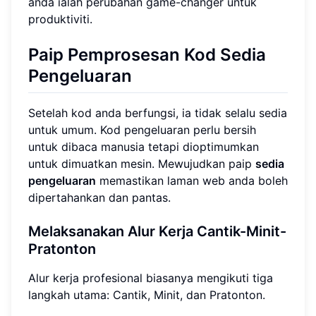
anda ialah perubahan game-changer untuk
produktiviti.
Paip Pemprosesan Kod Sedia
Pengeluaran
Setelah kod anda berfungsi, ia tidak selalu sedia
untuk umum. Kod pengeluaran perlu bersih
untuk dibaca manusia tetapi dioptimumkan
untuk dimuatkan mesin. Mewujudkan paip
sedia
pengeluaran
memastikan laman web anda boleh
dipertahankan dan pantas.
Melaksanakan Alur Kerja Cantik-Minit-
Pratonton
Alur kerja profesional biasanya mengikuti tiga
langkah utama: Cantik, Minit, dan Pratonton.