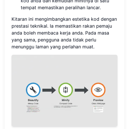
kod anda
dan kemudian minitnya di satu
tempat memastikan peralihan lancar.
Kitaran ini mengimbangkan estetika kod dengan
prestasi teknikal. Ia memastikan rakan pemaju
anda boleh membaca kerja anda. Pada masa
yang sama, pengguna anda tidak perlu
menunggu laman yang perlahan muat.