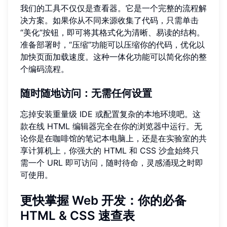
我们的工具不仅仅是查看器。它是一个完整的流程解
决方案。如果你从不同来源收集了代码，只需单击
“美化”按钮，即可将其格式化为清晰、易读的结构。
准备部署时，“压缩”功能可以压缩你的代码，优化以
加快页面加载速度。这种一体化功能可以简化你的整
个编码流程。
随时随地访问：无需任何设置
忘掉安装重量级 IDE 或配置复杂的本地环境吧。这
款在线 HTML 编辑器完全在你的浏览器中运行。无
论你是在咖啡馆的笔记本电脑上，还是在实验室的共
享计算机上，你强大的 HTML 和 CSS 沙盒始终只
需一个 URL 即可访问，随时待命，灵感涌现之时即
可使用。
更快掌握 Web 开发：你的必备
HTML & CSS 速查表