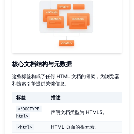
核心文档结构与元数据
这些标签构成了任何 HTML 文档的骨架，为浏览器
和搜索引擎提供关键信息。
标签
描述
<!DOCTYPE 
声明文档类型为 HTML5。
html>
HTML 页面的根元素。
<html>