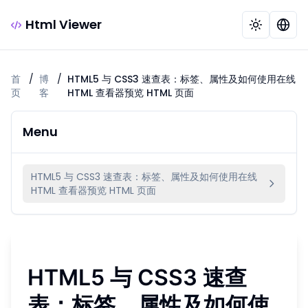
Html Viewer
首
/
博
/
HTML5 与 CSS3 速查表：标签、属性及如何使用在线
页
客
HTML 查看器预览 HTML 页面
Menu
HTML5 与 CSS3 速查表：标签、属性及如何使用在线
HTML 查看器预览 HTML 页面
HTML5 与 CSS3 速查
表：标签、属性及如何使