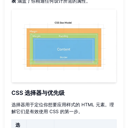
表
涵盖了你精通任何设计所需的属性。
CSS 选择器与优先级
选择器用于定位你想要应用样式的 HTML 元素。理
解它们是有效使用 CSS 的第一步。
选