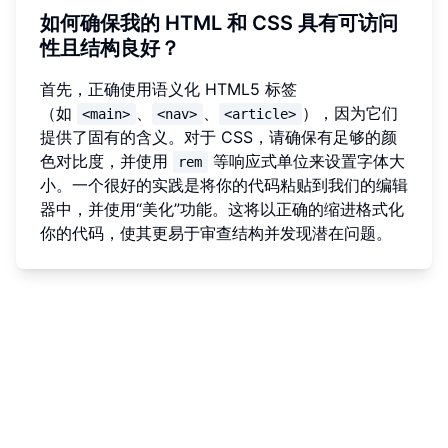
如何确保我的 HTML 和 CSS 具有可访问
性且结构良好？
首先，正确使用语义化 HTML5 标签
（如
、
、
），因为它们
<main>
<nav>
<article>
提供了固有的含义。对于 CSS，请确保有足够的颜
色对比度，并使用
等响应式单位来设置字体大
rem
小。一个很好的实践是将你的代码粘贴到我们的编辑
器中，并使用“美化”功能。这将以正确的缩进格式化
你的代码，使其更易于审查结构并发现潜在问题。