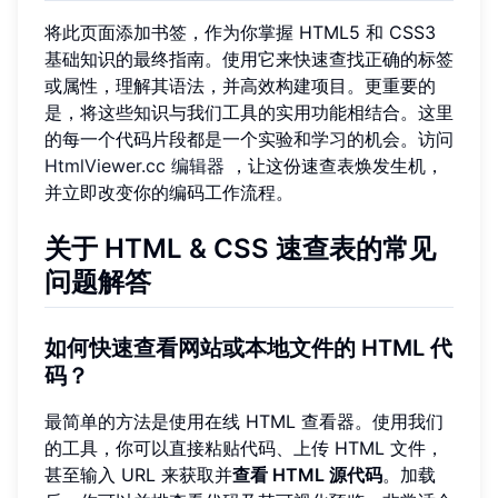
将此页面添加书签，作为你掌握 HTML5 和 CSS3
基础知识的最终指南。使用它来快速查找正确的标签
或属性，理解其语法，并高效构建项目。更重要的
是，将这些知识与我们工具的实用功能相结合。这里
的每一个代码片段都是一个实验和学习的机会。访问
HtmlViewer.cc 编辑器
，让这份速查表焕发生机，
并立即改变你的编码工作流程。
关于 HTML & CSS 速查表的常见
问题解答
如何快速查看网站或本地文件的 HTML 代
码？
最简单的方法是使用在线 HTML 查看器。使用我们
的工具，你可以直接粘贴代码、上传 HTML 文件，
甚至输入 URL 来获取并
查看 HTML 源代码
。加载