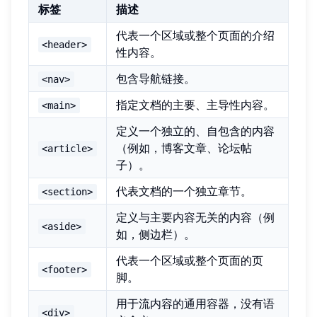
标签
描述
代表一个区域或整个页面的介绍
<header>
性内容。
包含导航链接。
<nav>
指定文档的主要、主导性内容。
<main>
定义一个独立的、自包含的内容
（例如，博客文章、论坛帖
<article>
子）。
代表文档的一个独立章节。
<section>
定义与主要内容无关的内容（例
<aside>
如，侧边栏）。
代表一个区域或整个页面的页
<footer>
脚。
用于流内容的通用容器，没有语
<div>