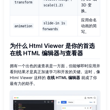
transform
3D 变
scale(1.2)
换。
应用命名
slide-in 1s 
动画的简
animation
forwards
写。
为什么 Html Viewer 是你的首选
在线 HTML 编辑器与查看器
拥有一个出色的速查表是一方面，但能够即时应用并
看到结果才是真正加速学习和开发的关键。这时，像
Html Viewer 这样的
在线 HTML 编辑器
就成了你
最有力的助手。