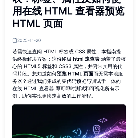
用在线 HTML 查看器预览
HTML 页面
2025-11-20
若需快速查阅 HTML 标签或 CSS 属性，本指南提
供终极解决方案：这份终极
html 速查表
涵盖了最核
心的 HTML5 标签和 CSS3 属性，并附带实用的代
码片段。想知道
如何预览 HTML 页面
而无需本地服
务器？通过我们集成的集代码预览与调试于一体的
在线 HTML 查看器
即可即时测试和可视化所有示
例，助你实现更快速高效的工作流程。