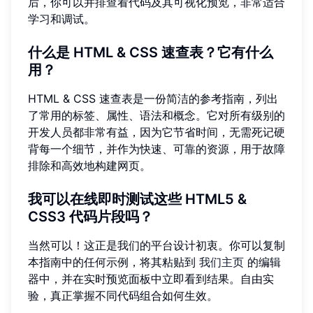
后，你可以并排查看代码及其可视化预览，非常适合
学习和调试。
什么是 HTML & CSS 速查表？它有什么
用？
HTML & CSS 速查表是一份简洁的参考指南，列出
了常用的标签、属性、语法和概念。它对所有级别的
开发人员都非常有益，因为它节省时间，无需死记硬
背每一个细节，并作为快速、可靠的资源，用于故障
排除和高效地构建网页。
我可以在线即时测试这些 HTML5 &
CSS3 代码片段吗？
当然可以！这正是我们的平台设计初衷。你可以复制
本指南中的任何示例，将其粘贴到
我们主页
的编辑
器中，并在实时预览面板中立即看到结果。自由实
验，真正掌握不同代码组合如何生效。