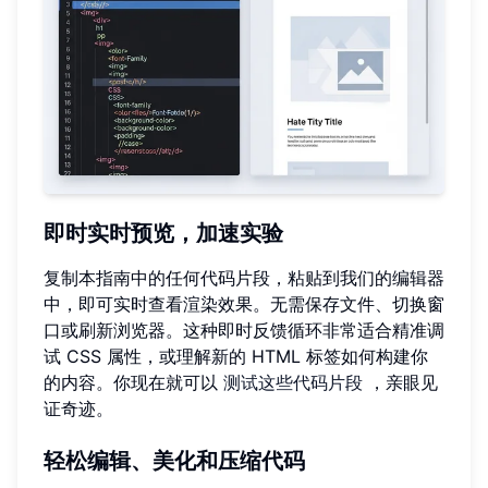
即时实时预览，加速实验
复制本指南中的任何代码片段，粘贴到我们的编辑器
中，即可实时查看渲染效果。无需保存文件、切换窗
口或刷新浏览器。这种即时反馈循环非常适合精准调
试 CSS 属性，或理解新的 HTML 标签如何构建你
的内容。你现在就可以
测试这些代码片段
，亲眼见
证奇迹。
轻松编辑、美化和压缩代码