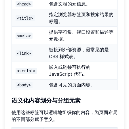
包含文档的元信息。
<head>
指定浏览器标签页和搜索结果的
<title>
标题。
提供字符集、视口设置和描述等
<meta>
元数据。
链接到外部资源，最常见的是
<link>
CSS 样式表。
嵌入或链接可执行的
<script>
JavaScript 代码。
包含可见的页面内容。
<body>
语义化内容划分与分组元素
使用这些标签可以逻辑地组织你的内容，为页面布局
的不同部分赋予意义。