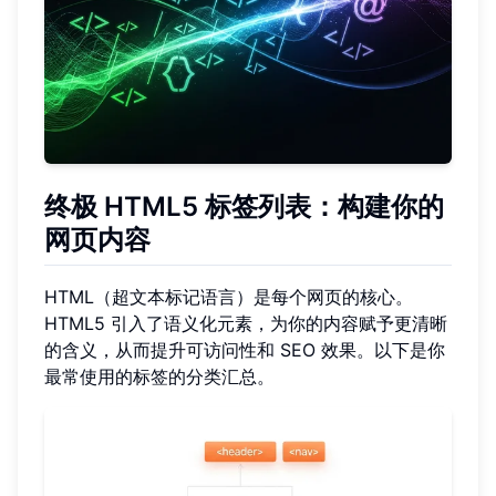
终极 HTML5 标签列表：构建你的
网页内容
HTML（超文本标记语言）是每个网页的核心。
HTML5 引入了语义化元素，为你的内容赋予更清晰
的含义，从而提升可访问性和 SEO 效果。以下是你
最常使用的标签的分类汇总。