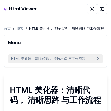
Html Viewer
首页
/
博客
/
HTML 美化器：清晰代码， 清晰思路 与工作流程
Menu
HTML 美化器：清晰代码， 清晰思路 与工作流程
HTML 美化器：清晰代
码，
清晰思路
与工作流程