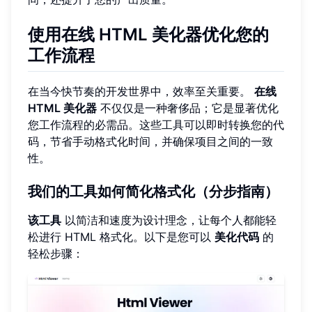
使用在线 HTML 美化器优化您的
工作流程
在当今快节奏的开发世界中，效率至关重要。
在线
HTML 美化器
不仅仅是一种奢侈品；它是显著优化
您工作流程的必需品。这些工具可以即时转换您的代
码，节省手动格式化时间，并确保项目之间的一致
性。
我们的工具如何简化格式化（分步指南）
该工具
以简洁和速度为设计理念，让每个人都能轻
松进行 HTML 格式化。以下是您可以
美化代码
的
轻松步骤：