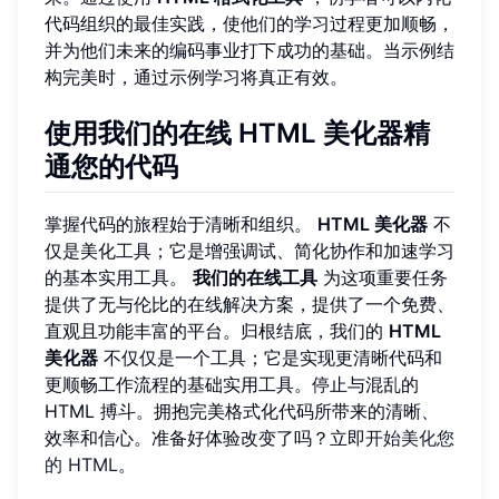
代码组织的最佳实践，使他们的学习过程更加顺畅，
并为他们未来的编码事业打下成功的基础。当示例结
构完美时，通过示例学习将真正有效。
使用我们的在线 HTML 美化器精
通您的代码
掌握代码的旅程始于清晰和组织。
HTML 美化器
不
仅是美化工具；它是增强调试、简化协作和加速学习
的基本实用工具。
我们的在线工具
为这项重要任务
提供了无与伦比的在线解决方案，提供了一个免费、
直观且功能丰富的平台。归根结底，我们的
HTML
美化器
不仅仅是一个工具；它是实现更清晰代码和
更顺畅工作流程的基础实用工具。停止与混乱的
HTML 搏斗。拥抱完美格式化代码所带来的清晰、
效率和信心。准备好体验改变了吗？立即
开始美化您
的 HTML
。