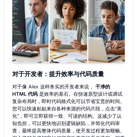
对于开发者：提升效率与代码质量
对于像 Alex 这样务实的开发者来说，
干净的
HTML 代码
是效率的基石。在快速原型设计或调试
复杂布局时，即时代码格式化可以节省宝贵的时间。
您可以快速粘贴来自各种来源的代码片段，点击“美
化”，即可立即获得一致、可读的结构。这减少了认
知负担，可以更快地识别逻辑缺陷，并简化代码审
查，最终提高整体代码质量，使开发过程更加顺畅。