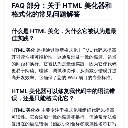
FAQ 部分：关于 HTML 美化器和
格式化的常见问题解答
什么是 HTML 美化，为什么它被认为是最
佳实践？
HTML 美化
是指通过重新格式化 HTML 代码来提高
其可读性和可维护性。这通常涉及一致的缩进、适当
的间距和换行。它被认为是最佳实践，因为它使代码
更易于阅读、理解、调试和协作，从而减少错误并提
高开发效率。它确保了您的 Web 项目的专业标准。
HTML 美化器可以修复我代码中的语法错
误，还是只能格式化它？
HTML 美化器
主要专注于格式化和组织代码以提高
可读性。它会添加一致的缩进和换行，但通常无法修
复潜在的语法错误（如缺少闭合标签或属性名称拼写