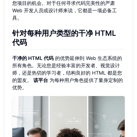
您项目的机会。对于任何寻求代码完美性的严肃
Web 开发人员或设计师来说，它都是一项必备工
具。
针对每种用户类型的干净 HTML
代码
干净的 HTML 代码
的优势延伸到 Web 生态系统的
所有角色。无论您是经验丰富的开发者、视觉设计
师，还是热切的学习者，结构良好的 HTML 都是您
的盟友。
该平台
为每种用户角色提供了量身定制的
优势。