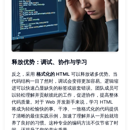
释放优势：调试、协作与学习
反之，采用
格式化的 HTML
可以释放诸多优势。当
代码结构一目了然时，调试会变得更加容易。逻辑缩
进可以快速凸显缺失的标签或嵌套错误。团队成员可
以轻松理解并贡献彼此的工作，促进协作，提高整体
代码质量。对于 Web 开发新手来说，学习 HTML
将成为轻松愉快的事。干净、一致格式化的代码提供
了清晰的最佳实践示例，加速了理解并从一开始就培
养了良好的习惯。这种专业的编码方法不仅节省了时
间，还提升了您的产出质量。