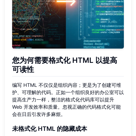
您为何需要格式化 HTML 以提高
可读性
编写 HTML 不仅仅是组织内容；更是为了创建可维
护、可理解的代码。正如一个组织良好的办公室可以
提高生产力一样，整洁的格式化代码库可以提升
Web 开发效率和质量。忽视正确的代码格式化可能
会在日后引发许多麻烦。
未格式化 HTML 的隐藏成本