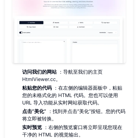
访问我们的网站
：导航至我们的主页
HtmlViewer.cc
。
粘贴您的代码
：在左侧的编辑器面板中，粘贴
您的未格式化的 HTML 代码。您也可以使用
URL 导入功能从实时网站获取代码。
点击“美化”
：找到并点击“美化”按钮。您的代码
将立即被转换。
实时预览
：右侧的预览窗口将立即呈现您现在
干净的 HTML 的视觉输出。