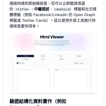
通過快速的原始碼檢查，您可以立即驗證頁面
的
、
中繼描述
、
標籤和社交媒
<title>
canonical
體標籤（例如 Facebook/LinkedIn 的 Open Graph
標籤或 Twitter Cards）。這比使用外部工具進行快
速檢查要快得多。
驗證結構化資料實作（例如