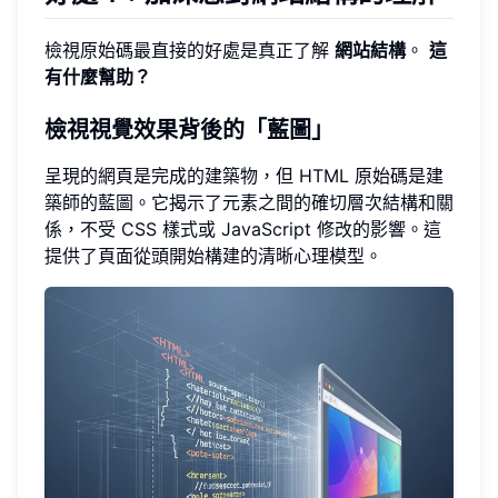
檢視原始碼最直接的好處是真正了解
網站結構
。
這
有什麼幫助？
檢視視覺效果背後的「藍圖」
呈現的網頁是完成的建築物，但 HTML 原始碼是建
築師的藍圖。它揭示了元素之間的確切層次結構和關
係，不受 CSS 樣式或 JavaScript 修改的影響。這
提供了頁面從頭開始構建的清晰心理模型。