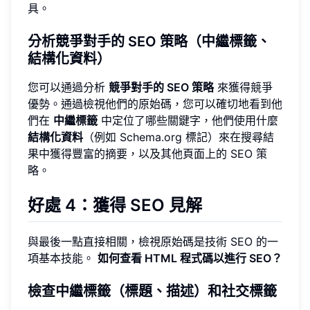
具。
分析競爭對手的 SEO 策略（中繼標籤、
結構化資料）
您可以通過分析
競爭對手的 SEO 策略
來獲得競爭
優勢。通過檢視他們的原始碼，您可以確切地看到他
們在
中繼標籤
中定位了哪些關鍵字，他們使用什麼
結構化資料
（例如 Schema.org 標記）來在搜尋結
果中獲得豐富的摘要，以及其他頁面上的 SEO 策
略。
好處 4：獲得 SEO 見解
與最後一點直接相關，檢視原始碼是技術 SEO 的一
項基本技能。
如何查看 HTML 程式碼以進行 SEO？
檢查中繼標籤（標題、描述）和社交標籤