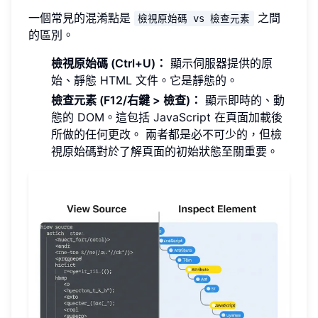
一個常見的混淆點是
之間
檢視原始碼 vs 檢查元素
的區別。
檢視原始碼 (Ctrl+U)：
顯示伺服器提供的原
始、靜態 HTML 文件。它是靜態的。
檢查元素 (F12/右鍵 > 檢查)：
顯示即時的、動
態的 DOM。這包括 JavaScript 在頁面加載後
所做的任何更改。 兩者都是必不可少的，但檢
視原始碼對於了解頁面的初始狀態至關重要。