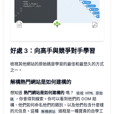
好處 3：向高手與競爭對手學習
檢視其他網站的原始碼是學習的最佳和最悠久的方式
之一。
解構熱門網站是如何建構的
想知道
熱門網站是如何建構的
嗎？
檢視 HTML 原始
，你會得到線索。你可以看到他們的 DOM 結
碼
構、他們如何命名他們的類別，以及他們包含什麼樣
的元信息。這種
過程是一種寶貴的自學工
解構網站