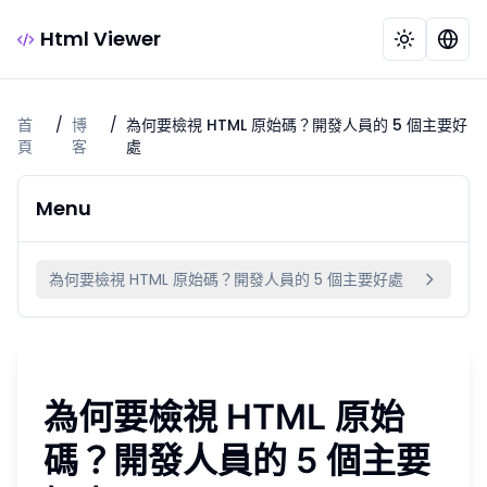
Html Viewer
首
/
博
/
為何要檢視 HTML 原始碼？開發人員的 5 個主要好
頁
客
處
Menu
為何要檢視 HTML 原始碼？開發人員的 5 個主要好處
為何要檢視 HTML 原始
碼？開發人員的 5 個主要