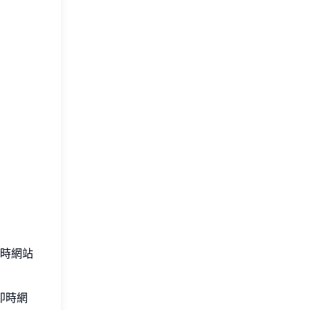
時網站
即時網