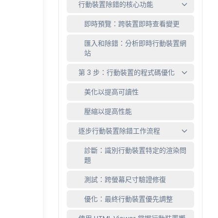
行動裝置除錯的核心功能
即時預覽：跨裝置即時查看變更
匯入和除錯：分析即時行動裝置網
站
第 3 步：行動裝置的程式碼優化
美化以提高可讀性
壓縮以提高性能
逐步行動裝置除錯工作流程
診斷：識別行動裝置特定的渲染問
題
測試：跨螢幕尺寸驗證修復
優化：最終行動裝置優先調整