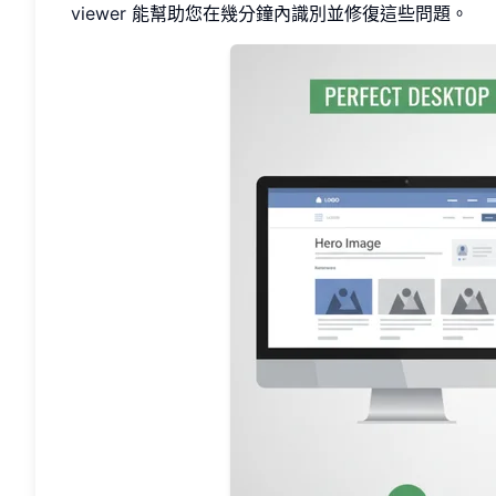
viewer
能幫助您在幾分鐘內識別並修復這些問題。