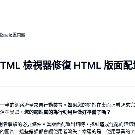
L 版面配置問題
ML 檢視器修復 HTML 版面
一半的網路流量來自行動裝置。如果您的網站在桌面上看起來完
潛在受眾。
您的網站真的為行動用戶做好準備了嗎？
使用者體驗的必要條件。當版面配置出錯時，找到造成混亂的確切
幕的圖片，這些錯誤都會讓使用者流失。幸運的是，使用專業的
h