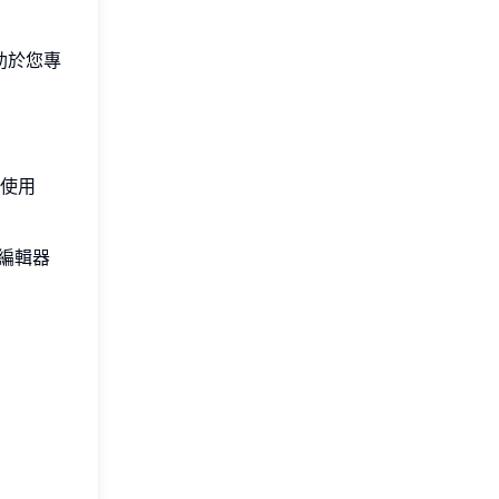
助於您專
使用
編輯器