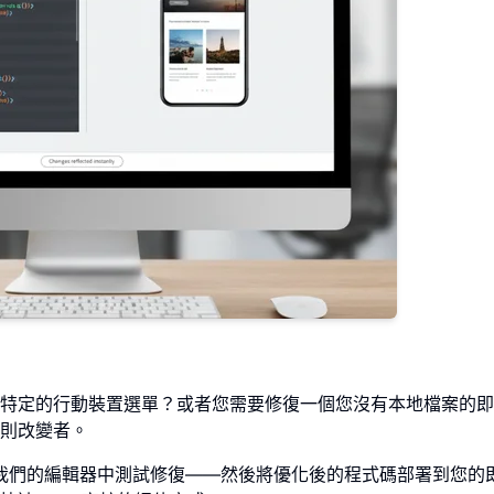
特定的行動裝置選單？或者您需要修復一個您沒有本地檔案的即
規則改變者。
我們的編輯器中測試修復——然後將優化後的程式碼部署到您的