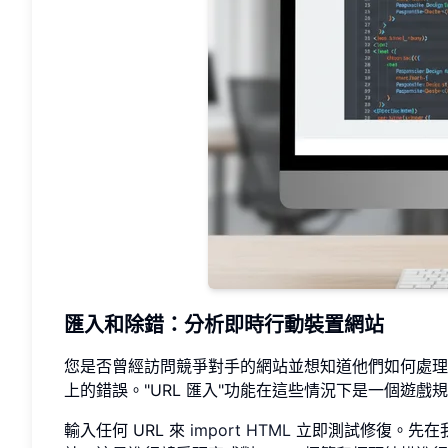
匯入和除錯：分析即時行動裝置網站
您是否曾經訪問競爭對手的網站並想知道他們如何處理
上的錯誤。"URL 匯入"功能在這些情況下是一個遊戲
輸入任何 URL 來
import HTML
立即測試修復。先在