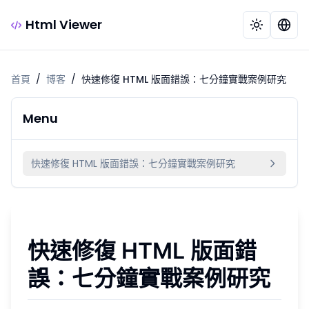
Html Viewer
首頁
/
博客
/
快速修復 HTML 版面錯誤：七分鐘實戰案例研究
Menu
快速修復 HTML 版面錯誤：七分鐘實戰案例研究
快速修復 HTML 版面錯
誤：七分鐘實戰案例研究