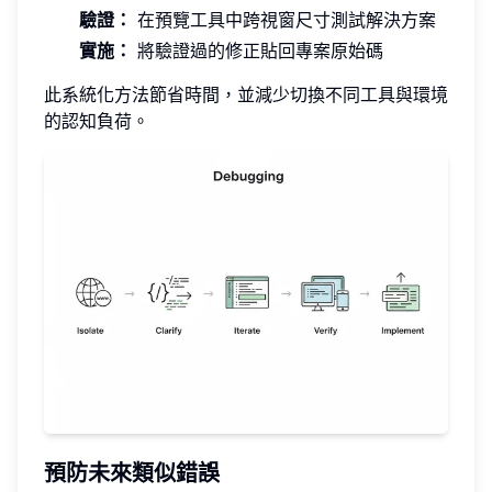
驗證：
在預覽工具中跨視窗尺寸測試解決方案
實施：
將驗證過的修正貼回專案原始碼
此系統化方法節省時間，並減少切換不同工具與環境
的認知負荷。
預防未來類似錯誤