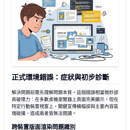
正式環境錯誤：症狀與初步診斷
解決問題前需先理解問題本質。這個錯誤相當微妙卻
具破壞力：在多數桌機瀏覽器上頁面完美顯示，但在
特定行動裝置視窗上，關鍵宣傳橫幅卻與主要內容區
塊碰撞，造成兩者皆無法閱讀。
跨裝置版面渲染問題識別