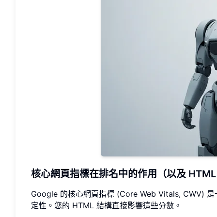
核心網頁指標在排名中的作用（以及 HTML
Google 的核心網頁指標 (Core Web Vital
定性。您的 HTML 結構直接影響這些分數。