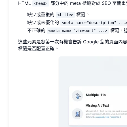
HTML
部分中的 meta 標籤對於 SEO 
<head>
缺少或重複的
標籤。
<title>
缺少或未優化的
<meta name="description" ...
不正確的
標籤，
<meta name="viewport" ...>
這些元素是您第一次有機會告訴 Google 您的頁面
標籤是否配置正確。