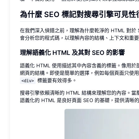
為什麼 SEO 標記對搜尋引擎可見性
在我們深入偵錯之前，理解為什麼乾淨的 HTML 對於 
會分析您的程式碼，以理解內容的結構、上下文和重要
理解語義化 HTML 及其對 SEO 的影響
語義化 HTML 使用描述其中內容含義的標籤。像用
網頁的結構。即使是簡單的選擇，例如每個頁面只使
標籤要有效得多。
<div>
搜尋引擎依賴清晰的 HTML 結構來理解您的內容。
語義化的 HTML 是良好頁面 SEO 的基礎，提供