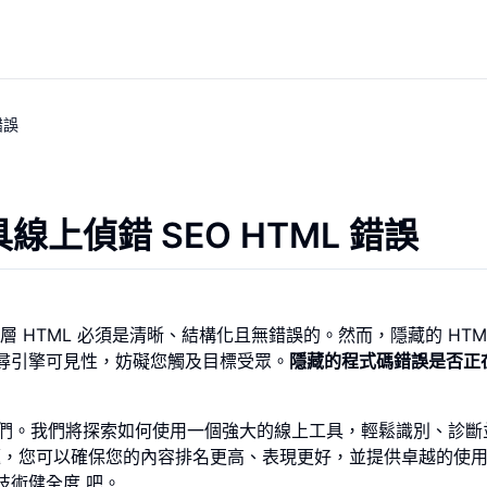
錯誤
線上偵錯 SEO HTML 錯誤
HTML 必須是清晰、結構化且無錯誤的。然而，隱藏的 HTM
搜尋引擎可見性，妨礙您觸及目標受眾。
隱藏的程式碼錯誤是否正
修復它們。我們將探索如何使用一個強大的線上工具，輕鬆識別、診斷
些問題，您可以確保您的內容排名更高、表現更好，並提供卓越的使
技術健全度 吧。