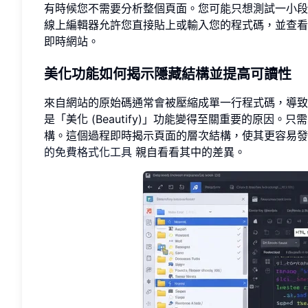
有時候您不需要分析整個頁面。您可能只想測試一小段程
線上編輯器允許您直接貼上或輸入您的程式碼，並查看
即時網站。
美化功能如何揭示隱藏結構並提高可讀性
來自網站的原始碼通常會被壓縮成單一行程式碼，導致
是「美化 (Beautify)」功能變得至關重要的原
構。這個過程即時揭示頁面的層次結構，使其更容易
的免費格式化工具
親自看看其中的差異。