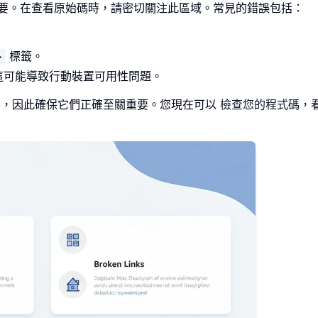
至關重要。在查看原始碼時，請密切關注此區域。常見的錯誤包括：
標籤。
>
這可能導致行動裝置可用性問題。
內容，因此確保它們正確至關重要。您現在可以
檢查您的程式碼
，