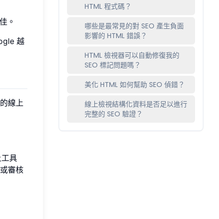
HTML 程式碼？
不佳。
哪些是最常見的對 SEO 產生負面
影響的 HTML 錯誤？
le 越
HTML 檢視器可以自動修復我的
SEO 標記問題嗎？
美化 HTML 如何幫助 SEO 偵錯？
的線上
線上檢視結構化資料是否足以進行
完整的 SEO 驗證？
上工具
或審核