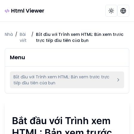
Html Viewer
Nhà
/
Bài
/
Bắt đầu với Trình xem HTML: Bản xem trước
viết
trực tiếp đầu tiên của bạn
Menu
Bắt đầu với Trình xem HTML: Bản xem trước trực
tiếp đầu tiên của bạn
Bắt đầu với Trình xem
HTML: Bản xem trước