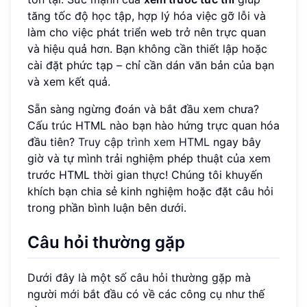
tăng tốc độ học tập, hợp lý hóa việc gỡ lỗi và
làm cho việc phát triển web trở nên trực quan
và hiệu quả hơn. Bạn không cần thiết lập hoặc
cài đặt phức tạp – chỉ cần dán văn bản của bạn
và xem kết quả.
Sẵn sàng ngừng đoán và bắt đầu xem chưa?
Cấu trúc HTML nào bạn hào hứng trực quan hóa
đầu tiên?
Truy cập trình xem HTML
ngay bây
giờ và tự mình trải nghiệm phép thuật của xem
trước HTML thời gian thực! Chúng tôi khuyến
khích bạn chia sẻ kinh nghiệm hoặc đặt câu hỏi
trong phần bình luận bên dưới.
Câu hỏi thường gặp
Dưới đây là một số câu hỏi thường gặp mà
người mới bắt đầu có về các công cụ như thế