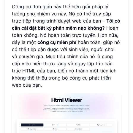
Công cụ đơn giản này
thể hiện giải pháp lý
tưởng cho nhiệm vụ này. Nó có thể truy cập
trực tiếp trong trình duyệt web của bạn –
Tôi có
cần cài đặt bất kỳ phần mềm nào không?
Hoàn
toàn không! Nó hoàn toàn trực tuyến. Hơn nữa,
đây là một
công cụ miễn phí
hoàn toàn, giúp nó
có thể tiếp cận được với sinh viên, người chơi
và chuyên gia. Mục tiêu chính của nó là cung
cấp việc hiển thị rõ ràng và ngay lập tức cấu
trúc HTML của bạn, biến nó thành một tiện ích
không thể thiếu trong bộ công cụ phát triển
web của bạn.