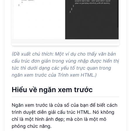
(Đề xuất chú thích: Một ví dụ cho thấy văn bản
cấu trúc đơn giản trong vùng nhập được hiển thị
tức thì dưới dạng các yếu tố trực quan trong
ngăn xem trước của Trình xem HTML.)
Hiểu về ngăn xem trước
Ngăn xem trước là cửa sổ của bạn để biết cách
trình duyệt diễn giải cấu trúc HTML. Nó không
chỉ là một hình ảnh đẹp; mà còn là một mô
phỏng chức năng.