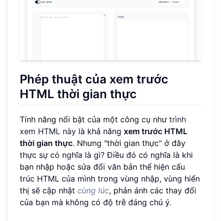
Phép thuật của xem trước
HTML thời gian thực
Tính năng nổi bật của một công cụ như
trình
xem HTML này
là khả năng
xem trước HTML
thời gian thực
. Nhưng "thời gian thực" ở đây
thực sự có nghĩa là gì? Điều đó có nghĩa là khi
bạn nhập hoặc sửa đổi văn bản thể hiện cấu
trúc HTML của mình trong vùng nhập, vùng hiển
thị sẽ cập nhật
cùng lúc
, phản ánh các thay đổi
của bạn mà không có độ trễ đáng chú ý.