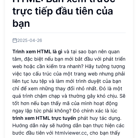
trực tiếp đầu tiên của
bạn
2025-04-26
Trình xem HTML là gì
và tại sao bạn nên quan
tâm, đặc biệt nếu bạn mới bắt đầu với phát triển
web hoặc cần kiểm tra nhanh? Hãy tưởng tượng
việc tạo cấu trúc của một trang web nhưng phải
liên tục lưu tệp và làm mới trình duyệt của bạn
chỉ để xem những thay đổi nhỏ nhất. Đó là một
quá trình chậm chạp và thường gây khó chịu. Sẽ
tốt hơn nếu bạn thấy mã của mình hoạt động
ngay lập tức phải không? Đó chính xác là lúc
trình xem HTML trực tuyến
phát huy tác dụng.
Hướng dẫn này sẽ hướng dẫn bạn thực hiện các
bước đầu tiên với
htmlviewer.cc
, cho bạn thấy