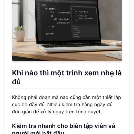
Khi nào thì một trình xem nhẹ là
đủ
Không phải đoạn mã nào cũng cần một thiết lập
cục bộ đầy đủ. Nhiều kiểm tra hàng ngày đủ
đơn giản để xử lý ngay trên trình duyệt.
Kiểm tra nhanh cho biên tập viên và
người mới bắt đầu