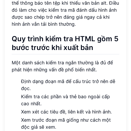
thể thông báo tên tệp khi thiếu văn bản alt. Điều
đó làm cho việc kiểm tra mã đánh dấu hình ảnh
được sao chép trở nên đáng giá ngay cả khi
hình ảnh vẫn tải bình thường.
Quy trình kiểm tra HTML gồm 5
bước trước khi xuất bản
Một danh sách kiểm tra ngắn thường là đủ để
phát hiện những vấn đề phổ biến nhất.
Định dạng đoạn mã để cấu trúc trở nên dễ
đọc.
Kiểm tra các phần và thẻ bao ngoài cấp
cao nhất.
Xem xét các tiêu đề, liên kết và hình ảnh.
Xem trước đoạn mã giống như cách một
độc giả sẽ xem.