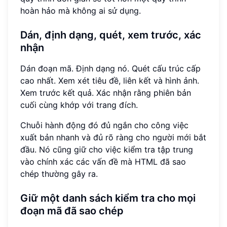
hoàn hảo mà không ai sử dụng.
Dán, định dạng, quét, xem trước, xác
nhận
Dán đoạn mã. Định dạng nó. Quét cấu trúc cấp
cao nhất. Xem xét tiêu đề, liên kết và hình ảnh.
Xem trước kết quả. Xác nhận rằng phiên bản
cuối cùng khớp với trang đích.
Chuỗi hành động đó đủ ngắn cho công việc
xuất bản nhanh và đủ rõ ràng cho người mới bắt
đầu. Nó cũng giữ cho việc kiểm tra tập trung
vào chính xác các vấn đề mà HTML đã sao
chép thường gây ra.
Giữ một danh sách kiểm tra cho mọi
đoạn mã đã sao chép