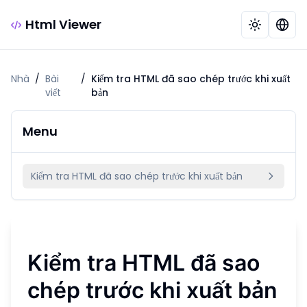
Html Viewer
Nhà
/
Bài
/
Kiểm tra HTML đã sao chép trước khi xuất
viết
bản
Menu
Kiểm tra HTML đã sao chép trước khi xuất bản
Kiểm tra HTML đã sao
chép trước khi xuất bản