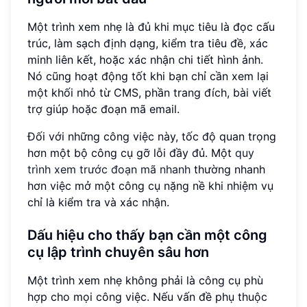
Một trình xem nhẹ là đủ khi mục tiêu là đọc cấu
trúc, làm sạch định dạng, kiểm tra tiêu đề, xác
minh liên kết, hoặc xác nhận chi tiết hình ảnh.
Nó cũng hoạt động tốt khi bạn chỉ cần xem lại
một khối nhỏ từ CMS, phần trang đích, bài viết
trợ giúp hoặc đoạn mã email.
Đối với những công việc này, tốc độ quan trọng
hơn một bộ công cụ gỡ lỗi đầy đủ. Một
quy
trình xem trước đoạn mã nhanh
thường nhanh
hơn việc mở một công cụ nặng nề khi nhiệm vụ
chỉ là kiểm tra và xác nhận.
Dấu hiệu cho thấy bạn cần một công
cụ lập trình chuyên sâu hơn
Một trình xem nhẹ không phải là công cụ phù
hợp cho mọi công việc. Nếu vấn đề phụ thuộc