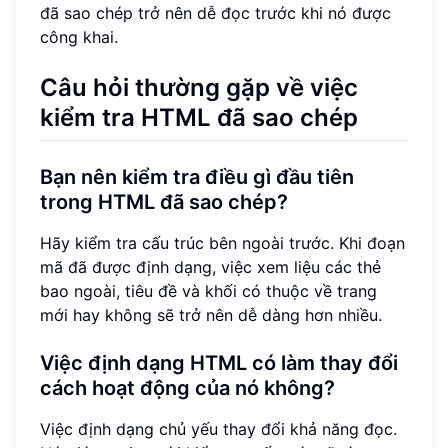
đã sao chép trở nên dễ đọc trước khi nó được
công khai.
Câu hỏi thường gặp về việc
kiểm tra HTML đã sao chép
Bạn nên kiểm tra điều gì đầu tiên
trong HTML đã sao chép?
Hãy kiểm tra cấu trúc bên ngoài trước. Khi đoạn
mã đã được định dạng, việc xem liệu các thẻ
bao ngoài, tiêu đề và khối có thuộc về trang
mới hay không sẽ trở nên dễ dàng hơn nhiều.
Việc định dạng HTML có làm thay đổi
cách hoạt động của nó không?
Việc định dạng chủ yếu thay đổi khả năng đọc.