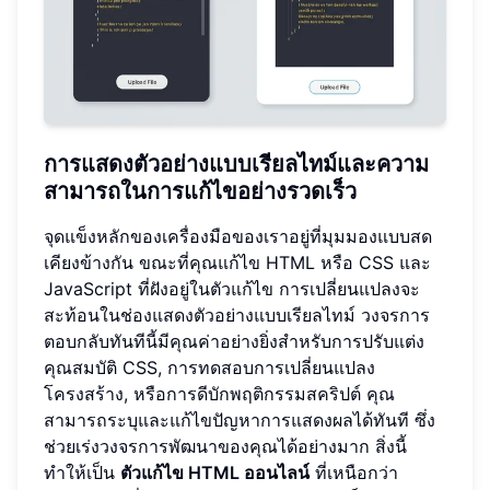
การแสดงตัวอย่างแบบเรียลไทม์และความ
สามารถในการแก้ไขอย่างรวดเร็ว
จุดแข็งหลักของเครื่องมือของเราอยู่ที่มุมมองแบบสด
เคียงข้างกัน ขณะที่คุณแก้ไข HTML หรือ CSS และ
JavaScript ที่ฝังอยู่ในตัวแก้ไข การเปลี่ยนแปลงจะ
สะท้อนในช่องแสดงตัวอย่างแบบเรียลไทม์ วงจรการ
ตอบกลับทันทีนี้มีคุณค่าอย่างยิ่งสำหรับการปรับแต่ง
คุณสมบัติ CSS, การทดสอบการเปลี่ยนแปลง
โครงสร้าง, หรือการดีบักพฤติกรรมสคริปต์ คุณ
สามารถระบุและแก้ไขปัญหาการแสดงผลได้ทันที ซึ่ง
ช่วยเร่งวงจรการพัฒนาของคุณได้อย่างมาก สิ่งนี้
ทำให้เป็น
ตัวแก้ไข HTML ออนไลน์
ที่เหนือกว่า