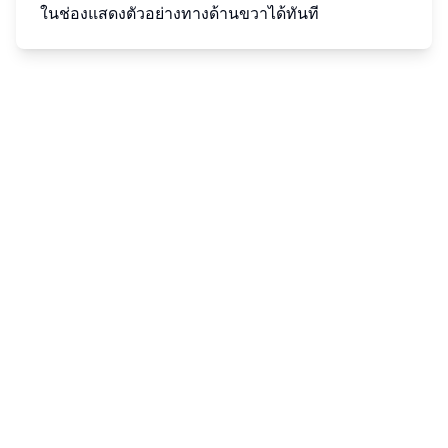
ในช่องแสดงตัวอย่างทางด้านขวาได้ทันที