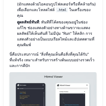
(มักแสดงด้วยไอคอนรูปโฟลเดอร์หรือที่คล้ายกัน)
เพื่อเลือกและโหลดไฟล์
ในเครื่องของ
.html
คุณ
ดูผลลัพธ์ทันที
: ทันทีที่โค้ดของคุณอยู่ในช่อง
แก้ไข ช่องแสดงตัวอย่างทางด้านขวาจะแสดง
ผลลัพธ์ให้เห็นทันที ไม่มีปุ่ม "Run" ให้คลิก การ
แสดงตัวอย่างเป็นแบบเรียลไทม์และอัปเดตตามที่
คุณพิมพ์
นี่คือประสบการณ์ "สิ่งที่คุณเห็นคือสิ่งที่คุณได้รับ"
ที่แท้จริง เหมาะสำหรับการสร้างต้นแบบอย่างรวดเร็ว
และการดีบัก