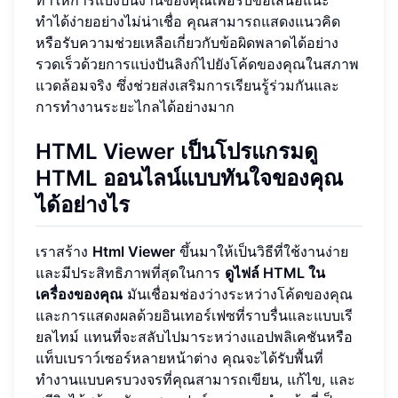
ทำให้การแบ่งปันงานของคุณเพื่อรับข้อเสนอแนะ
ทำได้ง่ายอย่างไม่น่าเชื่อ คุณสามารถแสดงแนวคิด
หรือรับความช่วยเหลือเกี่ยวกับข้อผิดพลาดได้อย่าง
รวดเร็วด้วยการแบ่งปันลิงก์ไปยังโค้ดของคุณในสภาพ
แวดล้อมจริง ซึ่งช่วยส่งเสริมการเรียนรู้ร่วมกันและ
การทำงานระยะไกลได้อย่างมาก
HTML Viewer เป็นโปรแกรมดู
HTML ออนไลน์แบบทันใจของคุณ
ได้อย่างไร
เราสร้าง
Html Viewer
ขึ้นมาให้เป็นวิธีที่ใช้งานง่าย
และมีประสิทธิภาพที่สุดในการ
ดูไฟล์ HTML ใน
เครื่องของคุณ
มันเชื่อมช่องว่างระหว่างโค้ดของคุณ
และการแสดงผลด้วยอินเทอร์เฟซที่ราบรื่นและแบบเรี
ยลไทม์ แทนที่จะสลับไปมาระหว่างแอปพลิเคชันหรือ
แท็บเบราว์เซอร์หลายหน้าต่าง คุณจะได้รับพื้นที่
ทำงานแบบครบวงจรที่คุณสามารถเขียน, แก้ไข, และ