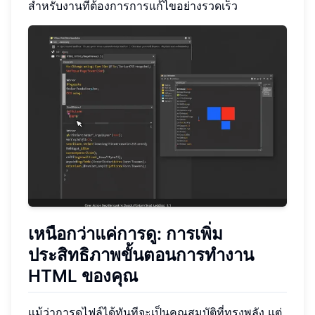
สำหรับงานที่ต้องการการแก้ไขอย่างรวดเร็ว
เหนือกว่าแค่การดู: การเพิ่ม
ประสิทธิภาพขั้นตอนการทำงาน
HTML ของคุณ
แม้ว่าการดูไฟล์ได้ทันทีจะเป็นคุณสมบัติที่ทรงพลัง แต่