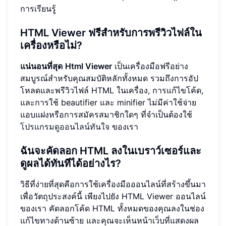
การเรียนรู้
HTML Viewer ฟรีสำหรับการพรีวิวไฟล์ใน
เครื่องหรือไม่?
แน่นอนที่สุด
Html Viewer
เป็นเครื่องมือฟรีอย่าง
สมบูรณ์สำหรับคุณสมบัติหลักทั้งหมด รวมถึงการอัป
โหลดและพรีวิวไฟล์ HTML ในเครื่อง, การแก้ไขโค้ด,
และการใช้ beautifier และ minifier ไม่มีค่าใช้จ่าย
แอบแฝงหรือการสมัครสมาชิกใดๆ ที่จำเป็นต้องใช้
โปรแกรมดูออนไลน์ทันใจ
ของเรา
ฉันจะคัดลอก HTML ลงในเบราว์เซอร์และ
ดูผลได้ทันทีได้อย่างไร?
วิธีที่ง่ายที่สุดคือการใช้เครื่องมือออนไลน์ที่สร้างขึ้นมา
เพื่อวัตถุประสงค์นี้ เพียงไปยัง HTML Viewer ออนไลน์
ของเรา คัดลอกโค้ด HTML ทั้งหมดของคุณลงในช่อง
แก้ไขทางด้านซ้าย และคุณจะเห็นหน้าเว็บที่แสดงผล