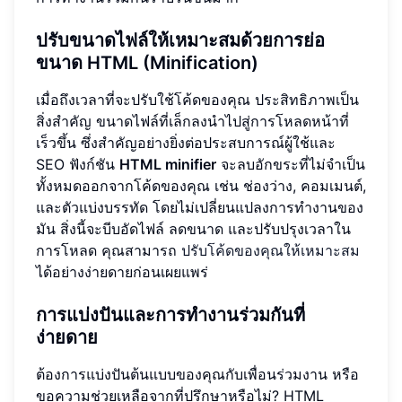
ปรับขนาดไฟล์ให้เหมาะสมด้วยการย่อ
ขนาด HTML (Minification)
เมื่อถึงเวลาที่จะปรับใช้โค้ดของคุณ ประสิทธิภาพเป็น
สิ่งสำคัญ ขนาดไฟล์ที่เล็กลงนำไปสู่การโหลดหน้าที่
เร็วขึ้น ซึ่งสำคัญอย่างยิ่งต่อประสบการณ์ผู้ใช้และ
SEO ฟังก์ชัน
HTML minifier
จะลบอักขระที่ไม่จำเป็น
ทั้งหมดออกจากโค้ดของคุณ เช่น ช่องว่าง, คอมเมนต์,
และตัวแบ่งบรรทัด โดยไม่เปลี่ยนแปลงการทำงานของ
มัน สิ่งนี้จะบีบอัดไฟล์ ลดขนาด และปรับปรุงเวลาใน
การโหลด คุณสามารถ
ปรับโค้ดของคุณให้เหมาะสม
ได้อย่างง่ายดายก่อนเผยแพร่
การแบ่งปันและการทำงานร่วมกันที่
ง่ายดาย
ต้องการแบ่งปันต้นแบบของคุณกับเพื่อนร่วมงาน หรือ
ขอความช่วยเหลือจากที่ปรึกษาหรือไม่? HTML