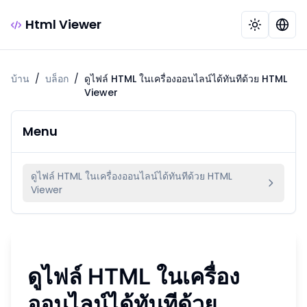
Html Viewer
บ้าน
/
บล็อก
/
ดูไฟล์ HTML ในเครื่องออนไลน์ได้ทันทีด้วย HTML
Viewer
Menu
ดูไฟล์ HTML ในเครื่องออนไลน์ได้ทันทีด้วย HTML
Viewer
ดูไฟล์ HTML ในเครื่อง
ออนไลน์ได้ทันทีด้วย