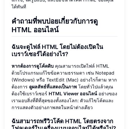
ได้ทันที
คำถามที่พบบ่อยเกี่ยวกับการดู
HTML ออนไลน์
ฉันจะดูไฟล์ HTML โดยไม่ต้องเปิดใน
เบราว์เซอร์ได้อย่างไร?
หากต้องการดูโค้ดดิบ
คุณสามารถเปิดไฟล์ HTML
ด้วยโปรแกรมแก้ไขข้อความธรรมดา เช่น Notepad
(Windows) หรือ TextEdit (Mac) อย่างไรก็ตาม หาก
ต้องการ
ดูผลลัพธ์ที่แสดงเป็นภาพ
โดยทั่วไปแล้วคุณ
ต้องใช้เบราว์เซอร์
HTML Viewer ออนไลน์
อย่างของ
เรามอบสิ่งที่ดีที่สุดของทั้งสองโลก: ตัวแก้ไขโค้ดและ
การแสดงตัวอย่างภาพสดในหน้าต่างเดียว
ฉันสามารถพรีวิวโค้ด HTML โดยตรงจาก
โฟลเดอร์ในเครื่องแบบออนไลน์ได้หรือไม่?