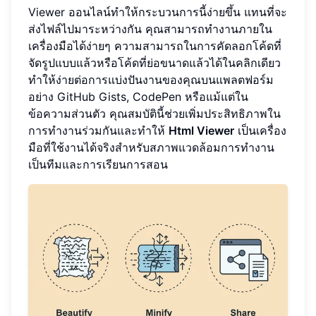
Viewer ออนไลน์ทำให้กระบวนการนี้ง่ายขึ้น แทนที่จะ
ส่งไฟล์ไปมาระหว่างกัน คุณสามารถทำงานภายใน
เครื่องมือได้ง่ายๆ ความสามารถในการคัดลอกโค้ดที่
จัดรูปแบบแล้วหรือโค้ดที่ย่อขนาดแล้วได้ในคลิกเดียว
ทำให้ง่ายต่อการแบ่งปันงานของคุณบนแพลตฟอร์ม
อย่าง GitHub Gists, CodePen หรือแม้แต่ใน
ข้อความส่วนตัว คุณสมบัตินี้ช่วยเพิ่มประสิทธิภาพใน
การทำงานร่วมกันและทำให้
Html Viewer
เป็นเครื่อง
มือที่ใช้งานได้จริงสำหรับสภาพแวดล้อมการทำงาน
เป็นทีมและการเรียนการสอน