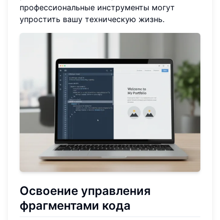
профессиональные инструменты могут
упростить вашу техническую жизнь.
Освоение управления
фрагментами кода