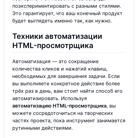
поэкспериментировать с разными стилями.
Это гарантирует, что ваш конечный продукт
будет выглядеть именно так, как нужно.
Техники автоматизации
HTML-просмотрщика
Автоматизация — это сокращение
количества кликов и нажатий клавиш,
необходимых для завершения задачи. Если
вы выполняете конкретное действие более
трёх раз в день, вам стоит найти способ его
автоматизировать. Используя
автоматизацию HTML-просмотрщика
, вы
можете сосредоточиться на творческих
частях проекта, пока инструмент занимается
рутинными действиями.