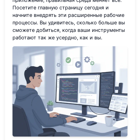
Посетите главную страницу сегодня и
начните внедрять эти расширенные рабочие
процессы. Вы удивитесь, сколько больше вы
сможете добиться, когда ваши инструменты
работают так же усердно, как и вы.