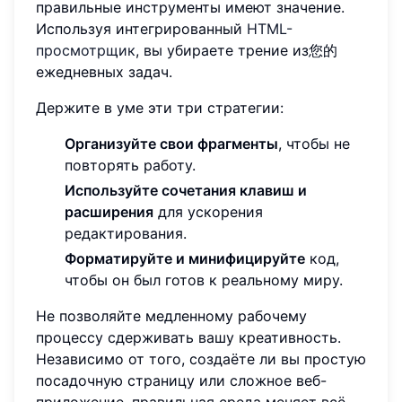
правильные инструменты имеют значение.
Используя интегрированный
HTML-
просмотрщик
, вы убираете трение из您的
ежедневных задач.
Держите в уме эти три стратегии:
Организуйте свои фрагменты
, чтобы не
повторять работу.
Используйте сочетания клавиш и
расширения
для ускорения
редактирования.
Форматируйте и минифицируйте
код,
чтобы он был готов к реальному миру.
Не позволяйте медленному рабочему
процессу сдерживать вашу креативность.
Независимо от того, создаёте ли вы простую
посадочную страницу или сложное веб-
приложение, правильная среда меняет всё.