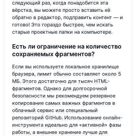
следующий раз, когда понадобится эта
вёрстка, вы можете просто вставить её
обратно в редактор, подправить контент — и
готово! Это гораздо быстрее, чем искать
старые проектные папки на компьютере.
Есть ли ограничение на количество
сохраняемых фрагментов?
Если вы используете локальное хранилище
браузера, лимит обычно составляет около 5
МБ. Этого достаточно для тысяч HTML-
фрагментов. Однако для долгосрочной
безопасности мы рекомендуем резервное
копирование самых важных фрагментов в
облачный сервис или специальный
репозиторий GitHub. Использование
онлайн-
инструмента
идеально для «активной» фазы
работы, а внешнее хранение лучше для