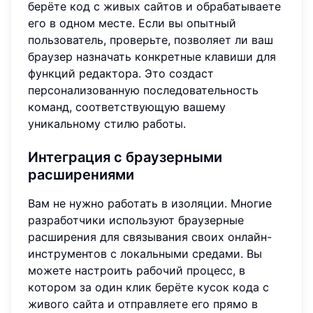
берёте код с живых сайтов и обрабатываете
его в одном месте. Если вы опытный
пользователь, проверьте, позволяет ли ваш
браузер назначать конкретные клавиши для
функций редактора. Это создаст
персонализованную последовательность
команд, соответствующую вашему
уникальному стилю работы.
Интеграция с браузерными
расширениями
Вам не нужно работать в изоляции. Многие
разработчики используют браузерные
расширения для связывания своих онлайн-
инструментов с локальными средами. Вы
можете настроить рабочий процесс, в
котором за один клик берёте кусок кода с
живого сайта и отправляете его прямо в