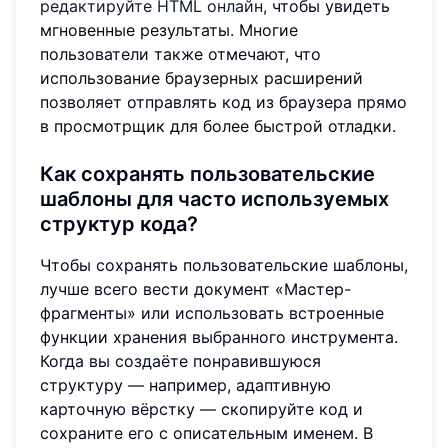
редактируйте HTML онлайн
, чтобы увидеть
мгновенные результаты. Многие
пользователи также отмечают, что
использование браузерных расширений
позволяет отправлять код из браузера прямо
в просмотрщик для более быстрой отладки.
Как сохранять пользовательские
шаблоны для часто используемых
структур кода?
Чтобы сохранять пользовательские шаблоны,
лучше всего вести документ «Мастер-
фрагменты» или использовать встроенные
функции хранения выбранного инструмента.
Когда вы создаёте понравившуюся
структуру — например, адаптивную
карточную вёрстку — скопируйте код и
сохраните его с описательным именем. В