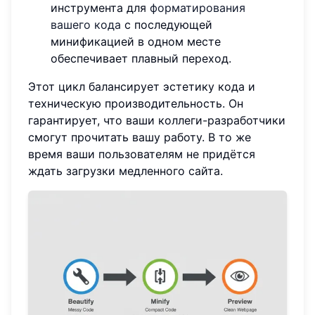
инструмента для
форматирования
вашего кода
с последующей
минификацией в одном месте
обеспечивает плавный переход.
Этот цикл балансирует эстетику кода и
техническую производительность. Он
гарантирует, что ваши коллеги-разработчики
смогут прочитать вашу работу. В то же
время ваши пользователям не придётся
ждать загрузки медленного сайта.