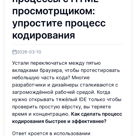
просмотрщиком:
упростите процесс
кодирования
2026-03-10
Устали переключаться между пятью
вкладками браузера, чтобы протестировать
небольшую часть кода? Многие
разработчики и дизайнеры сталкиваются с
загромождённой рабочей средой. Когда
нужно открывать тяжёлый IDE только чтобы
проверить простую вёрстку, вы теряете
время и концентрацию.
Как сделать процесс
кодирования быстрее и эффективнее?
Ответ кроется в использовании