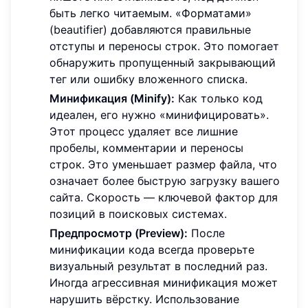
быть легко читаемым. «Форматами»
(beautifier) добавляются правильные
отступы и переносы строк. Это помогает
обнаружить пропущенный закрывающий
тег или ошибку вложенного списка.
Минификация (Minify):
Как только код
идеален, его нужно «минифицировать».
Этот процесс удаляет все лишние
пробелы, комментарии и переносы
строк. Это уменьшает размер файла, что
означает более быструю загрузку вашего
сайта. Скорость — ключевой фактор для
позиций в поисковых системах.
Предпросмотр (Preview):
После
минификации кода всегда проверьте
визуальный результат в последний раз.
Иногда агрессивная минификация может
нарушить вёрстку. Использование