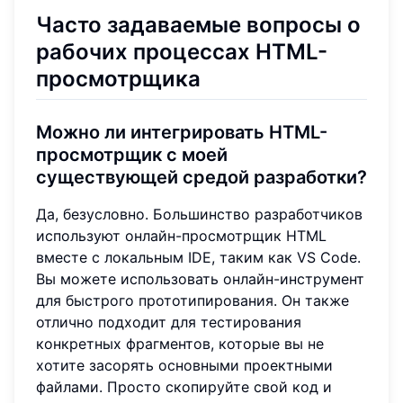
Часто задаваемые вопросы о
рабочих процессах HTML-
просмотрщика
Можно ли интегрировать HTML-
просмотрщик с моей
существующей средой разработки?
Да, безусловно. Большинство разработчиков
используют онлайн-просмотрщик HTML
вместе с локальным IDE, таким как VS Code.
Вы можете использовать онлайн-инструмент
для быстрого прототипирования. Он также
отлично подходит для тестирования
конкретных фрагментов, которые вы не
хотите засорять основными проектными
файлами. Просто скопируйте свой код и