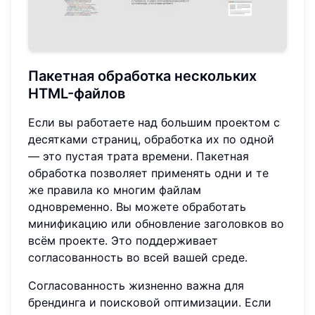
Пакетная обработка нескольких
HTML-файлов
Если вы работаете над большим проектом с
десятками страниц, обработка их по одной
— это пустая трата времени. Пакетная
обработка позволяет применять одни и те
же правила ко многим файлам
одновременно. Вы можете обработать
минификацию или обновление заголовков во
всём проекте. Это поддерживает
согласованность во всей вашей среде.
Согласованность жизненно важна для
брендинга и поисковой оптимизации. Если