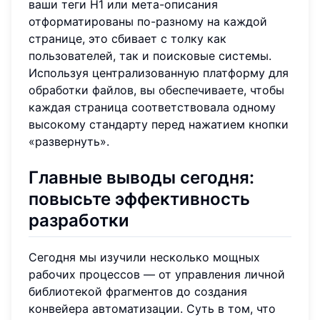
ваши теги H1 или мета-описания
отформатированы по-разному на каждой
странице, это сбивает с толку как
пользователей, так и поисковые системы.
Используя централизованную платформу для
обработки файлов, вы обеспечиваете, чтобы
каждая страница соответствовала одному
высокому стандарту перед нажатием кнопки
«развернуть».
Главные выводы сегодня:
повысьте эффективность
разработки
Сегодня мы изучили несколько мощных
рабочих процессов — от управления личной
библиотекой фрагментов до создания
конвейера автоматизации. Суть в том, что