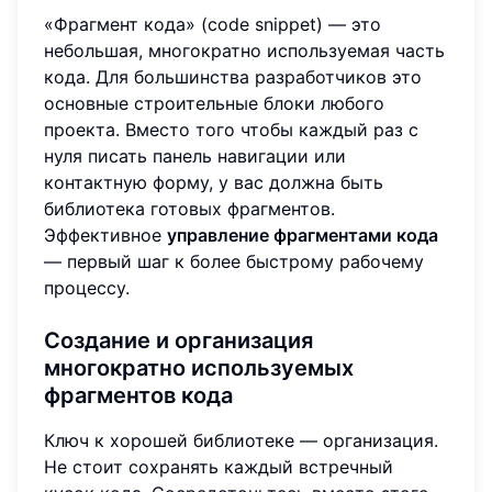
«Фрагмент кода» (code snippet) — это
небольшая, многократно используемая часть
кода. Для большинства разработчиков это
основные строительные блоки любого
проекта. Вместо того чтобы каждый раз с
нуля писать панель навигации или
контактную форму, у вас должна быть
библиотека готовых фрагментов.
Эффективное
управление фрагментами кода
— первый шаг к более быстрому рабочему
процессу.
Создание и организация
многократно используемых
фрагментов кода
Ключ к хорошей библиотеке — организация.
Не стоит сохранять каждый встречный