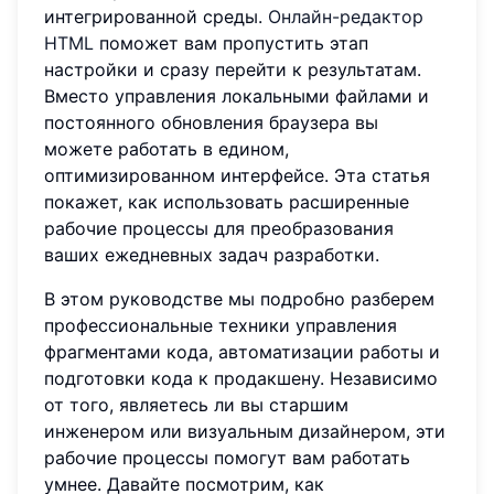
интегрированной среды.
Онлайн-редактор
HTML
поможет вам пропустить этап
настройки и сразу перейти к результатам.
Вместо управления локальными файлами и
постоянного обновления браузера вы
можете работать в едином,
оптимизированном интерфейсе. Эта статья
покажет, как использовать расширенные
рабочие процессы для преобразования
ваших ежедневных задач разработки.
В этом руководстве мы подробно разберем
профессиональные техники управления
фрагментами кода, автоматизации работы и
подготовки кода к продакшену. Независимо
от того, являетесь ли вы старшим
инженером или визуальным дизайнером, эти
рабочие процессы помогут вам работать
умнее. Давайте посмотрим, как