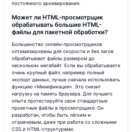
постоянного архивирования.
Может ли HTML-просмотрщик
обрабатывать большие HTML-
файлы для пакетной обработки?
Большинство онлайн-просмотрщиков
оптимизированы для скорости и без лагов
обрабатывают файлы размером до
нескольких мегабайт. Если вы обрабатываете
очень крупный файл, например полный
экспорт данных, лучше сначала использовать
функцию «Минификация». Это снизит
нагрузку на память браузера. Для лучшего
опыта протестируйте свои стандартные
проектные файлы в просмотрщике. Он
разработан, чтобы быть лёгким и
отзывчивым, даже при работе со сложными
CSS и HTML-структурами.