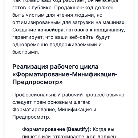
готов к публике. Продакшен-код должен
быть чистым для чтения людьми, но
оптимизированным для загрузки на машинах.
Создание
конвейера, готового к продакшену
,
гарантирует, что ваши веб-сайты будут
одновременно поддерживаемыми и
быстрыми.
Реализация рабочего цикла
«Форматирование-Минификация-
Предпросмотр»
Профессиональный рабочий процесс обычно
следует трем основным шагам:
Форматирование, Минификация и
Предпросмотр.
Форматирование (Beautify):
Когда вы
пишете или отлаживаете, код должен