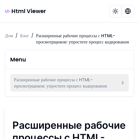
Html Viewer
Дом
/
Блог
/
Расширенные рабочие процессы с HTML-
просмотрщиком: упростите процесс кодирования
Menu
Расширенные рабочие процессы с HTML-
просмотрщиком: упростите процесс кодирования
Расширенные рабочие
процессы с HTML-