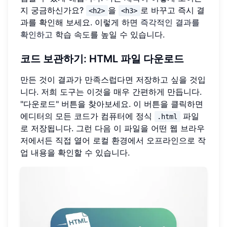
지 궁금하신가요?
을
로 바꾸고 즉시 결
<h2>
<h3>
과를 확인해 보세요. 이렇게 하면
즉각적인 결과를
확인하고
학습 속도를 높일 수 있습니다.
코드 보관하기: HTML 파일 다운로드
만든 것이 결과가 만족스럽다면 저장하고 싶을 것입
니다. 저희 도구는 이것을 매우 간편하게 만듭니다.
"다운로드" 버튼을 찾아보세요. 이 버튼을 클릭하면
에디터의 모든 코드가 컴퓨터에 정식
파일
.html
로 저장됩니다. 그런 다음 이 파일을 어떤 웹 브라우
저에서든 직접 열어 로컬 환경에서 오프라인으로 작
업 내용을 확인할 수 있습니다.