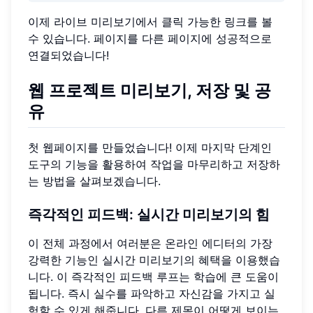
이제 라이브 미리보기에서 클릭 가능한 링크를 볼
수 있습니다. 페이지를 다른 페이지에 성공적으로
연결되었습니다!
웹 프로젝트 미리보기, 저장 및 공
유
첫 웹페이지를 만들었습니다! 이제 마지막 단계인
도구의 기능을 활용하여 작업을 마무리하고 저장하
는 방법을 살펴보겠습니다.
즉각적인 피드백: 실시간 미리보기의 힘
이 전체 과정에서 여러분은 온라인 에디터의 가장
강력한 기능인 실시간 미리보기의 혜택을 이용했습
니다. 이 즉각적인 피드백 루프는 학습에 큰 도움이
됩니다. 즉시 실수를 파악하고 자신감을 가지고 실
험할 수 있게 해줍니다. 다른 제목이 어떻게 보이는