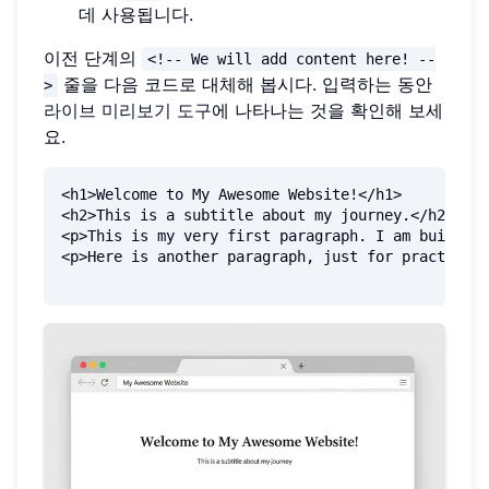
데 사용됩니다.
이전 단계의
<!-- We will add content here! --
줄을 다음 코드로 대체해 봅시다. 입력하는 동안
>
라이브 미리보기 도구
에 나타나는 것을 확인해 보세
요.
<h1>Welcome to My Awesome Website!</h1>

<h2>This is a subtitle about my journey.</h2>

<p>This is my very first paragraph. I am building
<p>Here is another paragraph, just for practice.<