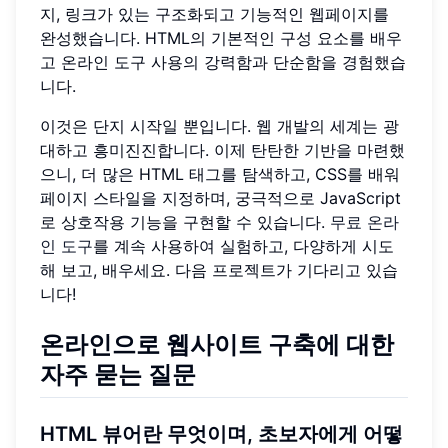
지, 링크가 있는 구조화되고 기능적인 웹페이지를
완성했습니다. HTML의 기본적인 구성 요소를 배우
고 온라인 도구 사용의 강력함과 단순함을 경험했습
니다.
이것은 단지 시작일 뿐입니다. 웹 개발의 세계는 광
대하고 흥미진진합니다. 이제 탄탄한 기반을 마련했
으니, 더 많은 HTML 태그를 탐색하고, CSS를 배워
페이지 스타일을 지정하며, 궁극적으로 JavaScript
로 상호작용 기능을 구현할 수 있습니다.
무료 온라
인 도구
를 계속 사용하여 실험하고, 다양하게 시도
해 보고, 배우세요. 다음 프로젝트가 기다리고 있습
니다!
온라인으로 웹사이트 구축에 대한
자주 묻는 질문
HTML 뷰어란 무엇이며, 초보자에게 어떻