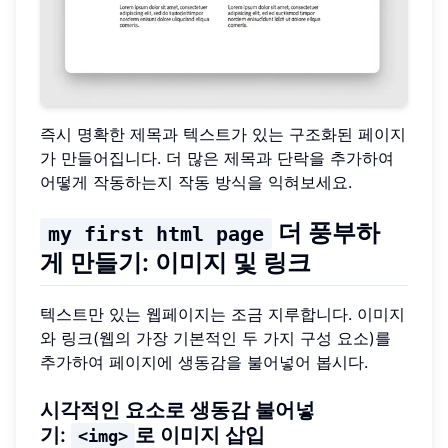
즉시 명확한 제목과 텍스트가 있는 구조화된 페이지
가 만들어집니다. 더 많은 제목과 단락을 추가하여
어떻게 작동하는지 작동 방식을 익혀보세요.
더 풍부하
my first html page
게 만들기: 이미지 및 링크
텍스트만 있는 웹페이지는 조금 지루합니다. 이미지
와 링크(웹의 가장 기본적인 두 가지 구성 요소)를
추가하여 페이지에 생동감을 불어넣어 봅시다.
시각적인 요소로 생동감 불어넣
기:
로 이미지 삽입
<img>