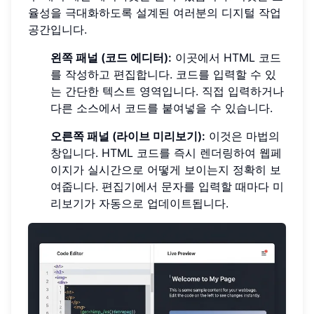
율성을 극대화하도록 설계된 여러분의 디지털 작업
공간입니다.
왼쪽 패널 (코드 에디터):
이곳에서 HTML 코드
를 작성하고 편집합니다. 코드를 입력할 수 있
는 간단한 텍스트 영역입니다. 직접 입력하거나
다른 소스에서 코드를 붙여넣을 수 있습니다.
오른쪽 패널 (라이브 미리보기):
이것은 마법의
창입니다. HTML 코드를 즉시 렌더링하여 웹페
이지가 실시간으로 어떻게 보이는지 정확히 보
여줍니다. 편집기에서 문자를 입력할 때마다 미
리보기가 자동으로 업데이트됩니다.