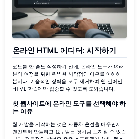
온라인 HTML 에디터: 시작하기
코드를 한 줄도 작성하기 전에, 온라인 도구가 여러
분의 여정을 위한 완벽한 시작점인 이유를 이해해
봅시다. 기술적인 장벽을 모두 제거하여 웹 언어인
HTML 학습에만 집중할 수 있도록 도와줍니다.
첫 웹사이트에 온라인 도구를 선택해야 하
는 이유
웹 개발을 시작하는 것은 자동차 운전을 배우면서
엔진부터 만들라고 요구받는 것처럼 느껴질 수 있습