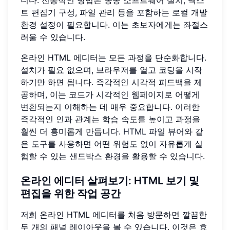
니다. 전통적인 방법은 종종 소프트웨어 설치, 텍스
트 편집기 구성, 파일 관리 등을 포함하는 로컬 개발
환경 설정이 필요합니다. 이는 초보자에게는 좌절스
러울 수 있습니다.
온라인 HTML 에디터는 모든 과정을 단순화합니다.
설치가 필요 없으며, 브라우저를 열고 코딩을 시작
하기만 하면 됩니다. 즉각적인 시각적 피드백을 제
공하며, 이는 코드가 시각적인 웹페이지로 어떻게
변환되는지 이해하는 데 매우 중요합니다. 이러한
즉각적인 인과 관계는 학습 속도를 높이고 과정을
훨씬 더 흥미롭게 만듭니다.
HTML 파일 뷰어
와 같
은 도구를 사용하면 어떤 위험도 없이 자유롭게 실
험할 수 있는 샌드박스 환경을 활용할 수 있습니다.
온라인 에디터 살펴보기: HTML 보기 및
편집을 위한 작업 공간
저희 온라인 HTML 에디터를 처음 방문하면 깔끔한
두 개의 패널 레이아웃을 볼 수 있습니다. 이것은 효