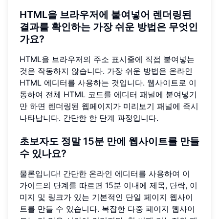
HTML을 브라우저에 붙여넣어 렌더링된
결과를 확인하는 가장 쉬운 방법은 무엇인
가요?
HTML을 브라우저의 주소 표시줄에 직접 붙여넣는
것은 작동하지 않습니다. 가장 쉬운 방법은 온라인
HTML 에디터를 사용하는 것입니다. 웹사이트로 이
동하여 전체 HTML 코드를 에디터 패널에 붙여넣기
만 하면 렌더링된 웹페이지가 미리보기 패널에 즉시
나타납니다. 간단한 한 단계 과정입니다.
초보자도 정말 15분 만에 웹사이트를 만들
수 있나요?
물론입니다! 간단한 온라인 에디터를 사용하여 이
가이드의 단계를 따르면 15분 이내에 제목, 단락, 이
미지 및 링크가 있는 기본적인 단일 페이지 웹사이
트를 만들 수 있습니다. 복잡한 다중 페이지 웹사이