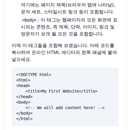
여기에는 페이지 제목(브라우저 탭에 나타남),
문자 세트, 스타일시트 링크 등이 포함됩니다.
: 이 태그는 웹페이지의 모든 화면에 표
<body>
시되는 콘텐츠, 즉 제목, 단락, 이미지, 링크 및
방문자가 보게 될 모든 것을 포함합니다.
이제 이 태그들을 조합해 보겠습니다. 아래 코드를
복사하여
온라인 HTML 에디터
의 왼쪽 패널에 붙여
넣으세요.
<!DOCTYPE html>

<html>

<head>

    <title>My First Website</title>

</head>

<body>

    <!-- We will add content here! -->

</body>
