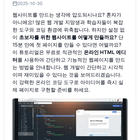
2025-10-30
웹사이트를 만드는 생각에 압도되시나요? 혼자가
아니에요! 많은 웹 개발 지망생과 학습자들이 복잡
한 도구와 코딩 환경에 위축됩니다. 하지만 설정 없
이
초보자를 위한 웹사이트를 어떻게 만들까요?
단
15분 만에 첫 페이지를 만들 수 있다면 어떨까요?
이 튜토리얼은 무료로 직관적인
온라인 HTML 에디
터
를 사용하여 간단하고 기능적인 웹페이지를 만드
는 방법을 안내합니다. 웹 개발이 간단하고 시각적
이며 재미있을 수 있다는 것을 보여드리겠습니다.
이 강력한
온라인 코딩 도구
로 아이디어를 즉시 실
제 페이지로 구현할 준비를 하세요.