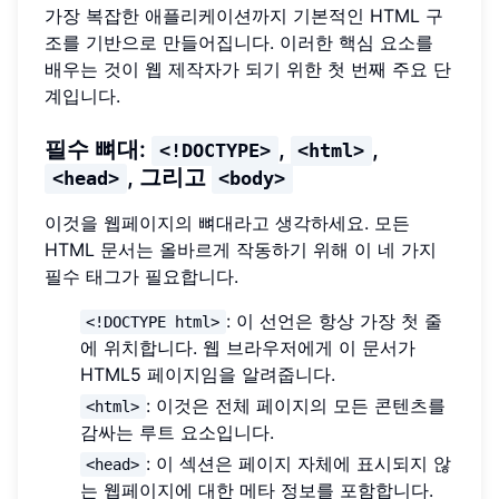
가장 복잡한 애플리케이션까지 기본적인 HTML 구
조를 기반으로 만들어집니다. 이러한 핵심 요소를
배우는 것이 웹 제작자가 되기 위한 첫 번째 주요 단
계입니다.
필수 뼈대:
,
,
<!DOCTYPE>
<html>
, 그리고
<head>
<body>
이것을 웹페이지의 뼈대라고 생각하세요. 모든
HTML 문서는 올바르게 작동하기 위해 이 네 가지
필수 태그가 필요합니다.
: 이 선언은 항상 가장 첫 줄
<!DOCTYPE html>
에 위치합니다. 웹 브라우저에게 이 문서가
HTML5 페이지임을 알려줍니다.
: 이것은 전체 페이지의 모든 콘텐츠를
<html>
감싸는 루트 요소입니다.
: 이 섹션은 페이지 자체에 표시되지 않
<head>
는 웹페이지에 대한 메타 정보를 포함합니다.