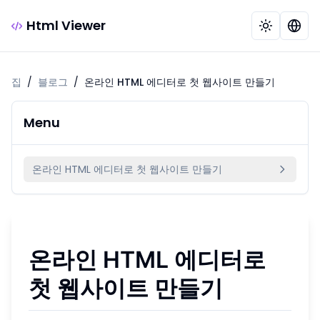
Html Viewer
집
/
블로그
/
온라인 HTML 에디터로 첫 웹사이트 만들기
Menu
온라인 HTML 에디터로 첫 웹사이트 만들기
온라인 HTML 에디터로
첫 웹사이트 만들기