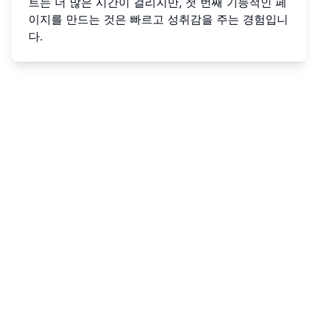
트는 더 많은 시간이 걸리지만, 첫 번째 기능적인 페
이지를 만드는 것은 빠르고 성취감을 주는 경험입니
다.