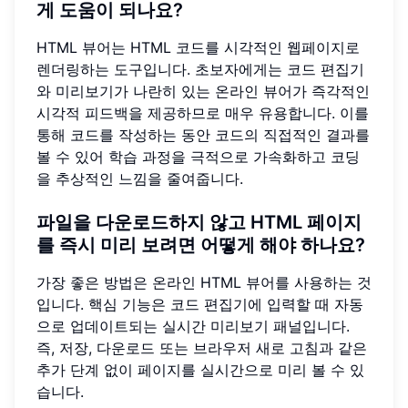
게 도움이 되나요?
HTML 뷰어는 HTML 코드를 시각적인 웹페이지로
렌더링하는 도구입니다. 초보자에게는 코드 편집기
와 미리보기가 나란히 있는 온라인 뷰어가 즉각적인
시각적 피드백을 제공하므로 매우 유용합니다. 이를
통해 코드를 작성하는 동안 코드의 직접적인 결과를
볼 수 있어 학습 과정을 극적으로 가속화하고 코딩
을 추상적인 느낌을 줄여줍니다.
파일을 다운로드하지 않고 HTML 페이지
를 즉시 미리 보려면 어떻게 해야 하나요?
가장 좋은 방법은 온라인 HTML 뷰어를 사용하는 것
입니다. 핵심 기능은 코드 편집기에 입력할 때 자동
으로 업데이트되는 실시간 미리보기 패널입니다.
즉, 저장, 다운로드 또는 브라우저 새로 고침과 같은
추가 단계 없이 페이지를 실시간으로 미리 볼 수 있
습니다.