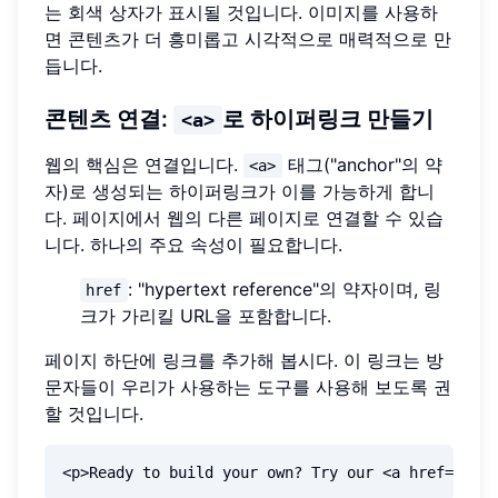
는 회색 상자가 표시될 것입니다. 이미지를 사용하
면 콘텐츠가 더 흥미롭고 시각적으로 매력적으로 만
듭니다.
콘텐츠 연결:
로 하이퍼링크 만들기
<a>
웹의 핵심은 연결입니다.
태그("anchor"의 약
<a>
자)로 생성되는 하이퍼링크가 이를 가능하게 합니
다. 페이지에서 웹의 다른 페이지로 연결할 수 있습
니다. 하나의 주요 속성이 필요합니다.
: "hypertext reference"의 약자이며, 링
href
크가 가리킬 URL을 포함합니다.
페이지 하단에 링크를 추가해 봅시다. 이 링크는 방
문자들이 우리가 사용하는 도구를 사용해 보도록 권
할 것입니다.