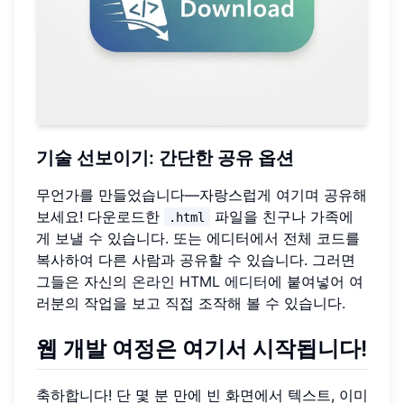
기술 선보이기: 간단한 공유 옵션
무언가를 만들었습니다—자랑스럽게 여기며 공유해
보세요! 다운로드한
파일을 친구나 가족에
.html
게 보낼 수 있습니다. 또는 에디터에서 전체 코드를
복사하여 다른 사람과 공유할 수 있습니다. 그러면
그들은 자신의
온라인 HTML 에디터
에 붙여넣어 여
러분의 작업을 보고 직접 조작해 볼 수 있습니다.
웹 개발 여정은 여기서 시작됩니다!
축하합니다! 단 몇 분 만에 빈 화면에서 텍스트, 이미