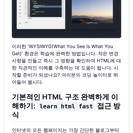
이러한 'WYSIWYG(What You See Is What You
Get)' 환경은 학습에 완벽한 방법입니다. 작은 변경
사항을 만들고 즉시 그 영향을 확인하여 HTML에 대
한 직관적인 이해를 구축하는 데 도움이 됩니다. 시
작할 준비가 되셨나요?
여러분의 코딩 놀이터
로 뛰
어들어 봅시다.
기본적인 HTML 구조 완벽하게 이
해하기:
접근 방
learn html fast
식
인터넷의 모든 웹페이지는 가장 간단한 블로그부터