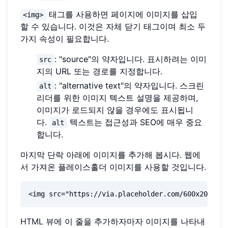
태그를 사용하면 페이지에 이미지를 삽입
<img>
할 수 있습니다. 이것은 자체 닫기 태그이며 최소 두
가지 속성이 필요합니다.
: "source"의 약자입니다. 표시하려는 이미
src
지의 URL 또는 경로를 지정합니다.
: "alternative text"의 약자입니다. 스크린
alt
리더를 위한 이미지 텍스트 설명을 제공하며,
이미지가 로드되지 않을 경우에도 표시됩니
다.
텍스트는 접근성과 SEO에 매우 중요
alt
합니다.
마지막 단락 아래에 이미지를 추가해 봅시다. 웹에
서 가져온 플레이스홀더 이미지를 사용할 것입니다.
HTML 뷰
에 이 줄을 추가하자마자 이미지를 나타내