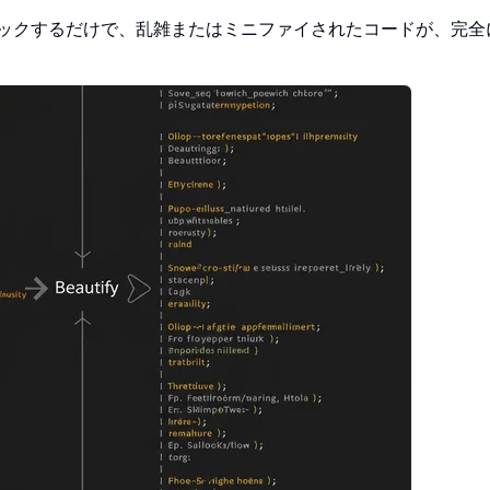
ックするだけで、乱雑またはミニファイされたコードが、完全