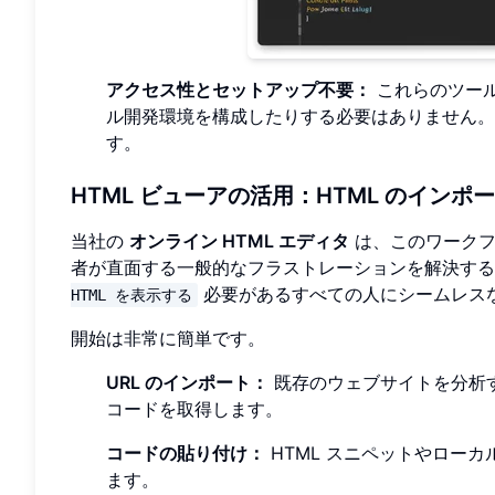
アクセス性とセットアップ不要：
これらのツール
ル開発環境を構成したりする必要はありません。
す。
HTML ビューアの活用：HTML のイン
当社の
オンライン HTML エディタ
は、このワークフ
者が直面する一般的なフラストレーションを解決す
必要があるすべての人にシームレス
HTML を表示する
開始は非常に簡単です。
URL のインポート：
既存のウェブサイトを分析す
コードを取得します。
コードの貼り付け：
HTML スニペットやロー
ます。