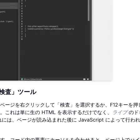
検査」ツール
ページを右クリックして「検査」を選択するか、F12キーを押
これは単に生の HTML を表示するだけでなく、
ライブ
のド
、ページが読み込まれた後に JavaScript によって行わ
す。コード内の要素にカーソルを合わせると、ページ上でハイ