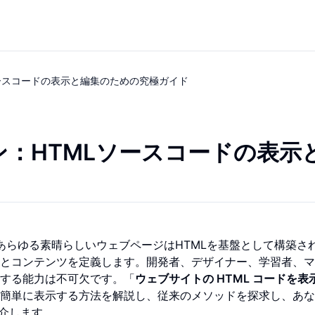
ソースコードの表示と編集のための究極ガイド
ン：HTMLソースコードの表示
あらゆる素晴らしいウェブページはHTMLを基盤として構築さ
とコンテンツを定義します。開発者、デザイナー、学習者、マ
する能力は不可欠です。「
ウェブサイトの HTML コードを表
簡単に表示する方法を解説し、従来のメソッドを探求し、あな
介します。