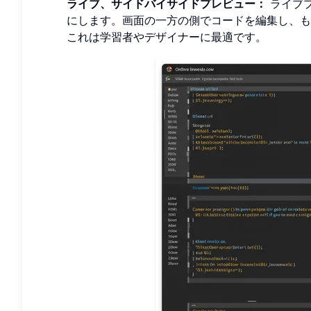
ライブ、サイドバイサイドプレビュー：
ライブ
にします。画面の一方の側でコードを編集し、も
これは学習者やデザイナーに最適です。