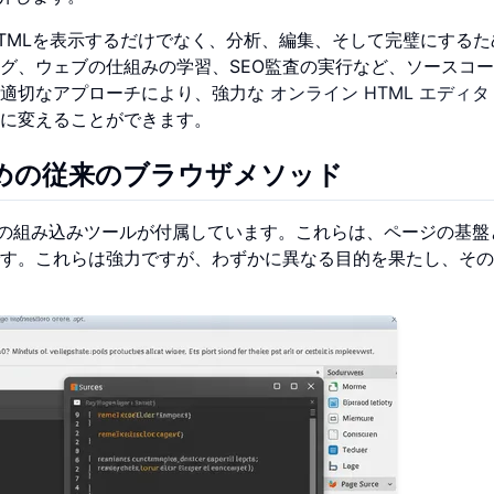
TMLを表示するだけでなく、分析、編集、そして完璧にするた
グ、ウェブの仕組みの学習、SEO監査の実行など、ソースコ
。適切なアプローチにより、強力な
オンライン HTML エディタ
に変えることができます。
ための従来のブラウザメソッド
ための組み込みツールが付属しています。これらは、ページの基盤
す。これらは強力ですが、わずかに異なる目的を果たし、その