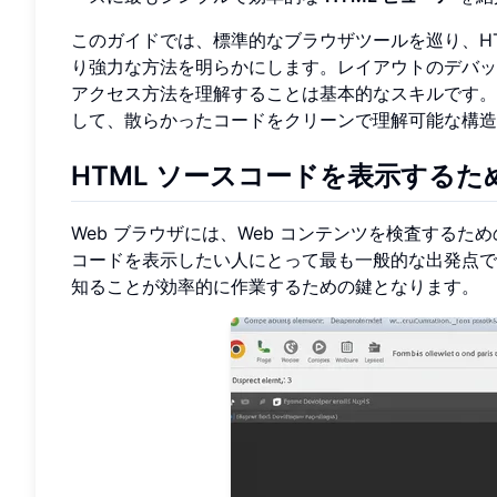
このガイドでは、標準的なブラウザツールを巡り、H
り強力な方法を明らかにします。レイアウトのデバッ
アクセス方法を理解することは基本的なスキルです
して、散らかったコードをクリーンで理解可能な構造
HTML ソースコードを表示する
Web ブラウザには、Web コンテンツを検査する
コードを表示したい人にとって最も一般的な出発点で
知ることが効率的に作業するための鍵となります。