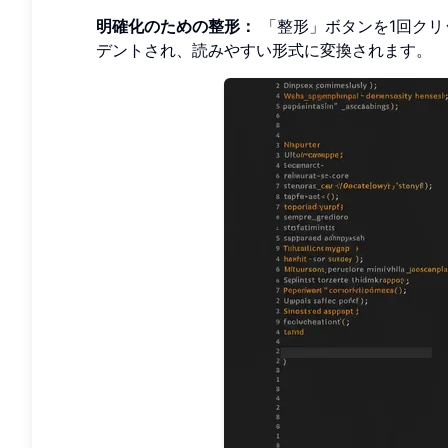
明確化のための整形：
「整形」ボタンを1回クリ
デントされ、読みやすい形式に変換されます。