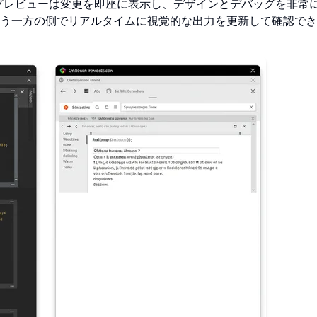
プレビューは変更を即座に表示し、デザインとデバッグを非常
う一方の側でリアルタイムに視覚的な出力を更新して確認でき