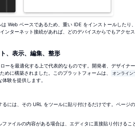
は Web ベースであるため、重い IDE をインストールしたり
インターネット接続があれば、どのデバイスからでもアクセス
ポート、表示、編集、整形
ローを最適化する上で代表的なものです。開発者、デザイナ
るために構築されました。このプラットフォームは、
オンライン
な体験を提供します。
るには、その URL をツールに貼り付けるだけです。ページ
カルファイルの内容がある場合は、エディタに直接貼り付けるこ