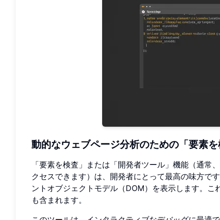
動的なウェブページ分析のための「要素を
「要素を検査」または「開発者ツール」機能（通常、
クセスできます）は、開発者にとって最高の味方です。
ントオブジェクトモデル（DOM）を表示します。これには
も含まれます。
このツールは、インタラクティブなデバッグに最適で