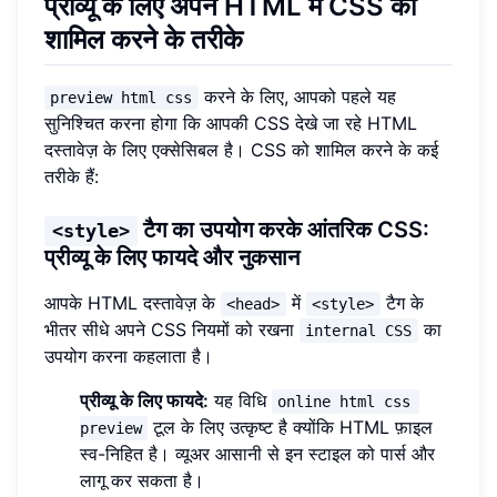
प्रीव्यू के लिए अपने HTML में CSS को
शामिल करने के तरीके
करने के लिए, आपको पहले यह
preview html css
सुनिश्चित करना होगा कि आपकी CSS देखे जा रहे HTML
दस्तावेज़ के लिए एक्सेसिबल है। CSS को शामिल करने के कई
तरीके हैं:
टैग का उपयोग करके आंतरिक CSS:
<style>
प्रीव्यू के लिए फायदे और नुकसान
आपके HTML दस्तावेज़ के
में
टैग के
<head>
<style>
भीतर सीधे अपने CSS नियमों को रखना
का
internal CSS
उपयोग करना कहलाता है।
प्रीव्यू के लिए फायदे:
यह विधि
online html css 
टूल के लिए उत्कृष्ट है क्योंकि HTML फ़ाइल
preview
स्व-निहित है। व्यूअर आसानी से इन स्टाइल को पार्स और
लागू कर सकता है।