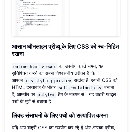
आसान ऑनलाइन प्रीव्यू के लिए CSS को स्व-निहित
रखना
का उपयोग करते समय, यह
online html viewer
सुनिश्चित करने का सबसे विश्वसनीय तरीका है कि
आपका
सटीक है, अपनी CSS को
css styling preview
HTML दस्तावेज़ के भीतर
बनाना
self-contained css
है, आमतौर पर
टैग के माध्यम से। यह बाहरी फ़ाइल
<style>
पथों के मुद्दों से बचाता है।
लिंक्ड संसाधनों के लिए पथों को सत्यापित करना
यदि आप बाहरी CSS का उपयोग कर रहे हैं और आपका प्रीव्यू