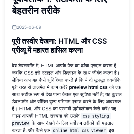
बेहतरीन तरीके
2025-06-09
पूरी तस्वीर देखना: HTML और CSS
प्रीव्यू में महारत हासिल करना
वेब डेवलपमेंट में, HTML आपके पेज का ढांचा प्रदान करता है,
जबकि CSS इसे स्टाइल और डिज़ाइन के साथ जीवंत करता है।
लेकिन आप यह कैसे सुनिश्चित करते हैं कि ये दो मूलभूत तकनीकें
पूरी तरह से तालमेल में काम करें?
preview html css
को एक
साथ सटीक रूप से देख पाना केवल एक सुविधा नहीं है; यह कुशल
डेवलपमेंट और वांछित दृश्य परिणाम प्राप्त करने के लिए आवश्यक
है। HTML और CSS का प्रभावी पूर्वावलोकन कैसे करें? यह
गाइड आपकी HTML संरचना को उसके
css styling 
के साथ देखने के लिए सर्वोत्तम तरीकों की पड़ताल
preview
करता है, और कैसे एक
इस
online html css viewer