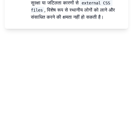
सुरक्षा या जटिलता कारणों से
external CSS 
, विशेष रूप से स्थानीय लोगों को लाने और
files
संसाधित करने की क्षमता नहीं हो सकती है।