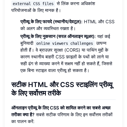
से लिंक करना अधिकांश
external CSS files
परियोजनाओं के लिए मानक है।
प्रीव्यू के लिए फायदे (स्थानीय/देवटूल):
HTML और CSS
को अलग और व्यवस्थित रखता है।
प्रीव्यू के लिए नुकसान (सरल ऑनलाइन व्यूअर):
यहां कई
बुनियादी
उत्पन्न
online viewers challenges
होती हैं। वे ब्राउज़र सुरक्षा (CORS) या पाथिंग मुद्दों के
कारण स्थानीय बाहरी CSS फ़ाइलों के पथों को लाने या
सही ढंग से व्याख्या करने में सक्षम नहीं हो सकते हैं, जिससे
एक बिना स्टाइल वाला प्रीव्यू हो सकता है।
सटीक HTML और CSS स्टाइलिंग प्रीव्यू
के लिए सर्वोत्तम तरीके
ऑनलाइन प्रीव्यू के लिए CSS को शामिल करने का सबसे अच्छा
तरीका क्या है?
सबसे सटीक परिणाम के लिए इन सर्वोत्तम तरीकों
का पालन करें: