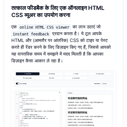
तत्काल फीडबैक के लिए एक ऑनलाइन HTML
CSS व्यूअर का उपयोग करना
एक
का लाभ उठाएं जो
online HTML CSS viewer
प्रदान करता है। ये टूल आपके
instant feedback
HTML और (आमतौर पर आंतरिक) CSS को टाइप या पेस्ट
करते ही रेंडर करने के लिए डिज़ाइन किए गए हैं, जिससे आपको
यह वास्तविक समय में समझने में मदद मिलती है कि आपका
डिज़ाइन कैसा आकार ले रहा है।