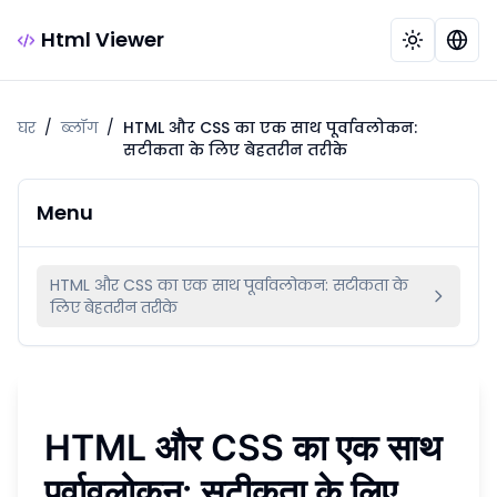
Html Viewer
घर
/
ब्लॉग
/
HTML और CSS का एक साथ पूर्वावलोकन:
सटीकता के लिए बेहतरीन तरीके
Menu
HTML और CSS का एक साथ पूर्वावलोकन: सटीकता के
लिए बेहतरीन तरीके
HTML और CSS का एक साथ
पूर्वावलोकन: सटीकता के लिए