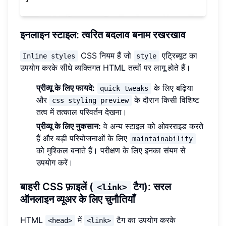
इनलाइन स्टाइल: त्वरित बदलाव बनाम रखरखाव
CSS नियम हैं जो
एट्रिब्यूट का
Inline styles
style
उपयोग करके सीधे व्यक्तिगत HTML तत्वों पर लागू होते हैं।
प्रीव्यू के लिए फायदे:
के लिए बढ़िया
quick tweaks
और
के दौरान किसी विशिष्ट
css styling preview
तत्व में तत्काल परिवर्तन देखना।
प्रीव्यू के लिए नुकसान:
वे अन्य स्टाइल को ओवरराइड करते
हैं और बड़ी परियोजनाओं के लिए
maintainability
को मुश्किल बनाते हैं। परीक्षण के लिए इनका संयम से
उपयोग करें।
बाहरी CSS फ़ाइलें (
टैग): सरल
<link>
ऑनलाइन व्यूअर के लिए चुनौतियाँ
HTML
में
टैग का उपयोग करके
<head>
<link>