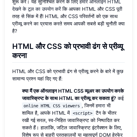
शुरू करें। यह सुनिश्चित करने के लिए
हमारे ऑनलाइन HTML
देखने के टूल का उपयोग करें
कि आपका HTML और CSS पूरी
तरह से सिंक में हैं! HTML और CSS परिवर्तनों को एक साथ
प्रीव्यू करने का प्रयास करते समय आपकी सबसे बड़ी चुनौती क्या
है?
HTML और CSS को प्रभावी ढंग से प्रीव्यू
करना
HTML और CSS को प्रभावी ढंग से प्रीव्यू करने के बारे में कुछ
सामान्य प्रश्न यहां दिए गए हैं:
क्या मैं एक ऑनलाइन HTML CSS व्यूअर का उपयोग करके
जावास्क्रिप्ट के साथ HTML का प्रीव्यू कर सकता हूं?
कई
, जिनमें
हमारा
भी
online HTML CSS viewers
शामिल है, आपके HTML में
टैग के भीतर
<script>
रखी गई सरल, स्व-निहित जावास्क्रिप्ट को निष्पादित कर
सकते हैं। हालांकि, जटिल जावास्क्रिप्ट इंटरैक्शन के लिए,
विशेष रूप से बाहरी पुस्तकालयों या महत्वपूर्ण DOM हेरफेर