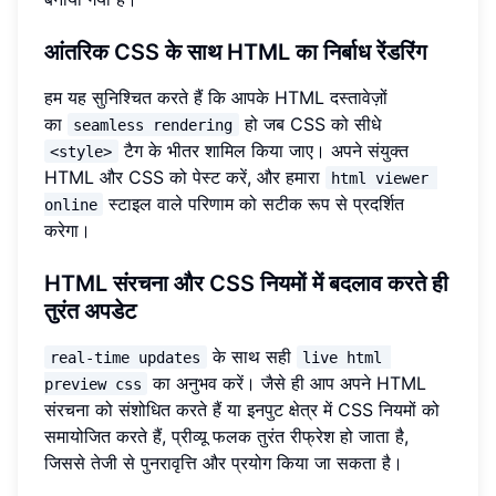
आंतरिक CSS के साथ HTML का निर्बाध रेंडरिंग
हम यह सुनिश्चित करते हैं कि आपके HTML दस्तावेज़ों
का
हो जब CSS को सीधे
seamless rendering
टैग के भीतर शामिल किया जाए। अपने संयुक्त
<style>
HTML और CSS को पेस्ट करें, और हमारा
html viewer 
स्टाइल वाले परिणाम को सटीक रूप से प्रदर्शित
online
करेगा।
HTML संरचना और CSS नियमों में बदलाव करते ही
तुरंत अपडेट
के साथ सही
real-time updates
live html 
का अनुभव करें। जैसे ही आप अपने HTML
preview css
संरचना को संशोधित करते हैं या इनपुट क्षेत्र में CSS नियमों को
समायोजित करते हैं, प्रीव्यू फलक तुरंत रीफ्रेश हो जाता है,
जिससे तेजी से पुनरावृत्ति और प्रयोग किया जा सकता है।