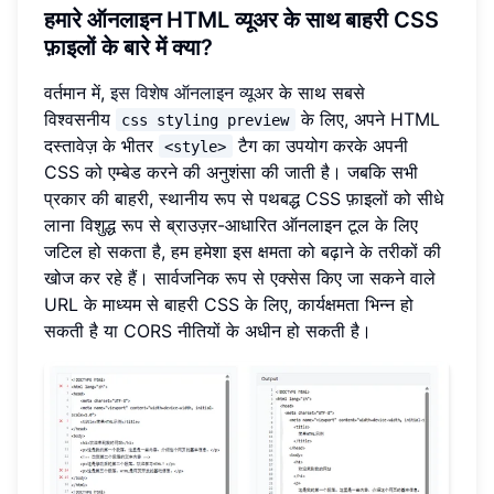
हमारे ऑनलाइन HTML व्यूअर के साथ बाहरी CSS
फ़ाइलों के बारे में क्या?
वर्तमान में,
इस विशेष ऑनलाइन व्यूअर
के साथ सबसे
विश्वसनीय
के लिए, अपने HTML
css styling preview
दस्तावेज़ के भीतर
टैग का उपयोग करके अपनी
<style>
CSS को एम्बेड करने की अनुशंसा की जाती है। जबकि सभी
प्रकार की बाहरी, स्थानीय रूप से पथबद्ध CSS फ़ाइलों को सीधे
लाना विशुद्ध रूप से ब्राउज़र-आधारित ऑनलाइन टूल के लिए
जटिल हो सकता है, हम हमेशा इस क्षमता को बढ़ाने के तरीकों की
खोज कर रहे हैं। सार्वजनिक रूप से एक्सेस किए जा सकने वाले
URL के माध्यम से बाहरी CSS के लिए, कार्यक्षमता भिन्न हो
सकती है या CORS नीतियों के अधीन हो सकती है।