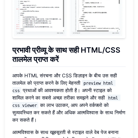
प्रभावी प्रीव्यू के साथ सही HTML/CSS
तालमेल प्राप्त करें
आपके HTML संरचना और CSS डिज़ाइन के बीच उस सही
तालमेल को प्राप्त करने के लिए मेहनती
preview html 
प्रथाओं की आवश्यकता होती है। अपनी स्टाइल को
css
शामिल करने का सबसे अच्छा तरीका समझने और सही
html 
का लाभ उठाकर, आप अपने वर्कफ़्लो को
css viewer
सुव्यवस्थित कर सकते हैं और अधिक आत्मविश्वास के साथ निर्माण
कर सकते हैं।
आत्मविश्वास के साथ खूबसूरती से स्टाइल वाले वेब पेज बनाना