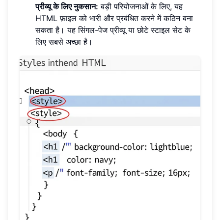
प्रीव्यू के लिए नुकसान:
बड़ी परियोजनाओं के लिए, यह
HTML फ़ाइल को भारी और प्रबंधित करने में कठिन बना
सकता है। यह सिंगल-पेज प्रीव्यू या छोटे स्टाइल सेट के
लिए सबसे अच्छा है।