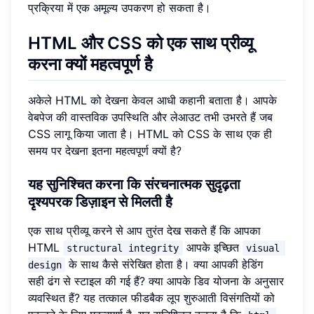
प्रक्रिया में एक अमूल्य उपकरण हो सकता है।
HTML और CSS को एक साथ प्रीव्यू
करना क्यों महत्वपूर्ण है
अकेले HTML को देखना केवल आधी कहानी बताता है। आपके
वेबपेज की वास्तविक उपस्थिति और लेआउट तभी उभरते हैं जब
CSS लागू किया जाता है। HTML को CSS के साथ एक ही
समय पर देखना इतना महत्वपूर्ण क्यों है?
यह सुनिश्चित करना कि संरचनात्मक सुदृढ़ता
दृश्यपरक डिज़ाइन से मिलती है
एक साथ प्रीव्यू करने से आप तुरंत देख सकते हैं कि आपका
HTML
आपके इच्छित
structural integrity
visual 
के साथ कैसे संरेखित होता है। क्या आपकी हेडिंग
design
सही ढंग से स्टाइल की गई हैं? क्या आपके डिव योजना के अनुसार
व्यवस्थित हैं? यह तत्काल फीडबैक लूप शुरुआती विसंगतियों को