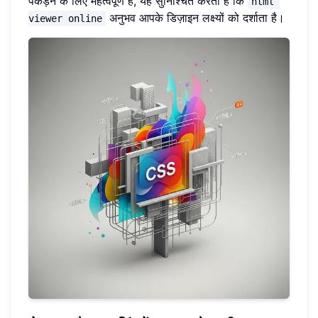
पकड़ने के लिए महत्वपूर्ण है, यह सुनिश्चित करता है कि
html 
अनुभव आपके डिज़ाइन लक्ष्यों को दर्शाता है।
viewer online