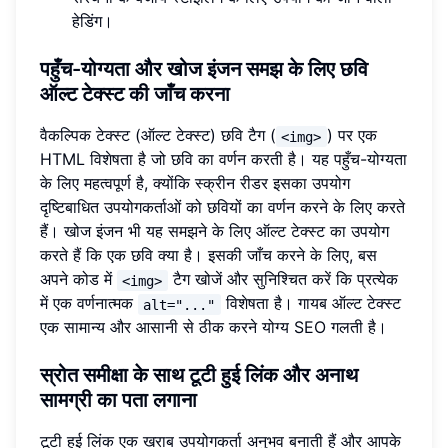
हेडिंग।
पहुँच-योग्यता और खोज इंजन समझ के लिए छवि
ऑल्ट टेक्स्ट की जाँच करना
वैकल्पिक टेक्स्ट (ऑल्ट टेक्स्ट) छवि टैग (
) पर एक
<img>
HTML विशेषता है जो छवि का वर्णन करती है। यह पहुँच-योग्यता
के लिए महत्वपूर्ण है, क्योंकि स्क्रीन रीडर इसका उपयोग
दृष्टिबाधित उपयोगकर्ताओं को छवियों का वर्णन करने के लिए करते
हैं। खोज इंजन भी यह समझने के लिए ऑल्ट टेक्स्ट का उपयोग
करते हैं कि एक छवि क्या है। इसकी जाँच करने के लिए, बस
अपने कोड में
टैग खोजें और सुनिश्चित करें कि प्रत्येक
<img>
में एक वर्णनात्मक
विशेषता है। गायब ऑल्ट टेक्स्ट
alt="..."
एक सामान्य और आसानी से ठीक करने योग्य SEO गलती है।
स्रोत समीक्षा के साथ टूटी हुई लिंक और अनाथ
सामग्री का पता लगाना
टूटी हुई लिंक एक खराब उपयोगकर्ता अनुभव बनाती हैं और आपके