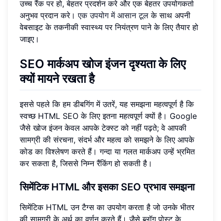
उच्च रैंक पर हो, बेहतर प्रदर्शन करे और एक बेहतर उपयोगकर्ता
अनुभव प्रदान करे।
एक उपयोग में आसान टूल
के साथ अपनी
वेबसाइट के तकनीकी स्वास्थ्य पर नियंत्रण पाने के लिए तैयार हो
जाइए।
SEO मार्कअप खोज इंजन दृश्यता के लिए
क्यों मायने रखता है
इससे पहले कि हम डीबगिंग में उतरें, यह समझना महत्वपूर्ण है कि
स्वच्छ HTML SEO के लिए इतना महत्वपूर्ण क्यों है। Google
जैसे खोज इंजन केवल आपके टेक्स्ट को नहीं पढ़ते; वे आपकी
सामग्री की संरचना, संदर्भ और महत्व को समझने के लिए आपके
कोड का विश्लेषण करते हैं। गन्दा या गलत मार्कअप उन्हें भ्रमित
कर सकता है, जिससे निम्न रैंकिंग हो सकती है।
सिमेंटिक HTML और इसका SEO प्रभाव समझना
सिमेंटिक HTML उन टैग्स का उपयोग करता है जो उनके भीतर
की सामग्री के अर्थ का वर्णन करते हैं। जैसे ब्लॉग पोस्ट के