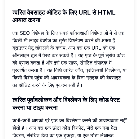
त्वरित वेबसाइट ऑडिट के लिए URL से HTML
आयात करना
एक SEO विशेषज्ञ के लिए सबसे शक्तिशाली विशेषताओं में से एक
किसी भी लाइव वेबपेज का तुरंत विश्लेषण करने की क्षमता है।
ब्राउज़र मेनू खंगालने के बजाय, आप बस एक URL को एक
ऑनलाइन टूल में पेस्ट कर सकते हैं। यह पृष्ठ के पूर्ण स्रोत कोड
को प्राप्त करता है और इसे एक साफ, संगठित संपादक में
प्रदर्शित करता है। यह विधि त्वरित जाँच, प्रतिस्पर्धी विश्लेषण, या
किसी विशेष पहुंच की आवश्यकता के बिना ग्राहक की वेबसाइट
का ऑडिट करने के लिए एकदम सही है।
त्वरित पूर्वावलोकन और विश्लेषण के लिए कोड पेस्ट
करना या टाइप करना
कभी-कभी आपको पूरे पृष्ठ का विश्लेषण करने की आवश्यकता नहीं
होती है। आप बस एक छोटा कोड स्निपेट, जैसे एक नया मेटा
विवरण, संरचित डेटा का एक टुकड़ा, या एक छोटा लेआउट