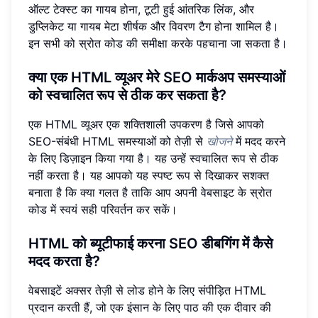
ऑल्ट टेक्स्ट का गायब होना, टूटी हुई आंतरिक लिंक, और
डुप्लिकेट या गायब मेटा शीर्षक और विवरण टैग होना शामिल है।
इन सभी को स्रोत कोड की समीक्षा करके पहचाना जा सकता है।
क्या एक HTML व्यूअर मेरे SEO मार्कअप समस्याओं
को स्वचालित रूप से ठीक कर सकता है?
एक HTML व्यूअर एक शक्तिशाली उपकरण है जिसे आपको
SEO-संबंधी HTML समस्याओं को तेज़ी से
खोजने
में मदद करने
के लिए डिज़ाइन किया गया है। यह उन्हें स्वचालित रूप से ठीक
नहीं करता है। यह आपको यह स्पष्ट रूप से दिखाकर सशक्त
बनाता है कि क्या गलत है ताकि आप अपनी वेबसाइट के स्रोत
कोड में स्वयं सही परिवर्तन कर सकें।
HTML को ब्यूटीफाई करना SEO डीबगिंग में कैसे
मदद करता है?
वेबसाइटें अक्सर तेज़ी से लोड होने के लिए संपीड़ित HTML
प्रदान करती हैं, जो एक इंसान के लिए पाठ की एक दीवार की