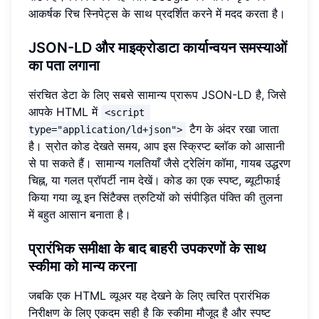
आकर्षक रिच स्निपेट्स के साथ प्रदर्शित करने में मदद करता है।
JSON-LD और माइक्रोडाटा कार्यान्वयन समस्याओं
का पता लगाना
संरचित डेटा के लिए सबसे सामान्य प्रारूप JSON-LD है, जिसे
आपके HTML में
<script 
टैग के अंदर रखा जाता
type="application/ld+json">
है। स्रोत कोड देखते समय, आप इस स्क्रिप्ट ब्लॉक को आसानी
से पा सकते हैं। सामान्य गलतियाँ जैसे ट्रेलिंग कॉमा, गायब उद्धरण
चिह्न, या गलत प्रॉपर्टी नाम देखें। कोड का एक स्पष्ट, ब्यूटीफाई
किया गया व्यू इन सिंटैक्स त्रुटियों को संपीड़ित पंक्ति की तुलना
में बहुत आसान बनाता है।
प्रारंभिक समीक्षा के बाद बाहरी उपकरणों के साथ
स्कीमा को मान्य करना
जबकि एक HTML व्यूअर यह देखने के लिए त्वरित प्रारंभिक
निरीक्षण के लिए एकदम सही है कि स्कीमा मौजूद है और स्पष्ट