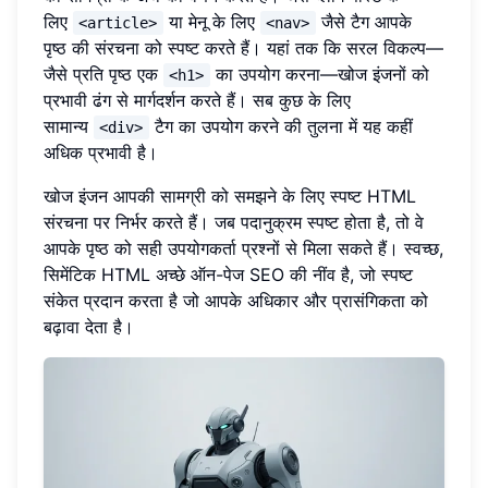
लिए
या मेनू के लिए
जैसे टैग आपके
<article>
<nav>
पृष्ठ की संरचना को स्पष्ट करते हैं। यहां तक कि सरल विकल्प—
जैसे प्रति पृष्ठ एक
का उपयोग करना—खोज इंजनों को
<h1>
प्रभावी ढंग से मार्गदर्शन करते हैं। सब कुछ के लिए
सामान्य
टैग का उपयोग करने की तुलना में यह कहीं
<div>
अधिक प्रभावी है।
खोज इंजन आपकी सामग्री को समझने के लिए स्पष्ट HTML
संरचना पर निर्भर करते हैं। जब पदानुक्रम स्पष्ट होता है, तो वे
आपके पृष्ठ को सही उपयोगकर्ता प्रश्नों से मिला सकते हैं। स्वच्छ,
सिमेंटिक HTML अच्छे ऑन-पेज SEO की नींव है, जो स्पष्ट
संकेत प्रदान करता है जो आपके अधिकार और प्रासंगिकता को
बढ़ावा देता है।