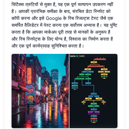
सिंटैक्स त्रुटियों से मुक्त है, यह एक पूर्ण सत्यापन उपकरण नहीं
है। आपकी प्रारंभिक समीक्षा के बाद, संरचित डेटा स्निपेट को
कॉपी करना और इसे Google के रिच रिजल्ट्स टेस्ट जैसे एक
समर्पित वैलिडेटर में पेस्ट करना एक सर्वोत्तम अभ्यास है। यह पुष्टि
करता है कि आपका मार्कअप पूरी तरह से मानकों के अनुरूप है
और रिच स्निपेट्स के लिए योग्य है, विश्वास का निर्माण करता है
और एक पूर्ण कार्यप्रवाह सुनिश्चित करता है।