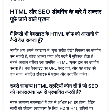
HTML और SEO डीबगिंग के बारे में अक्सर
पूछे जाने वाले प्रश्न
मैं किसी भी वेबसाइट के HTML कोड को आसानी से
कैसे देख सकता हूँ?
जबकि आप अपने ब्राउज़र में "पृष्ठ स्रोत देखें" विकल्प का उपयोग
कर सकते हैं, कोड अक्सर गन्दा और पढ़ने में मुश्किल होता है।
सबसे आसान तरीका एक समर्पित HTML व्यूअर टूल का उपयोग
करना है। बस वेबसाइट का URL पेस्ट करें, और यह कोड को
एक साफ, संगठित संपादक में प्राप्त और प्रदर्शित करेगा।
सबसे सामान्य HTML त्रुटियाँ कौन सी हैं जो SEO
को नकारात्मक रूप से प्रभावित करती हैं?
सबसे सामान्य समस्याओं में एक से अधिक H1 टैग होना, हेडिंग
स्तरों को छोड़ना (उदाहरण के लिए, H2 से H4), छवियों पर