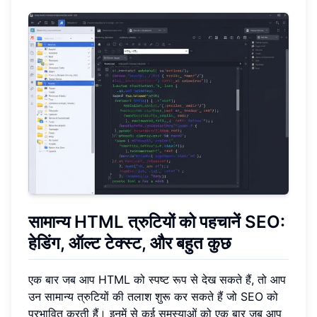
सामान्य HTML त्रुटियों को पहचानें SEO:
हेडिंग, ऑल्ट टेक्स्ट, और बहुत कुछ
एक बार जब आप HTML को स्पष्ट रूप से देख सकते हैं, तो आप
उन सामान्य त्रुटियों की तलाश शुरू कर सकते हैं जो SEO को
प्रभावित करती हैं। इनमें से कई समस्याओं को एक बार जब आप