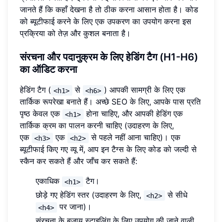
जानते हैं कि कहाँ देखना है तो ठीक करना आसान होता है। कोड
को ब्यूटीफाई करने के लिए एक उपकरण का उपयोग करना इस
प्रक्रिया को तेज़ और कुशल बनाता है।
संरचना और पदानुक्रम के लिए हेडिंग टैग (H1-H6)
का ऑडिट करना
हेडिंग टैग (
से
) आपकी सामग्री के लिए एक
<h1>
<h6>
तार्किक रूपरेखा बनाते हैं। अच्छे SEO के लिए, आपके पास प्रति
पृष्ठ केवल एक
होना चाहिए, और आपकी हेडिंग एक
<h1>
तार्किक क्रम का पालन करनी चाहिए (उदाहरण के लिए,
एक
एक
से पहले नहीं आना चाहिए)। एक
<h3>
<h2>
ब्यूटीफाई किए गए व्यू में, आप इन टैग्स के लिए कोड को जल्दी से
स्कैन कर सकते हैं और जाँच कर सकते हैं:
एकाधिक
टैग।
<h1>
छोड़े गए हेडिंग स्तर (उदाहरण के लिए,
से सीधे
<h2>
पर जाना)।
<h4>
संरचना के बजाय स्टाइलिंग के लिए उपयोग की जाने वाली