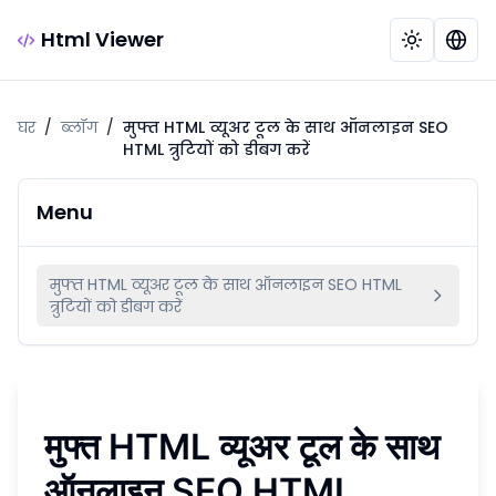
Html Viewer
घर
/
ब्लॉग
/
मुफ्त HTML व्यूअर टूल के साथ ऑनलाइन SEO
HTML त्रुटियों को डीबग करें
Menu
मुफ्त HTML व्यूअर टूल के साथ ऑनलाइन SEO HTML
त्रुटियों को डीबग करें
मुफ्त HTML व्यूअर टूल के साथ
ऑनलाइन SEO HTML