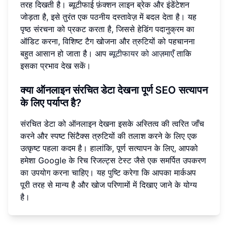
तरह दिखती है। ब्यूटीफाई फ़ंक्शन लाइन ब्रेक और इंडेंटेशन
जोड़ता है, इसे तुरंत एक पठनीय दस्तावेज़ में बदल देता है। यह
पृष्ठ संरचना को प्रकट करता है, जिससे हेडिंग पदानुक्रम का
ऑडिट करना, विशिष्ट टैग खोजना और त्रुटियों को पहचानना
बहुत आसान हो जाता है। आप
ब्यूटीफायर को आज़माएँ
ताकि
इसका प्रभाव देख सकें।
क्या ऑनलाइन संरचित डेटा देखना पूर्ण SEO सत्यापन
के लिए पर्याप्त है?
संरचित डेटा को ऑनलाइन देखना इसके अस्तित्व की त्वरित जाँच
करने और स्पष्ट सिंटैक्स त्रुटियों की तलाश करने के लिए एक
उत्कृष्ट पहला कदम है। हालांकि, पूर्ण सत्यापन के लिए, आपको
हमेशा Google के रिच रिजल्ट्स टेस्ट जैसे एक समर्पित उपकरण
का उपयोग करना चाहिए। यह पुष्टि करेगा कि आपका मार्कअप
पूरी तरह से मान्य है और खोज परिणामों में दिखाए जाने के योग्य
है।