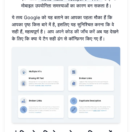
मोबाइल उपयोगिता समस्याओं का कारण बन सकता है।
ये तत्व Google को यह बताने का आपका पहला मौका हैं कि
आपका पृष्ठ किस बारे में है, इसलिए यह सुनिश्चित करना कि वे
सही हैं, महत्वपूर्ण है। आप
अपने कोड की जाँच करें
अब यह देखने
के लिए कि क्या ये टैग सही ढंग से कॉन्फ़िगर किए गए हैं।