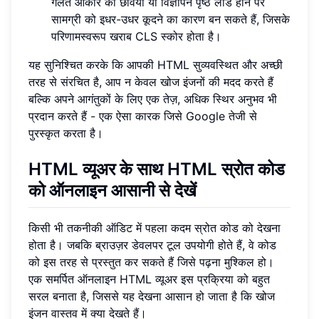
गलत आकार की छवियाँ या विज्ञापन पृष्ठ लोड होने पर
सामग्री को इधर-उधर कूदने का कारण बन सकते हैं, जिसके
परिणामस्वरूप खराब CLS स्कोर होता है।
यह सुनिश्चित करके कि आपकी HTML सुव्यवस्थित और अच्छी
तरह से संरचित है, आप न केवल खोज इंजनों की मदद करते हैं
बल्कि अपने आगंतुकों के लिए एक तेज़, अधिक स्थिर अनुभव भी
प्रदान करते हैं - एक ऐसा कारक जिसे Google तेजी से
पुरस्कृत करता है।
HTML व्यूअर के साथ HTML स्रोत कोड
को ऑनलाइन आसानी से देखें
किसी भी तकनीकी ऑडिट में पहला कदम स्रोत कोड को देखना
होता है। जबकि ब्राउज़र डेवलपर टूल उपयोगी होते हैं, वे कोड
को इस तरह से प्रस्तुत कर सकते हैं जिसे पढ़ना मुश्किल हो।
एक समर्पित ऑनलाइन HTML व्यूअर इस प्रक्रिया को बहुत
सरल बनाता है, जिससे यह देखना आसान हो जाता है कि खोज
इंजन वास्तव में क्या देखते हैं।