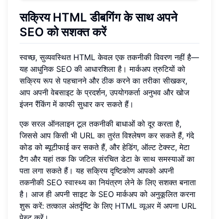
सक्रिय HTML डीबगिंग के साथ अपने
SEO को सशक्त करें
स्वच्छ, सुव्यवस्थित HTML केवल एक तकनीकी विवरण नहीं है—
यह आधुनिक SEO की आधारशिला है। मार्कअप त्रुटियों को
सक्रिय रूप से पहचानने और ठीक करने का तरीका सीखकर,
आप अपनी वेबसाइट के प्रदर्शन, उपयोगकर्ता अनुभव और खोज
इंजन रैंकिंग में काफी सुधार कर सकते हैं।
एक सरल ऑनलाइन टूल तकनीकी बाधाओं को दूर करता है,
जिससे आप किसी भी URL का तुरंत विश्लेषण कर सकते हैं, गंदे
कोड को ब्यूटीफाई कर सकते हैं, और हेडिंग, ऑल्ट टेक्स्ट, मेटा
टैग और यहां तक कि जटिल संरचित डेटा के साथ समस्याओं का
पता लगा सकते हैं। यह सक्रिय दृष्टिकोण आपको अपनी
तकनीकी SEO स्वास्थ्य का नियंत्रण लेने के लिए सशक्त बनाता
है। आज ही अपनी साइट के SEO मार्कअप को अनुकूलित करना
शुरू करें: तत्काल अंतर्दृष्टि के लिए
HTML व्यूअर
में अपना URL
पेस्ट करें।