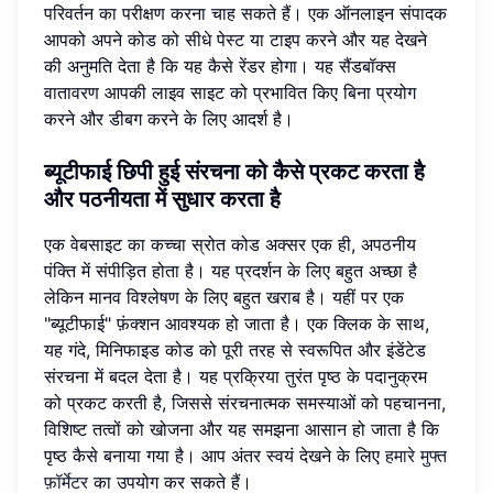
परिवर्तन का परीक्षण करना चाह सकते हैं। एक ऑनलाइन संपादक
आपको अपने कोड को सीधे पेस्ट या टाइप करने और यह देखने
की अनुमति देता है कि यह कैसे रेंडर होगा। यह सैंडबॉक्स
वातावरण आपकी लाइव साइट को प्रभावित किए बिना प्रयोग
करने और डीबग करने के लिए आदर्श है।
ब्यूटीफाई छिपी हुई संरचना को कैसे प्रकट करता है
और पठनीयता में सुधार करता है
एक वेबसाइट का कच्चा स्रोत कोड अक्सर एक ही, अपठनीय
पंक्ति में संपीड़ित होता है। यह प्रदर्शन के लिए बहुत अच्छा है
लेकिन मानव विश्लेषण के लिए बहुत खराब है। यहीं पर एक
"ब्यूटीफाई" फ़ंक्शन आवश्यक हो जाता है। एक क्लिक के साथ,
यह गंदे, मिनिफाइड कोड को पूरी तरह से स्वरूपित और इंडेंटेड
संरचना में बदल देता है। यह प्रक्रिया तुरंत पृष्ठ के पदानुक्रम
को प्रकट करती है, जिससे संरचनात्मक समस्याओं को पहचानना,
विशिष्ट तत्वों को खोजना और यह समझना आसान हो जाता है कि
पृष्ठ कैसे बनाया गया है। आप अंतर स्वयं देखने के लिए
हमारे मुफ्त
फ़ॉर्मेटर
का उपयोग कर सकते हैं।