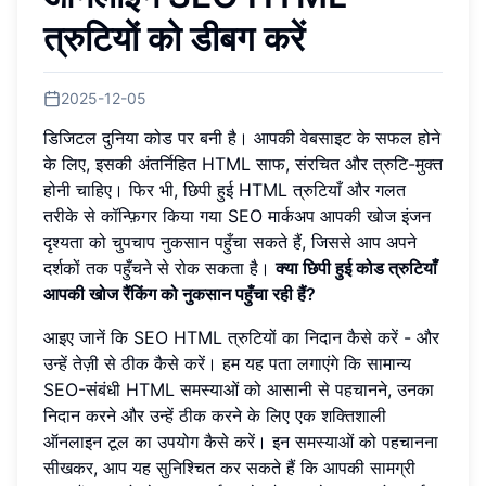
त्रुटियों को डीबग करें
2025-12-05
डिजिटल दुनिया कोड पर बनी है। आपकी वेबसाइट के सफल होने
के लिए, इसकी अंतर्निहित HTML साफ, संरचित और त्रुटि-मुक्त
होनी चाहिए। फिर भी, छिपी हुई HTML त्रुटियाँ और गलत
तरीके से कॉन्फ़िगर किया गया SEO मार्कअप आपकी खोज इंजन
दृश्यता को चुपचाप नुकसान पहुँचा सकते हैं, जिससे आप अपने
दर्शकों तक पहुँचने से रोक सकता है।
क्या छिपी हुई कोड त्रुटियाँ
आपकी खोज रैंकिंग को नुकसान पहुँचा रही हैं?
आइए जानें कि SEO HTML त्रुटियों का निदान कैसे करें - और
उन्हें तेज़ी से ठीक कैसे करें। हम यह पता लगाएंगे कि सामान्य
SEO-संबंधी HTML समस्याओं को आसानी से पहचानने, उनका
निदान करने और उन्हें ठीक करने के लिए एक शक्तिशाली
ऑनलाइन टूल का उपयोग कैसे करें। इन समस्याओं को पहचानना
सीखकर, आप यह सुनिश्चित कर सकते हैं कि आपकी सामग्री