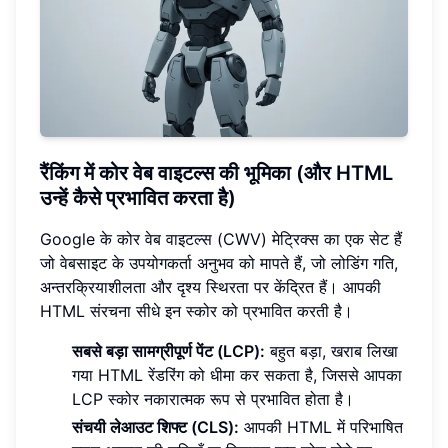
रैंकिंग में कोर वेब वाइटल्स की भूमिका (और HTML
उन्हें कैसे प्रभावित करता है)
Google के कोर वेब वाइटल्स (CWV) मेट्रिक्स का एक सेट हैं
जो वेबसाइट के उपयोगकर्ता अनुभव को मापते हैं, जो लोडिंग गति,
अन्तरक्रियाशीलता और दृश्य स्थिरता पर केंद्रित हैं। आपकी
HTML संरचना सीधे इन स्कोर को प्रभावित करती है।
सबसे बड़ा सामग्रीपूर्ण पेंट (LCP):
बहुत बड़ा, खराब लिखा
गया HTML रेंडरिंग को धीमा कर सकता है, जिससे आपका
LCP स्कोर नकारात्मक रूप से प्रभावित होता है।
संचयी लेआउट शिफ्ट (CLS):
आपकी HTML में परिभाषित