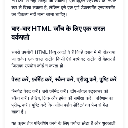
HTML से नहीं समझा जा सकता। एक व्यूअर स्ट्रक्चर को स्पष्ट
रूप से दिखा सकता है, लेकिन इसे एक पूर्ण डेवलपमेंट एनवायरमेंट
का विकल्प नहीं माना जाना चाहिए।
बार-बार HTML जाँच के लिए एक सरल
वर्कफ़्लो
सबसे उपयोगी HTML रिव्यू आदतें वे हैं जिन्हें दबाव में भी दोहराया
जा सके। एक सरल रूटीन किसी ऐसे परफेक्ट रूटीन से बेहतर है
जिसका उपयोग कोई न करता हो।
पेस्ट करें, फ़ॉर्मेट करें, स्कैन करें, प्रीव्यू करें, पुष्टि करें
स्निपेट पेस्ट करें। उसे फ़ॉर्मेट करें। टॉप-लेवल स्ट्रक्चर को
स्कैन करें। हेडिंग, लिंक और इमेज की समीक्षा करें। परिणाम का
प्रीव्यू करें। पुष्टि करें कि अंतिम वर्शन डेस्टिनेशन पेज से मेल
खाता है।
यह क्रम तेज़ पब्लिशिंग कार्य के लिए पर्याप्त छोटा है और शुरुआती