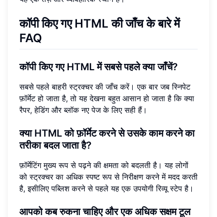
कॉपी किए गए HTML की जाँच के बारे में
FAQ
कॉपी किए गए HTML में सबसे पहले क्या जाँचें?
सबसे पहले बाहरी स्ट्रक्चर की जाँच करें। एक बार जब स्निपेट
फ़ॉर्मेट हो जाता है, तो यह देखना बहुत आसान हो जाता है कि क्या
रैपर, हेडिंग और ब्लॉक नए पेज के लिए सही हैं।
क्या HTML को फ़ॉर्मेट करने से उसके काम करने का
तरीका बदल जाता है?
फ़ॉर्मेटिंग मुख्य रूप से पढ़ने की क्षमता को बदलती है। यह लोगों
को स्ट्रक्चर का अधिक स्पष्ट रूप से निरीक्षण करने में मदद करती
है, इसीलिए पब्लिश करने से पहले यह एक उपयोगी रिव्यू स्टेप है।
आपको कब रुकना चाहिए और एक अधिक सक्षम टूल