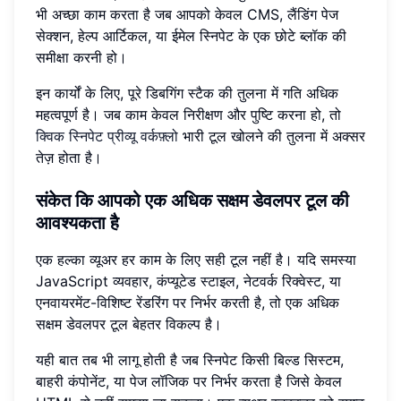
भी अच्छा काम करता है जब आपको केवल CMS, लैंडिंग पेज
सेक्शन, हेल्प आर्टिकल, या ईमेल स्निपेट के एक छोटे ब्लॉक की
समीक्षा करनी हो।
इन कार्यों के लिए, पूरे डिबगिंग स्टैक की तुलना में गति अधिक
महत्वपूर्ण है। जब काम केवल निरीक्षण और पुष्टि करना हो, तो
क्विक स्निपेट प्रीव्यू वर्कफ़्लो
भारी टूल खोलने की तुलना में अक्सर
तेज़ होता है।
संकेत कि आपको एक अधिक सक्षम डेवलपर टूल की
आवश्यकता है
एक हल्का व्यूअर हर काम के लिए सही टूल नहीं है। यदि समस्या
JavaScript व्यवहार, कंप्यूटेड स्टाइल, नेटवर्क रिक्वेस्ट, या
एनवायरमेंट-विशिष्ट रेंडरिंग पर निर्भर करती है, तो एक अधिक
सक्षम डेवलपर टूल बेहतर विकल्प है।
यही बात तब भी लागू होती है जब स्निपेट किसी बिल्ड सिस्टम,
बाहरी कंपोनेंट, या पेज लॉजिक पर निर्भर करता है जिसे केवल