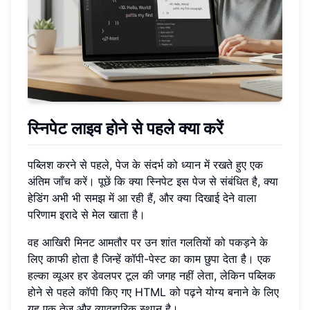
स्निपेट लाइव होने से पहले क्या करें
पब्लिश करने से पहले, पेज के संदर्भ को ध्यान में रखते हुए एक
अंतिम जाँच करें। पूछें कि क्या स्निपेट इस पेज से संबंधित है, क्या
हेडिंग अभी भी समझ में आ रही हैं, और क्या दिखाई देने वाला
परिणाम इरादे से मेल खाता है।
वह आखिरी मिनट आमतौर पर उन शांत गलतियों को पकड़ने के
लिए काफी होता है जिन्हें कॉपी-पेस्ट का काम छुपा देता है। एक
हल्का व्यूअर हर डेवलपर टूल की जगह नहीं लेता, लेकिन पब्लिक
होने से पहले कॉपी किए गए HTML को पढ़ने योग्य बनाने के लिए
यह एक तेज़ और व्यावहारिक स्थान है।