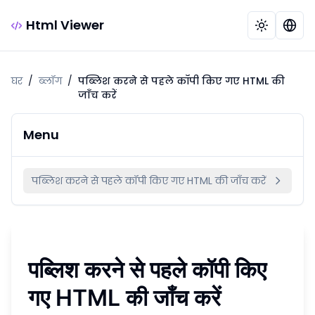
Html Viewer
घर
/
ब्लॉग
/
पब्लिश करने से पहले कॉपी किए गए HTML की
जाँच करें
Menu
पब्लिश करने से पहले कॉपी किए गए HTML की जाँच करें
पब्लिश करने से पहले कॉपी किए
गए HTML की जाँच करें