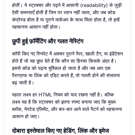
होतीं। ये स्ट्रक्चर और पढ़ने में आसानी (readability) से जुड़ी
ऐसी समस्याएँ होती हैं जिन पर ध्यान नहीं जाता, और जब कोड
कंप्रेस्ड होता है या पुराने मार्कअप के साथ मिला होता है, तो इन्हें
पहचानना आसान नहीं होता।
छुपी हुई फ़ॉर्मेटिंग और गलत नेस्टिंग
कॉपी किए गए स्निपेट में अक्सर पुराने रैपर, खाली टैग, या इंडेंटेशन
होते हैं जो यह छुपा देते हैं कि कौन सा हिस्सा किसके अंदर है।
इससे कोड को पढ़ना मुश्किल हो जाता है और जब आप एक
पैराग्राफ या लिंक को एडिट करते हैं, तो गलती होने की संभावना
बढ़ जाती है।
पहला लक्ष्य हर HTML नियम को याद रखना नहीं है। बल्कि
लक्ष्य यह है कि स्ट्रक्चर को इतना स्पष्ट बनाया जाए कि मुख्य
ब्लॉक, नेस्टेड एलिमेंट, और बार-बार आने वाले पैटर्न को पहचानना
आसान हो जाए।
दोबारा इस्तेमाल किए गए हेडिंग, लिंक और इमेज