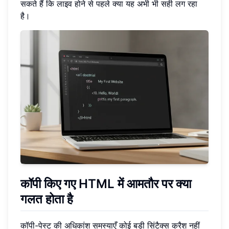
सकते हैं कि लाइव होने से पहले क्या यह अभी भी सही लग रहा
है।
कॉपी किए गए HTML में आमतौर पर क्या
गलत होता है
कॉपी-पेस्ट की अधिकांश समस्याएँ कोई बड़ी सिंटैक्स क्रैश नहीं