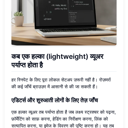
कब एक हल्का (lightweight) व्यूअर
पर्याप्त होता है
हर स्निपेट के लिए पूरा लोकल सेटअप ज़रूरी नहीं है। रोज़मर्रा
की कई जाँचें ब्राउज़र में आसानी से की जा सकती हैं।
एडिटर्स और शुरुआती लोगों के लिए तेज़ जाँच
एक हल्का व्यूअर तब पर्याप्त होता है जब लक्ष्य स्ट्रक्चर को पढ़ना,
फ़ॉर्मेटिंग को साफ़ करना, हेडिंग का निरीक्षण करना, लिंक को
सत्यापित करना, या इमेज के विवरण की पुष्टि करना हो। यह तब