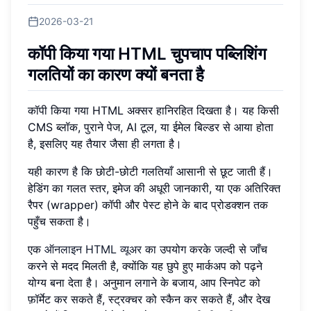
2026-03-21
कॉपी किया गया HTML चुपचाप पब्लिशिंग
गलतियों का कारण क्यों बनता है
कॉपी किया गया HTML अक्सर हानिरहित दिखता है। यह किसी
CMS ब्लॉक, पुराने पेज, AI टूल, या ईमेल बिल्डर से आया होता
है, इसलिए यह तैयार जैसा ही लगता है।
यही कारण है कि छोटी-छोटी गलतियाँ आसानी से छूट जाती हैं।
हेडिंग का गलत स्तर, इमेज की अधूरी जानकारी, या एक अतिरिक्त
रैपर (wrapper) कॉपी और पेस्ट होने के बाद प्रोडक्शन तक
पहुँच सकता है।
एक
ऑनलाइन HTML व्यूअर
का उपयोग करके जल्दी से जाँच
करने से मदद मिलती है, क्योंकि यह छुपे हुए मार्कअप को पढ़ने
योग्य बना देता है। अनुमान लगाने के बजाय, आप स्निपेट को
फ़ॉर्मेट कर सकते हैं, स्ट्रक्चर को स्कैन कर सकते हैं, और देख