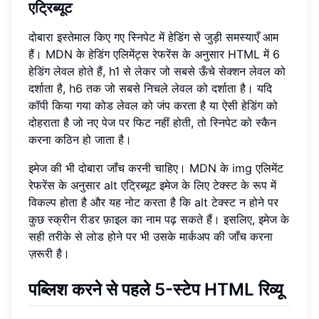
एट्रिब्यूट
दोबारा इस्तेमाल किए गए स्निपेट में हेडिंग से जुड़ी समस्याएँ आम
हैं। MDN के हेडिंग एलिमेंट्स रेफरेंस के अनुसार HTML में 6
हेडिंग लेवल होते हैं, h1 से लेकर जो सबसे ऊँचे सेक्शन लेवल को
दर्शाता है, h6 तक जो सबसे निचले लेवल को दर्शाता है। यदि
कॉपी किया गया कोड लेवल को जंप करता है या ऐसी हेडिंग को
दोहराता है जो नए पेज पर फिट नहीं होती, तो स्निपेट को स्कैन
करना कठिन हो जाता है।
इमेज की भी दोबारा जाँच करनी चाहिए। MDN के img एलिमेंट
रेफरेंस के अनुसार alt एट्रिब्यूट इमेज के लिए टेक्स्ट के रूप में
विकल्प होता है और यह नोट करता है कि alt टेक्स्ट न होने पर
कुछ स्क्रीन रीडर फ़ाइल का नाम पढ़ सकते हैं। इसलिए, इमेज के
सही तरीके से लोड होने पर भी उसके मार्कअप की जाँच करना
ज़रूरी है।
पब्लिश करने से पहले 5-स्टेप HTML रिव्यू