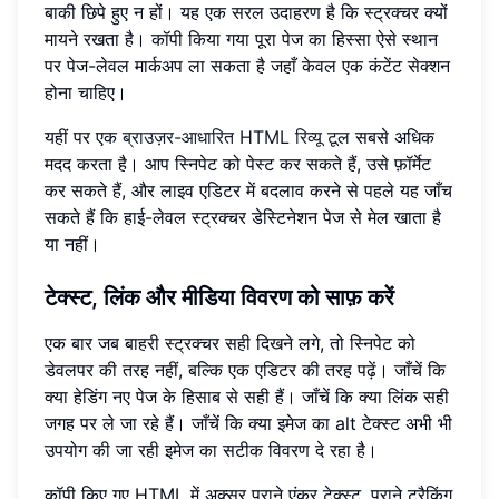
बाकी छिपे हुए न हों। यह एक सरल उदाहरण है कि स्ट्रक्चर क्यों
मायने रखता है। कॉपी किया गया पूरा पेज का हिस्सा ऐसे स्थान
पर पेज-लेवल मार्कअप ला सकता है जहाँ केवल एक कंटेंट सेक्शन
होना चाहिए।
यहीं पर एक
ब्राउज़र-आधारित HTML रिव्यू टूल
सबसे अधिक
मदद करता है। आप स्निपेट को पेस्ट कर सकते हैं, उसे फ़ॉर्मेट
कर सकते हैं, और लाइव एडिटर में बदलाव करने से पहले यह जाँच
सकते हैं कि हाई-लेवल स्ट्रक्चर डेस्टिनेशन पेज से मेल खाता है
या नहीं।
टेक्स्ट, लिंक और मीडिया विवरण को साफ़ करें
एक बार जब बाहरी स्ट्रक्चर सही दिखने लगे, तो स्निपेट को
डेवलपर की तरह नहीं, बल्कि एक एडिटर की तरह पढ़ें। जाँचें कि
क्या हेडिंग नए पेज के हिसाब से सही हैं। जाँचें कि क्या लिंक सही
जगह पर ले जा रहे हैं। जाँचें कि क्या इमेज का alt टेक्स्ट अभी भी
उपयोग की जा रही इमेज का सटीक विवरण दे रहा है।
कॉपी किए गए HTML में अक्सर पुराने एंकर टेक्स्ट, पुराने ट्रैकिंग