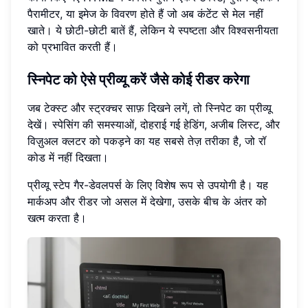
पैरामीटर, या इमेज के विवरण होते हैं जो अब कंटेंट से मेल नहीं
खाते। ये छोटी-छोटी बातें हैं, लेकिन ये स्पष्टता और विश्वसनीयता
को प्रभावित करती हैं।
स्निपेट को ऐसे प्रीव्यू करें जैसे कोई रीडर करेगा
जब टेक्स्ट और स्ट्रक्चर साफ़ दिखने लगें, तो स्निपेट का प्रीव्यू
देखें। स्पेसिंग की समस्याओं, दोहराई गई हेडिंग, अजीब लिस्ट, और
विज़ुअल क्लटर को पकड़ने का यह सबसे तेज़ तरीका है, जो रॉ
कोड में नहीं दिखता।
प्रीव्यू स्टेप गैर-डेवलपर्स के लिए विशेष रूप से उपयोगी है। यह
मार्कअप और रीडर जो असल में देखेगा, उसके बीच के अंतर को
खत्म करता है।