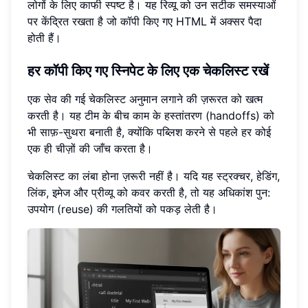
लोगों के लिए काफी स्पष्ट है। यह रिव्यू को उन सटीक समस्याओं
पर केंद्रित रखता है जो कॉपी किए गए HTML में अक्सर पैदा
होती हैं।
हर कॉपी किए गए स्निपेट के लिए एक चेकलिस्ट रखें
एक सेव की गई चेकलिस्ट अनुमान लगाने की ज़रूरत को खत्म
करती है। यह टीम के बीच काम के हस्तांतरण (handoffs) को
भी साफ़-सुथरा बनाती है, क्योंकि पब्लिश करने से पहले हर कोई
एक ही चीज़ों की जाँच करता है।
चेकलिस्ट का लंबा होना ज़रूरी नहीं है। यदि यह स्ट्रक्चर, हेडिंग,
लिंक, इमेज और प्रीव्यू को कवर करती है, तो यह अधिकांश पुन:
उपयोग (reuse) की गलतियों को पकड़ लेती है।