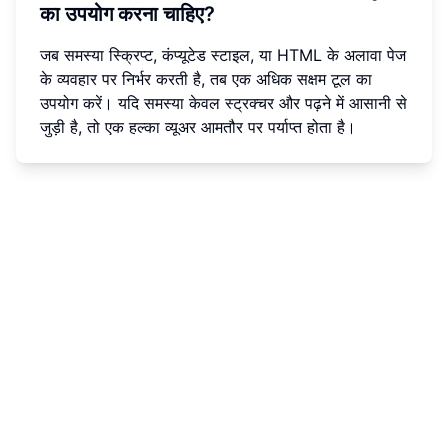
का उपयोग करना चाहिए?
जब समस्या स्क्रिप्ट, कंप्यूटेड स्टाइल, या HTML के अलावा पेज
के व्यवहार पर निर्भर करती है, तब एक अधिक सक्षम टूल का
उपयोग करें। यदि समस्या केवल स्ट्रक्चर और पढ़ने में आसानी से
जुड़ी है, तो एक हल्का व्यूअर आमतौर पर पर्याप्त होता है।