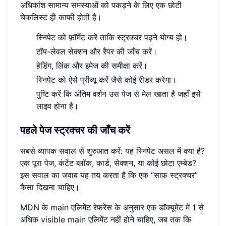
अधिकांश सामान्य समस्याओं को पकड़ने के लिए एक छोटी
चेकलिस्ट ही काफी होती है।
स्निपेट को फ़ॉर्मेट करें ताकि स्ट्रक्चर पढ़ने योग्य हो।
टॉप-लेवल सेक्शन और रैपर की जाँच करें।
हेडिंग, लिंक और इमेज की समीक्षा करें।
स्निपेट को ऐसे प्रीव्यू करें जैसे कोई रीडर करेगा।
पुष्टि करें कि अंतिम वर्शन उस पेज से मेल खाता है जहाँ इसे
लाइव होना है।
पहले पेज स्ट्रक्चर की जाँच करें
सबसे व्यापक सवाल से शुरुआत करें: यह स्निपेट असल में क्या है?
एक पूरा पेज, कंटेंट ब्लॉक, कार्ड, सेक्शन, या कोई छोटा एम्बेड?
इस सवाल का जवाब यह तय करता है कि एक “साफ़ स्ट्रक्चर”
कैसा दिखना चाहिए।
MDN के main एलिमेंट रेफरेंस के अनुसार एक डॉक्यूमेंट में 1 से
अधिक visible main एलिमेंट नहीं होने चाहिए, जब तक कि