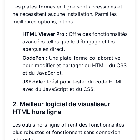
Les plates-formes en ligne sont accessibles et
ne nécessitent aucune installation. Parmi les
meilleures options, citons :
HTML Viewer Pro :
Offre des fonctionnalités
avancées telles que le débogage et les
aperçus en direct.
CodePen :
Une plate-forme collaborative
pour modifier et partager du HTML, du CSS
et du JavaScript.
JSFiddle :
Idéal pour tester du code HTML
avec du JavaScript et du CSS.
2. Meilleur logiciel de visualiseur
HTML hors ligne
Les outils hors ligne offrent des fonctionnalités
plus robustes et fonctionnent sans connexion
Internet :