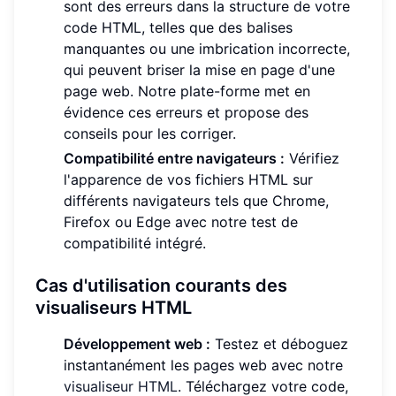
sont des erreurs dans la structure de votre
code HTML, telles que des balises
manquantes ou une imbrication incorrecte,
qui peuvent briser la mise en page d'une
page web. Notre plate-forme met en
évidence ces erreurs et propose des
conseils pour les corriger.
Compatibilité entre navigateurs :
Vérifiez
l'apparence de vos fichiers HTML sur
différents navigateurs tels que Chrome,
Firefox ou Edge avec notre test de
compatibilité intégré.
Cas d'utilisation courants des
visualiseurs HTML
Développement web :
Testez et déboguez
instantanément les pages web avec notre
visualiseur HTML
. Téléchargez votre code,