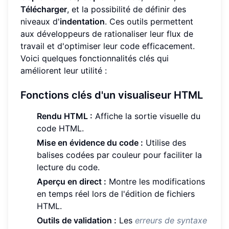
Télécharger
, et la possibilité de définir des
niveaux d'
indentation
. Ces outils permettent
aux développeurs de rationaliser leur flux de
travail et d'optimiser leur code efficacement.
Voici quelques fonctionnalités clés qui
améliorent leur utilité :
Fonctions clés d'un visualiseur HTML
Rendu HTML :
Affiche la sortie visuelle du
code HTML.
Mise en évidence du code :
Utilise des
balises codées par couleur pour faciliter la
lecture du code.
Aperçu en direct :
Montre les modifications
en temps réel lors de l'édition de fichiers
HTML.
Outils de validation :
Les
erreurs de syntaxe