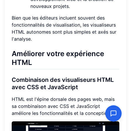
nouveaux projets.
Bien que les éditeurs incluent souvent des
fonctionnalités de visualisation, les visualiseurs
HTML autonomes sont plus simples et axés sur
l'analyse.
Améliorer votre expérience
HTML
Combinaison des visualiseurs HTML
avec CSS et JavaScript
HTML est l'épine dorsale des pages web, mais
sa combinaison avec CSS et JavaScript
améliore les fonctionnalités et la conception :