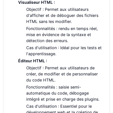
Visualiseur HTML :
Objectif : Permet aux utilisateurs
d'afficher et de déboguer des fichiers
HTML sans les modifier.
Fonctionnalités : rendu en temps réel,
mise en évidence de la syntaxe et
détection des erreurs.
Cas d'utilisation : Idéal pour les tests et
l'apprentissage.
Éditeur HTML :
Objectif : Permet aux utilisateurs de
créer, de modifier et de personnaliser
du code HTML.
Fonctionnalités : saisie semi-
automatique du code, débogage
intégré et prise en charge des plugins.
Cas d'utilisation : Essentiel pour le
développement web et la création de