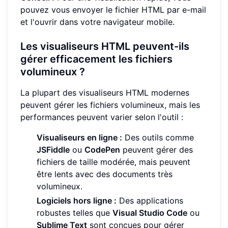
pouvez vous envoyer le fichier HTML par e-mail
et l'ouvrir dans votre navigateur mobile.
Les visualiseurs HTML peuvent-ils
gérer efficacement les fichiers
volumineux ?
La plupart des visualiseurs HTML modernes
peuvent gérer les fichiers volumineux, mais les
performances peuvent varier selon l'outil :
Visualiseurs en ligne :
Des outils comme
JSFiddle
ou
CodePen
peuvent gérer des
fichiers de taille modérée, mais peuvent
être lents avec des documents très
volumineux.
Logiciels hors ligne :
Des applications
robustes telles que
Visual Studio Code
ou
Sublime Text
sont conçues pour gérer