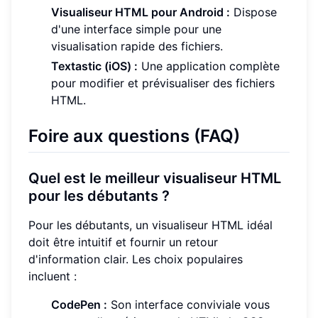
Visualiseur HTML pour Android :
Dispose
d'une interface simple pour une
visualisation rapide des fichiers.
Textastic (iOS) :
Une application complète
pour modifier et prévisualiser des fichiers
HTML.
Foire aux questions (FAQ)
Quel est le meilleur visualiseur HTML
pour les débutants ?
Pour les débutants, un visualiseur HTML idéal
doit être intuitif et fournir un retour
d'information clair. Les choix populaires
incluent :
CodePen :
Son interface conviviale vous