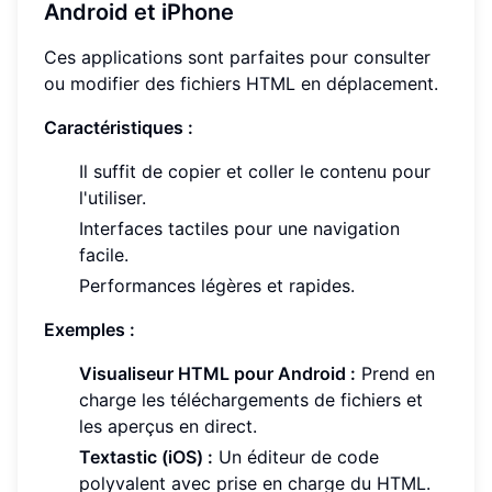
Android et iPhone
Ces applications sont parfaites pour consulter
ou modifier des fichiers HTML en déplacement.
Caractéristiques :
Il suffit de copier et coller le contenu pour
l'utiliser.
Interfaces tactiles pour une navigation
facile.
Performances légères et rapides.
Exemples :
Visualiseur HTML pour Android :
Prend en
charge les téléchargements de fichiers et
les aperçus en direct.
Textastic (iOS) :
Un éditeur de code
polyvalent avec prise en charge du HTML.