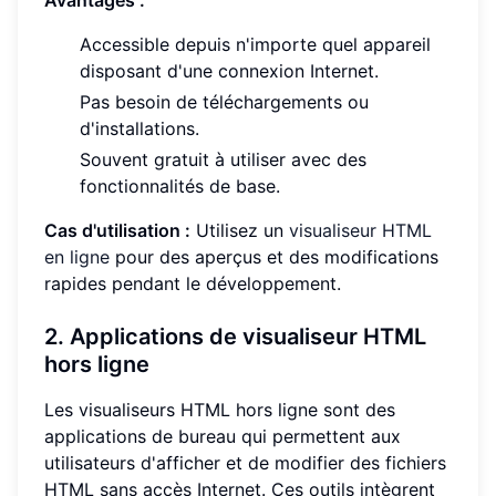
Avantages :
Accessible depuis n'importe quel appareil
disposant d'une connexion Internet.
Pas besoin de téléchargements ou
d'installations.
Souvent gratuit à utiliser avec des
fonctionnalités de base.
Cas d'utilisation :
Utilisez un
visualiseur HTML
en ligne
pour des aperçus et des modifications
rapides pendant le développement.
2. Applications de visualiseur HTML
hors ligne
Les visualiseurs HTML hors ligne sont des
applications de bureau qui permettent aux
utilisateurs d'afficher et de modifier des fichiers
HTML sans accès Internet. Ces outils intègrent