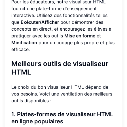
Pour les éducateurs, notre
visualiseur HTML
fournit une plate-forme d'enseignement
interactive. Utilisez des fonctionnalités telles
que
Exécuter/Afficher
pour démontrer des
concepts en direct, et encouragez les élèves à
pratiquer avec les outils
Mise en forme
et
Minification
pour un codage plus propre et plus
efficace.
Meilleurs outils de visualiseur
HTML
Le choix du bon visualiseur HTML dépend de
vos besoins. Voici une ventilation des meilleurs
outils disponibles :
1. Plates-formes de visualiseur HTML
en ligne populaires