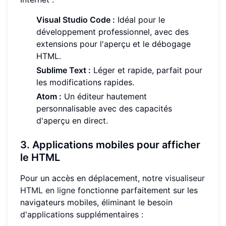
Visual Studio Code :
Idéal pour le
développement professionnel, avec des
extensions pour l'aperçu et le débogage
HTML.
Sublime Text :
Léger et rapide, parfait pour
les modifications rapides.
Atom :
Un éditeur hautement
personnalisable avec des capacités
d'aperçu en direct.
3. Applications mobiles pour afficher
le HTML
Pour un accès en déplacement, notre
visualiseur
HTML en ligne
fonctionne parfaitement sur les
navigateurs mobiles, éliminant le besoin
d'applications supplémentaires :