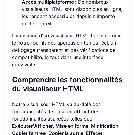
Accès multiplateforme :
De nombreux
visualiseurs HTML sont disponibles en ligne,
les rendant accessibles depuis n'importe
quel appareil.
L'utilisation d'un
visualiseur HTML
fiable comme
le nôtre fournit des aperçus en temps réel, un
débogage transparent et des vérifications de
compatibilité, le tout dans une interface
conviviale.
Comprendre les fonctionnalités
du visualiseur HTML
Notre
visualiseur HTML
va au-delà des
fonctionnalités de base en offrant des
fonctionnalités avancées telles que
Exécuter/Afficher
,
Mise en forme
,
Minification
,
Copier l'entrée
,
Copier la sortie
,
Effacer
,