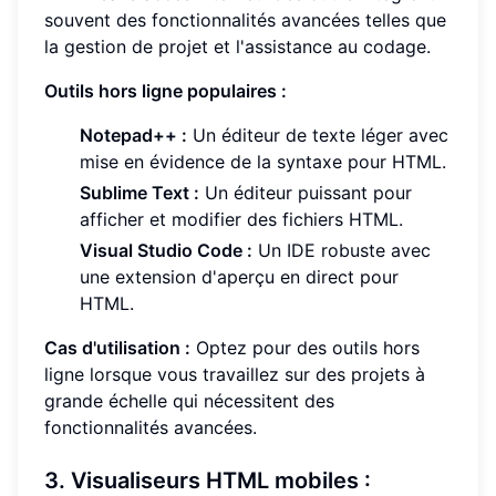
souvent des fonctionnalités avancées telles que
la gestion de projet et l'assistance au codage.
Outils hors ligne populaires :
Notepad++ :
Un éditeur de texte léger avec
mise en évidence de la syntaxe pour HTML.
Sublime Text :
Un éditeur puissant pour
afficher et modifier des fichiers HTML.
Visual Studio Code :
Un IDE robuste avec
une extension d'aperçu en direct pour
HTML.
Cas d'utilisation :
Optez pour des outils hors
ligne lorsque vous travaillez sur des projets à
grande échelle qui nécessitent des
fonctionnalités avancées.
3. Visualiseurs HTML mobiles :