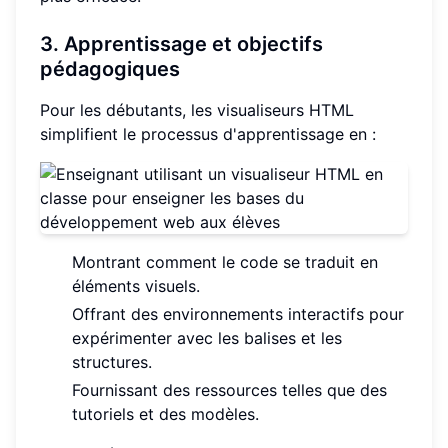
3. Apprentissage et objectifs
pédagogiques
Pour les débutants, les visualiseurs HTML
simplifient le processus d'apprentissage en :
Montrant comment le code se traduit en
éléments visuels.
Offrant des environnements interactifs pour
expérimenter avec les balises et les
structures.
Fournissant des ressources telles que des
tutoriels et des modèles.