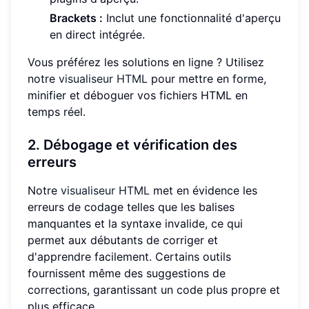
Brackets :
Inclut une fonctionnalité d'aperçu
en direct intégrée.
Vous préférez les solutions en ligne ? Utilisez
notre
visualiseur HTML
pour mettre en forme,
minifier et déboguer vos fichiers HTML en
temps réel.
2. Débogage et vérification des
erreurs
Notre
visualiseur HTML
met en évidence les
erreurs de codage telles que les balises
manquantes et la syntaxe invalide, ce qui
permet aux débutants de corriger et
d'apprendre facilement. Certains outils
fournissent même des suggestions de
corrections, garantissant un code plus propre et
plus efficace.