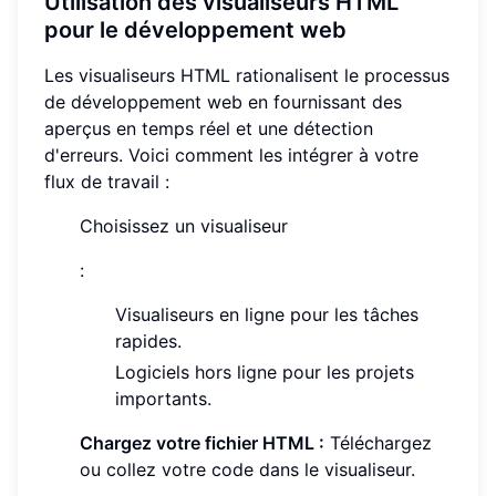
Utilisation des visualiseurs HTML
pour le développement web
Les visualiseurs HTML rationalisent le processus
de développement web en fournissant des
aperçus en temps réel et une détection
d'erreurs. Voici comment les intégrer à votre
flux de travail :
Choisissez un visualiseur
:
Visualiseurs en ligne pour les tâches
rapides.
Logiciels hors ligne pour les projets
importants.
Chargez votre fichier HTML :
Téléchargez
ou collez votre code dans le visualiseur.