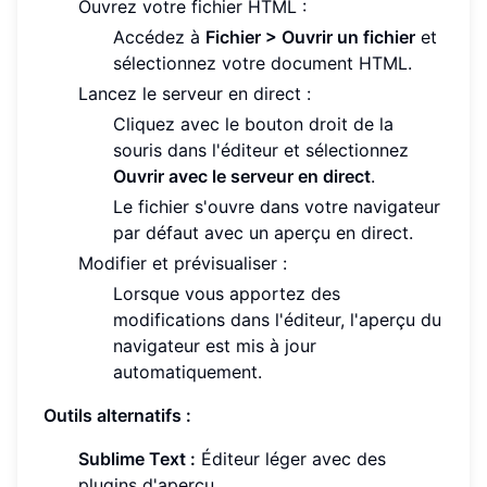
Ouvrez votre fichier HTML :
Accédez à
Fichier > Ouvrir un fichier
et
sélectionnez votre document HTML.
Lancez le serveur en direct :
Cliquez avec le bouton droit de la
souris dans l'éditeur et sélectionnez
Ouvrir avec le serveur en direct
.
Le fichier s'ouvre dans votre navigateur
par défaut avec un aperçu en direct.
Modifier et prévisualiser :
Lorsque vous apportez des
modifications dans l'éditeur, l'aperçu du
navigateur est mis à jour
automatiquement.
Outils alternatifs :
Sublime Text :
Éditeur léger avec des
plugins d'aperçu.