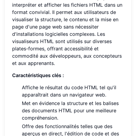
interpréter et afficher les fichiers HTML dans un
format convivial. Il permet aux utilisateurs de
visualiser la structure, le contenu et la mise en
page d'une page web sans nécessiter
d'installations logicielles complexes. Les
visualiseurs HTML sont utilisés sur diverses
plates-formes, offrant accessibilité et
commodité aux développeurs, aux concepteurs
et aux apprenants.
Caractéristiques clés :
Affiche le résultat du code HTML tel qu'il
apparaîtrait dans un navigateur web.
Met en évidence la structure et les balises
des documents HTML pour une meilleure
compréhension.
Offre des fonctionnalités telles que des
aperçus en direct, l'édition de code et des