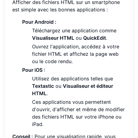
Afficher des fichiers HTML sur un smartphone
est simple avec les bonnes applications :
Pour Android :
Téléchargez une application comme
Visualiseur HTML
ou
QuickEdit
.
Ouvrez l'application, accédez à votre
fichier HTML et affichez la page web
ou le code rendu.
Pour iOS :
Utilisez des applications telles que
Textastic
ou
Visualiseur et éditeur
HTML
.
Ces applications vous permettent
d'ouvrir, d'afficher et même de modifier
des fichiers HTML sur votre iPhone ou
iPad.
Conseil :
Pour une visualisation rapide, vous