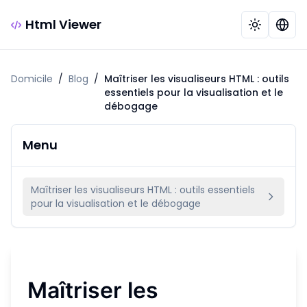
Html Viewer
Domicile
/
Blog
/
Maîtriser les visualiseurs HTML : outils
essentiels pour la visualisation et le
débogage
Menu
Maîtriser les visualiseurs HTML : outils essentiels
pour la visualisation et le débogage
Maîtriser les