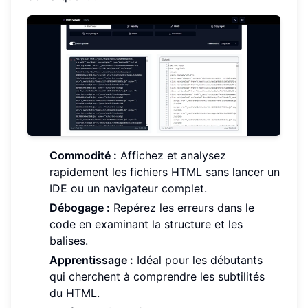
Commodité :
Affichez et analysez
rapidement les fichiers HTML sans lancer un
IDE ou un navigateur complet.
Débogage :
Repérez les erreurs dans le
code en examinant la structure et les
balises.
Apprentissage :
Idéal pour les débutants
qui cherchent à comprendre les subtilités
du HTML.