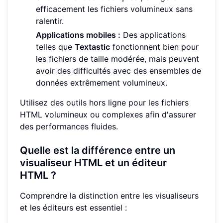
efficacement les fichiers volumineux sans
ralentir.
Applications mobiles :
Des applications
telles que
Textastic
fonctionnent bien pour
les fichiers de taille modérée, mais peuvent
avoir des difficultés avec des ensembles de
données extrêmement volumineux.
Utilisez des outils hors ligne pour les fichiers
HTML volumineux ou complexes afin d'assurer
des performances fluides.
Quelle est la différence entre un
visualiseur HTML et un éditeur
HTML ?
Comprendre la distinction entre les visualiseurs
et les éditeurs est essentiel :