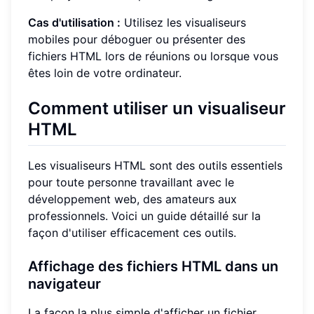
Cas d'utilisation :
Utilisez les visualiseurs
mobiles pour déboguer ou présenter des
fichiers HTML lors de réunions ou lorsque vous
êtes loin de votre ordinateur.
Comment utiliser un visualiseur
HTML
Les visualiseurs HTML sont des outils essentiels
pour toute personne travaillant avec le
développement web, des amateurs aux
professionnels. Voici un guide détaillé sur la
façon d'utiliser efficacement ces outils.
Affichage des fichiers HTML dans un
navigateur
La façon la plus simple d'afficher un fichier