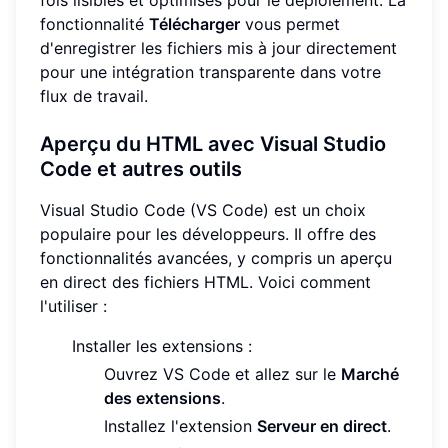
fois lisibles et optimisés pour le déploiement. La
fonctionnalité
Télécharger
vous permet
d'enregistrer les fichiers mis à jour directement
pour une intégration transparente dans votre
flux de travail.
Aperçu du HTML avec Visual Studio
Code et autres outils
Visual Studio Code (VS Code) est un choix
populaire pour les développeurs. Il offre des
fonctionnalités avancées, y compris un aperçu
en direct des fichiers HTML. Voici comment
l'utiliser :
Installer les extensions :
Ouvrez VS Code et allez sur le
Marché
des extensions
.
Installez l'extension
Serveur en direct
.