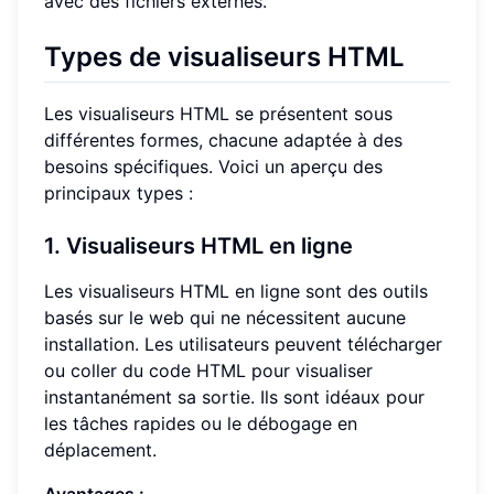
avec des fichiers externes.
Types de visualiseurs HTML
Les visualiseurs HTML se présentent sous
différentes formes, chacune adaptée à des
besoins spécifiques. Voici un aperçu des
principaux types :
1. Visualiseurs HTML en ligne
Les visualiseurs HTML en ligne sont des outils
basés sur le web qui ne nécessitent aucune
installation. Les utilisateurs peuvent télécharger
ou coller du code HTML pour visualiser
instantanément sa sortie. Ils sont idéaux pour
les tâches rapides ou le débogage en
déplacement.