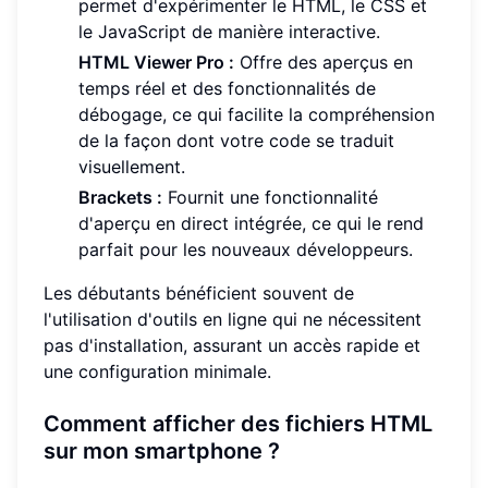
permet d'expérimenter le HTML, le CSS et
le JavaScript de manière interactive.
HTML Viewer Pro :
Offre des aperçus en
temps réel et des fonctionnalités de
débogage, ce qui facilite la compréhension
de la façon dont votre code se traduit
visuellement.
Brackets :
Fournit une fonctionnalité
d'aperçu en direct intégrée, ce qui le rend
parfait pour les nouveaux développeurs.
Les débutants bénéficient souvent de
l'utilisation d'outils en ligne qui ne nécessitent
pas d'installation, assurant un accès rapide et
une configuration minimale.
Comment afficher des fichiers HTML
sur mon smartphone ?