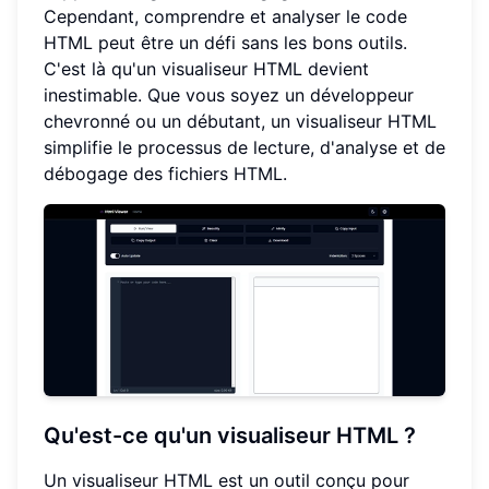
Cependant, comprendre et analyser le code
HTML peut être un défi sans les bons outils.
C'est là qu'un visualiseur HTML devient
inestimable. Que vous soyez un développeur
chevronné ou un débutant, un visualiseur HTML
simplifie le processus de lecture, d'analyse et de
débogage des fichiers HTML.
Qu'est-ce qu'un visualiseur HTML ?
Un visualiseur HTML est un outil conçu pour