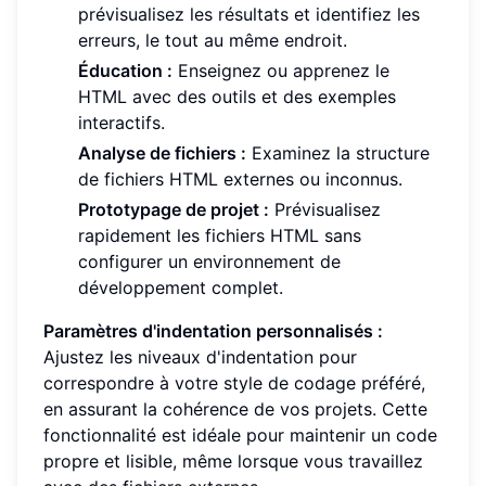
prévisualisez les résultats et identifiez les
erreurs, le tout au même endroit.
Éducation :
Enseignez ou apprenez le
HTML avec des outils et des exemples
interactifs.
Analyse de fichiers :
Examinez la structure
de fichiers HTML externes ou inconnus.
Prototypage de projet :
Prévisualisez
rapidement les fichiers HTML sans
configurer un environnement de
développement complet.
Paramètres d'indentation personnalisés :
Ajustez les niveaux d'indentation pour
correspondre à votre style de codage préféré,
en assurant la cohérence de vos projets. Cette
fonctionnalité est idéale pour maintenir un code
propre et lisible, même lorsque vous travaillez