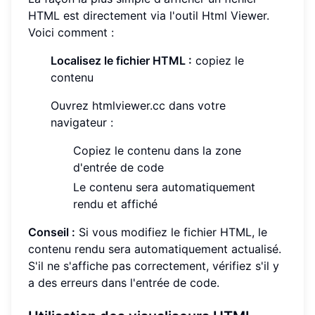
HTML est directement via l'outil Html Viewer.
Voici comment :
Localisez le fichier HTML :
copiez le
contenu
Ouvrez htmlviewer.cc dans votre
navigateur :
Copiez le contenu dans la zone
d'entrée de code
Le contenu sera automatiquement
rendu et affiché
Conseil :
Si vous modifiez le fichier HTML, le
contenu rendu sera automatiquement actualisé.
S'il ne s'affiche pas correctement, vérifiez s'il y
a des erreurs dans l'entrée de code.