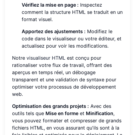
Vérifiez la mise en page :
Inspectez
comment la structure HTML se traduit en un
format visuel.
Apportez des ajustements :
Modifiez le
code dans le visualiseur ou votre éditeur, et
actualisez pour voir les modifications.
Notre
visualiseur HTML
est conçu pour
rationaliser votre flux de travail, offrant des
aperçus en temps réel, un débogage
transparent et une validation de syntaxe pour
optimiser votre processus de développement
web.
Optimisation des grands projets :
Avec des
outils tels que
Mise en forme
et
Minification
,
vous pouvez formater et compresser de grands
fichiers HTML, en vous assurant qu'ils sont à la