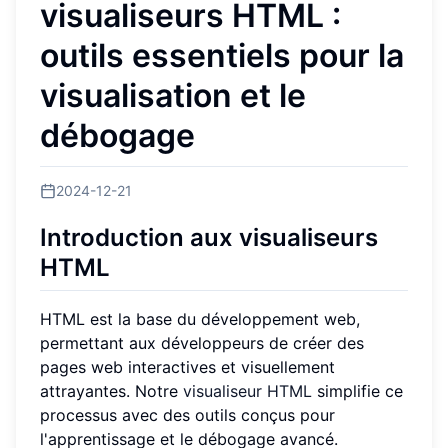
visualiseurs HTML :
outils essentiels pour la
visualisation et le
débogage
2024-12-21
Introduction aux visualiseurs
HTML
HTML est la base du développement web,
permettant aux développeurs de créer des
pages web interactives et visuellement
attrayantes. Notre
visualiseur HTML
simplifie ce
processus avec des outils conçus pour
l'apprentissage et le débogage avancé.