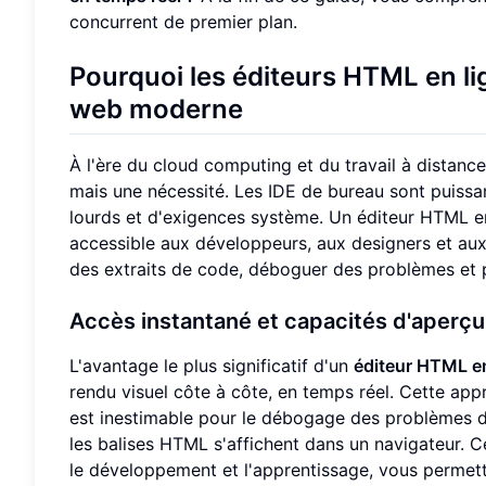
concurrent de premier plan.
Pourquoi les éditeurs HTML en li
web moderne
À l'ère du cloud computing et du travail à distance
mais une nécessité. Les IDE de bureau sont puissa
lourds et d'exigences système. Un éditeur HTML en 
accessible aux développeurs, aux designers et aux
des extraits de code, déboguer des problèmes et p
Accès instantané et capacités d'aperçu
L'avantage le plus significatif d'un
éditeur HTML en
rendu visuel côte à côte, en temps réel. Cette a
est inestimable pour le débogage des problèmes
les balises HTML s'affichent dans un navigateur. 
le développement et l'apprentissage, vous permett