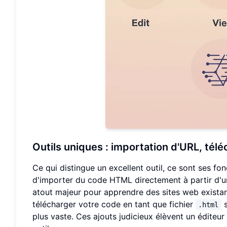
Outils uniques : importation d'URL, tél
Ce qui distingue un excellent outil, ce sont ses fo
d'importer du code HTML directement à partir d'
atout majeur pour apprendre des sites web existan
télécharger votre code en tant que fichier
s
.html
plus vaste. Ces ajouts judicieux élèvent un éditeur 