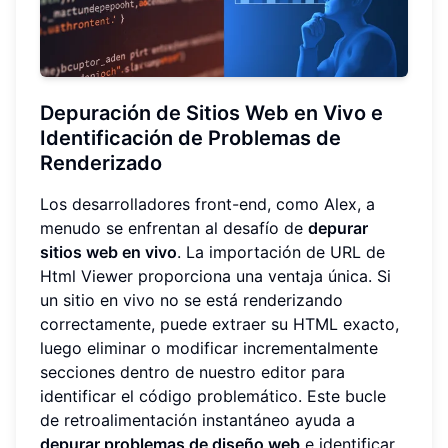
Depuración de Sitios Web en Vivo e
Identificación de Problemas de
Renderizado
Los desarrolladores front-end, como Alex, a
menudo se enfrentan al desafío de
depurar
sitios web en vivo
. La importación de URL de
Html Viewer proporciona una ventaja única. Si
un sitio en vivo no se está renderizando
correctamente, puede extraer su HTML exacto,
luego eliminar o modificar incrementalmente
secciones dentro de nuestro editor para
identificar el código problemático. Este bucle
de retroalimentación instantáneo ayuda a
depurar problemas de diseño web
e identificar