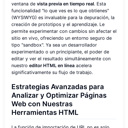
ventana de
vista previa en tiempo real
. Esta
funcionalidad "lo que ves es lo que obtienes"
(WYSIWYG) es invaluable para la depuración, la
creación de prototipos y el aprendizaje. Le
permite experimentar con cambios sin afectar el
sitio en vivo, ofreciendo un entorno seguro de
tipo "sandbox". Ya sea un desarrollador
experimentado o un principiante, el poder de
editar y ver el resultado simultáneamente con
nuestro
editor HTML en línea
acelera
significativamente su flujo de trabajo.
Estrategias Avanzadas para
Analizar y Optimizar Páginas
Web con Nuestras
Herramientas HTML
La función de importación de URL no es solo