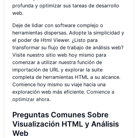
profunda y optimizar sus tareas de desarrollo
web.
Deje de lidiar con software complejo o
herramientas dispersas. Adopte la simplicidad y
el poder de Html Viewer. ¿Listo para
transformar su flujo de trabajo de análisis web?
Visite nuestro sitio web hoy mismo para
comenzar a utilizar nuestra función de
importación de URL y explorar la suite
completa de herramientas HTML a su alcance.
Comience hoy mismo su viaje hacia una
exploración web más eficiente.
Comience a
optimizar ahora
.
Preguntas Comunes Sobre
Visualización HTML y Análisis
Web