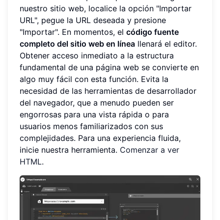
nuestro sitio web, localice la opción "Importar
URL", pegue la URL deseada y presione
"Importar". En momentos, el
código fuente
completo del sitio web en línea
llenará el editor.
Obtener acceso inmediato a la estructura
fundamental de una página web se convierte en
algo muy fácil con esta función. Evita la
necesidad de las herramientas de desarrollador
del navegador, que a menudo pueden ser
engorrosas para una vista rápida o para
usuarios menos familiarizados con sus
complejidades. Para una experiencia fluida,
inicie nuestra herramienta.
Comenzar a ver
HTML
.