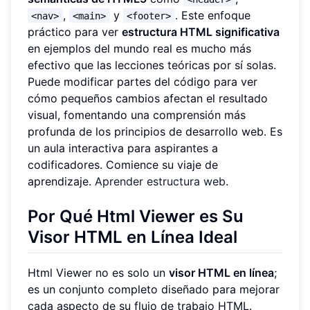
,
y
. Este enfoque
<nav>
<main>
<footer>
práctico para ver
estructura HTML significativa
en ejemplos del mundo real es mucho más
efectivo que las lecciones teóricas por sí solas.
Puede modificar partes del código para ver
cómo pequeños cambios afectan el resultado
visual, fomentando una comprensión más
profunda de los principios de desarrollo web. Es
un aula interactiva para aspirantes a
codificadores. Comience su viaje de
aprendizaje.
Aprender estructura web
.
Por Qué Html Viewer es Su
Visor HTML en Línea Ideal
Html Viewer no es solo un
visor HTML en línea
;
es un conjunto completo diseñado para mejorar
cada aspecto de su flujo de trabajo HTML.