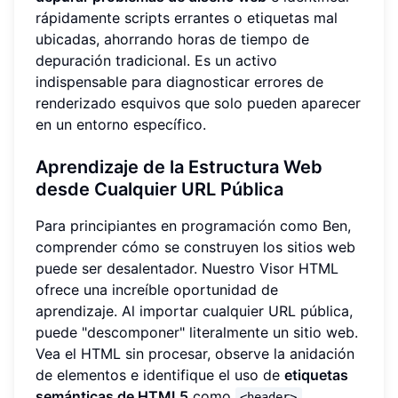
rápidamente scripts errantes o etiquetas mal
ubicadas, ahorrando horas de tiempo de
depuración tradicional. Es un activo
indispensable para diagnosticar errores de
renderizado esquivos que solo pueden aparecer
en un entorno específico.
Aprendizaje de la Estructura Web
desde Cualquier URL Pública
Para principiantes en programación como Ben,
comprender cómo se construyen los sitios web
puede ser desalentador. Nuestro Visor HTML
ofrece una increíble oportunidad de
aprendizaje. Al importar cualquier URL pública,
puede "descomponer" literalmente un sitio web.
Vea el HTML sin procesar, observe la anidación
de elementos e identifique el uso de
etiquetas
semánticas de HTML5
como
,
<header>