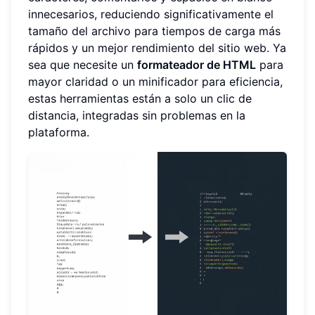
innecesarios, reduciendo significativamente el
tamaño del archivo para tiempos de carga más
rápidos y un mejor rendimiento del sitio web. Ya
sea que necesite un
formateador de HTML
para
mayor claridad o un minificador para eficiencia,
estas herramientas están a solo un clic de
distancia, integradas sin problemas en la
plataforma.