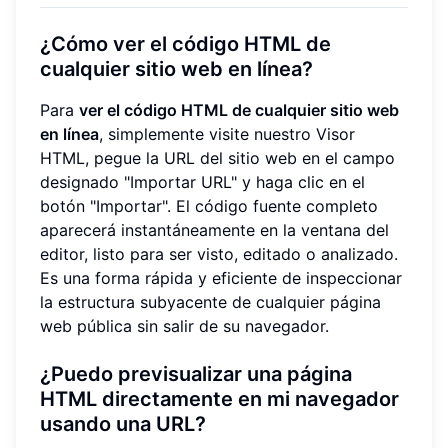
¿Cómo ver el código HTML de
cualquier sitio web en línea?
Para
ver el código HTML de cualquier sitio web
en línea
, simplemente visite nuestro Visor
HTML, pegue la URL del sitio web en el campo
designado "Importar URL" y haga clic en el
botón "Importar". El código fuente completo
aparecerá instantáneamente en la ventana del
editor, listo para ser visto, editado o analizado.
Es una forma rápida y eficiente de inspeccionar
la estructura subyacente de cualquier página
web pública sin salir de su navegador.
¿Puedo previsualizar una página
HTML directamente en mi navegador
usando una URL?