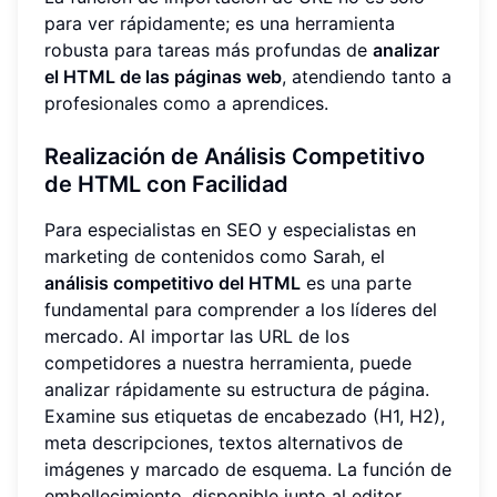
para ver rápidamente; es una herramienta
robusta para tareas más profundas de
analizar
el HTML de las páginas web
, atendiendo tanto a
profesionales como a aprendices.
Realización de Análisis Competitivo
de HTML con Facilidad
Para especialistas en SEO y especialistas en
marketing de contenidos como Sarah, el
análisis competitivo del HTML
es una parte
fundamental para comprender a los líderes del
mercado. Al importar las URL de los
competidores a nuestra herramienta, puede
analizar rápidamente su estructura de página.
Examine sus etiquetas de encabezado (H1, H2),
meta descripciones, textos alternativos de
imágenes y marcado de esquema. La función de
embellecimiento, disponible junto al editor,