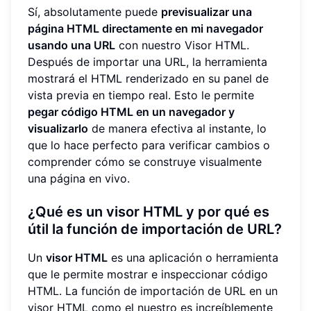
Sí, absolutamente puede
previsualizar una
página HTML directamente en mi navegador
usando una URL
con nuestro Visor HTML.
Después de importar una URL, la herramienta
mostrará el HTML renderizado en su panel de
vista previa en tiempo real. Esto le permite
pegar código HTML en un navegador y
visualizarlo
de manera efectiva al instante, lo
que lo hace perfecto para verificar cambios o
comprender cómo se construye visualmente
una página en vivo.
¿Qué es un visor HTML y por qué es
útil la función de importación de URL?
Un
visor HTML
es una aplicación o herramienta
que le permite mostrar e inspeccionar código
HTML. La función de importación de URL en un
visor HTML como el nuestro es increíblemente