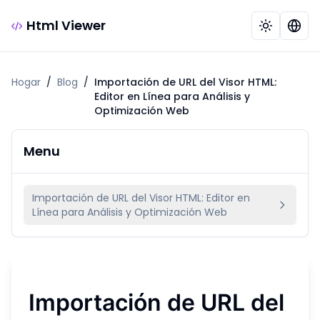
Html Viewer
Hogar
/
Blog
/
Importación de URL del Visor HTML:
Editor en Línea para Análisis y
Optimización Web
Menu
Importación de URL del Visor HTML: Editor en
Línea para Análisis y Optimización Web
Importación de URL del