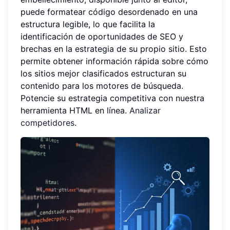
puede formatear código desordenado en una
estructura legible, lo que facilita la
identificación de oportunidades de SEO y
brechas en la estrategia de su propio sitio. Esto
permite obtener información rápida sobre cómo
los sitios mejor clasificados estructuran su
contenido para los motores de búsqueda.
Potencie su estrategia competitiva con nuestra
herramienta HTML en línea.
Analizar
competidores
.