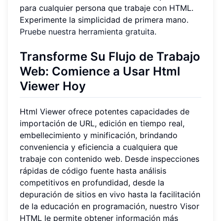
para cualquier persona que trabaje con HTML.
Experimente la simplicidad de primera mano.
Pruebe nuestra herramienta gratuita
.
Transforme Su Flujo de Trabajo
Web: Comience a Usar Html
Viewer Hoy
Html Viewer ofrece potentes capacidades de
importación de URL, edición en tiempo real,
embellecimiento y minificación, brindando
conveniencia y eficiencia a cualquiera que
trabaje con contenido web. Desde inspecciones
rápidas de código fuente hasta análisis
competitivos en profundidad, desde la
depuración de sitios en vivo hasta la facilitación
de la educación en programación, nuestro Visor
HTML le permite obtener información más