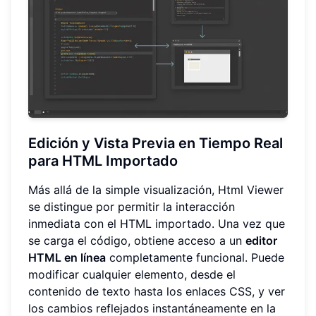
Edición y Vista Previa en Tiempo Real
para HTML Importado
Más allá de la simple visualización, Html Viewer
se distingue por permitir la interacción
inmediata con el HTML importado. Una vez que
se carga el código, obtiene acceso a un
editor
HTML en línea
completamente funcional. Puede
modificar cualquier elemento, desde el
contenido de texto hasta los enlaces CSS, y ver
los cambios reflejados instantáneamente en la