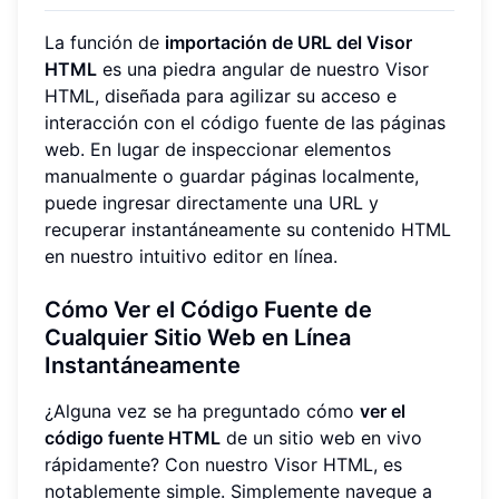
La función de
importación de URL del Visor
HTML
es una piedra angular de nuestro Visor
HTML, diseñada para agilizar su acceso e
interacción con el código fuente de las páginas
web. En lugar de inspeccionar elementos
manualmente o guardar páginas localmente,
puede ingresar directamente una URL y
recuperar instantáneamente su contenido HTML
en nuestro intuitivo editor en línea.
Cómo Ver el Código Fuente de
Cualquier Sitio Web en Línea
Instantáneamente
¿Alguna vez se ha preguntado cómo
ver el
código fuente HTML
de un sitio web en vivo
rápidamente? Con nuestro Visor HTML, es
notablemente simple. Simplemente navegue a