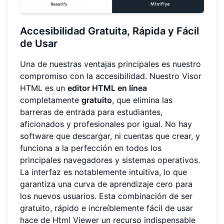
Accesibilidad Gratuita, Rápida y Fácil
de Usar
Una de nuestras ventajas principales es nuestro
compromiso con la accesibilidad. Nuestro Visor
HTML es un
editor HTML en línea
completamente
gratuito
, que elimina las
barreras de entrada para estudiantes,
aficionados y profesionales por igual. No hay
software que descargar, ni cuentas que crear, y
funciona a la perfección en todos los
principales navegadores y sistemas operativos.
La interfaz es notablemente intuitiva, lo que
garantiza una curva de aprendizaje cero para
los nuevos usuarios. Esta combinación de ser
gratuito, rápido e increíblemente fácil de usar
hace de Html Viewer un recurso indispensable