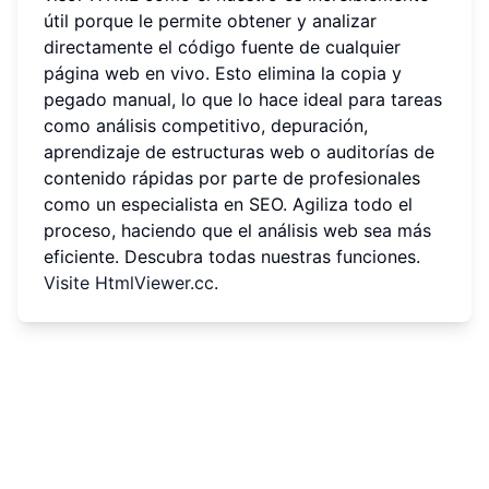
útil porque le permite obtener y analizar
directamente el código fuente de cualquier
página web en vivo. Esto elimina la copia y
pegado manual, lo que lo hace ideal para tareas
como análisis competitivo, depuración,
aprendizaje de estructuras web o auditorías de
contenido rápidas por parte de profesionales
como un especialista en SEO. Agiliza todo el
proceso, haciendo que el análisis web sea más
eficiente. Descubra todas nuestras funciones.
Visite HtmlViewer.cc
.