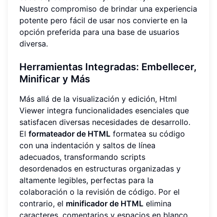
Nuestro compromiso de brindar una experiencia
potente pero fácil de usar nos convierte en la
opción preferida para una base de usuarios
diversa.
Herramientas Integradas: Embellecer,
Minificar y Más
Más allá de la visualización y edición, Html
Viewer integra funcionalidades esenciales que
satisfacen diversas necesidades de desarrollo.
El
formateador de HTML
formatea su código
con una indentación y saltos de línea
adecuados, transformando scripts
desordenados en estructuras organizadas y
altamente legibles, perfectas para la
colaboración o la revisión de código. Por el
contrario, el
minificador de HTML
elimina
caracteres, comentarios y espacios en blanco