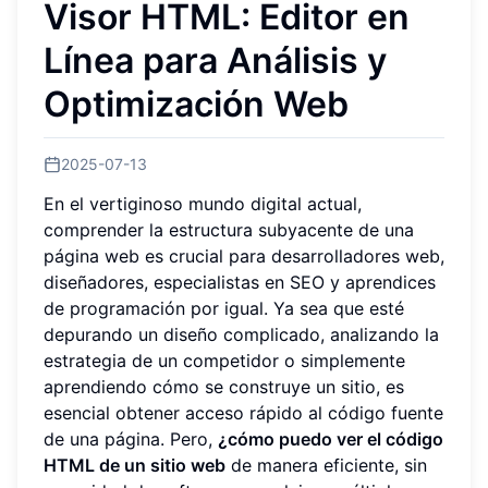
Visor HTML: Editor en
Línea para Análisis y
Optimización Web
2025-07-13
En el vertiginoso mundo digital actual,
comprender la estructura subyacente de una
página web es crucial para desarrolladores web,
diseñadores, especialistas en SEO y aprendices
de programación por igual. Ya sea que esté
depurando un diseño complicado, analizando la
estrategia de un competidor o simplemente
aprendiendo cómo se construye un sitio, es
esencial obtener acceso rápido al código fuente
de una página. Pero,
¿cómo puedo ver el código
HTML de un sitio web
de manera eficiente, sin