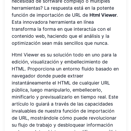
necesidad de software complejo o múltiples
herramientas? La respuesta está en la potente
función de importación de URL de
Html Viewer
.
Esta innovadora herramienta en línea
transforma la forma en que interactúa con el
contenido web, haciendo que el análisis y la
optimización sean más sencillos que nunca.
Html Viewer es su solución todo en uno para la
edición, visualización y embellecimiento de
HTML. Proporciona un entorno fluido basado en
navegador donde puede extraer
instantáneamente el HTML de cualquier URL
pública, luego manipularlo, embellecerlo,
minificarlo y previsualizarlo en tiempo real. Este
artículo lo guiará a través de las capacidades
invaluables de nuestra función de importación
de URL, mostrándole cómo puede revolucionar
su flujo de trabajo y desbloquear información