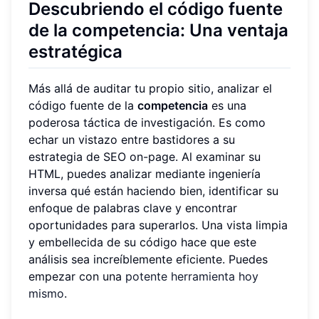
Descubriendo el código fuente
de la competencia: Una ventaja
estratégica
Más allá de auditar tu propio sitio, analizar el
código fuente de la
competencia
es una
poderosa táctica de investigación. Es como
echar un vistazo entre bastidores a su
estrategia de SEO on-page. Al examinar su
HTML, puedes analizar mediante ingeniería
inversa qué están haciendo bien, identificar su
enfoque de palabras clave y encontrar
oportunidades para superarlos. Una vista limpia
y embellecida de su código hace que este
análisis sea increíblemente eficiente. Puedes
empezar con una
potente herramienta hoy
mismo
.