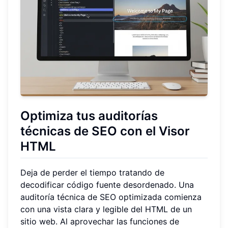
Optimiza tus auditorías
técnicas de SEO con el Visor
HTML
Deja de perder el tiempo tratando de
decodificar código fuente desordenado. Una
auditoría técnica de SEO optimizada comienza
con una vista clara y legible del HTML de un
sitio web. Al aprovechar las funciones de