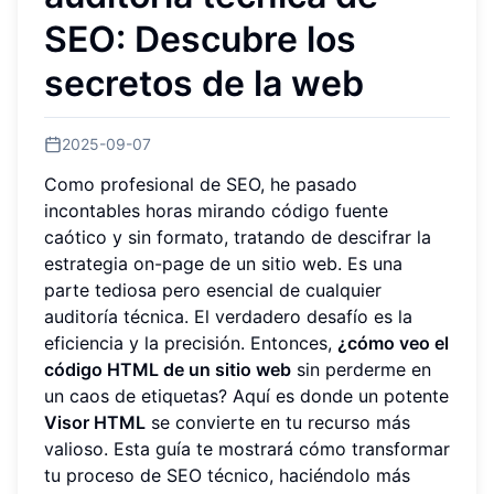
SEO: Descubre los
secretos de la web
2025-09-07
Como profesional de SEO, he pasado
incontables horas mirando código fuente
caótico y sin formato, tratando de descifrar la
estrategia on-page de un sitio web. Es una
parte tediosa pero esencial de cualquier
auditoría técnica. El verdadero desafío es la
eficiencia y la precisión. Entonces,
¿cómo veo el
código HTML de un sitio web
sin perderme en
un caos de etiquetas? Aquí es donde un potente
Visor HTML
se convierte en tu recurso más
valioso. Esta guía te mostrará cómo transformar
tu proceso de SEO técnico, haciéndolo más