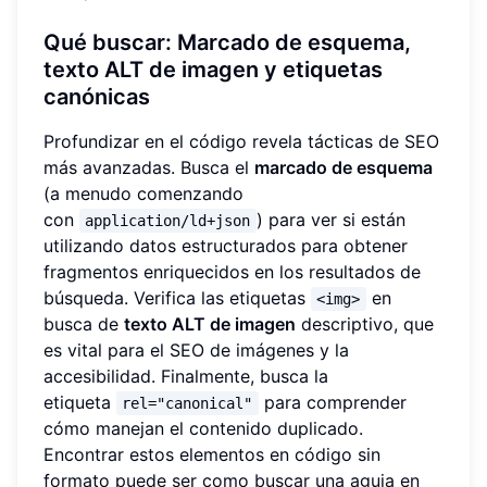
Qué buscar: Marcado de esquema,
texto ALT de imagen y etiquetas
canónicas
Profundizar en el código revela tácticas de SEO
más avanzadas. Busca el
marcado de esquema
(a menudo comenzando
con
) para ver si están
application/ld+json
utilizando datos estructurados para obtener
fragmentos enriquecidos en los resultados de
búsqueda. Verifica las etiquetas
en
<img>
busca de
texto ALT de imagen
descriptivo, que
es vital para el SEO de imágenes y la
accesibilidad. Finalmente, busca la
etiqueta
para comprender
rel="canonical"
cómo manejan el contenido duplicado.
Encontrar estos elementos en código sin
formato puede ser como buscar una aguja en