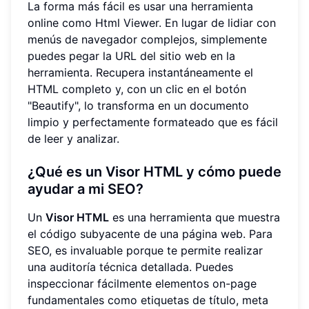
La forma más fácil es usar una herramienta
online como Html Viewer. En lugar de lidiar con
menús de navegador complejos, simplemente
puedes pegar la URL del sitio web en la
herramienta. Recupera instantáneamente el
HTML completo y, con un clic en el botón
"Beautify", lo transforma en un documento
limpio y perfectamente formateado que es fácil
de leer y analizar.
¿Qué es un Visor HTML y cómo puede
ayudar a mi SEO?
Un
Visor HTML
es una herramienta que muestra
el código subyacente de una página web. Para
SEO, es invaluable porque te permite realizar
una auditoría técnica detallada. Puedes
inspeccionar fácilmente elementos on-page
fundamentales como etiquetas de título, meta