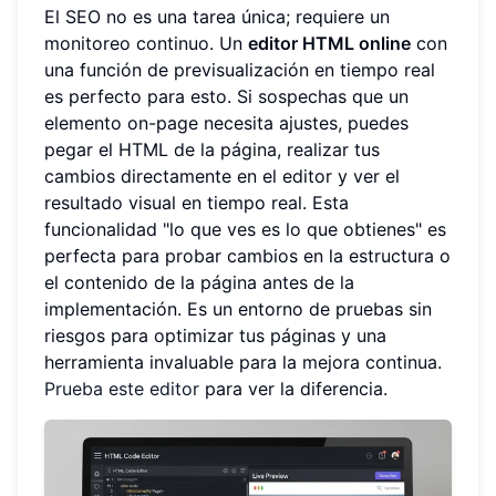
El SEO no es una tarea única; requiere un
monitoreo continuo. Un
editor HTML online
con
una función de previsualización en tiempo real
es perfecto para esto. Si sospechas que un
elemento on-page necesita ajustes, puedes
pegar el HTML de la página, realizar tus
cambios directamente en el editor y ver el
resultado visual en tiempo real. Esta
funcionalidad "lo que ves es lo que obtienes" es
perfecta para probar cambios en la estructura o
el contenido de la página antes de la
implementación. Es un entorno de pruebas sin
riesgos para optimizar tus páginas y una
herramienta invaluable para la mejora continua.
Prueba este editor
para ver la diferencia.