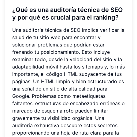
¿Qué es una auditoría técnica de SEO
y por qué es crucial para el ranking?
Una auditoría técnica de SEO implica verificar la
salud de tu sitio web para encontrar y
solucionar problemas que podrían estar
frenando tu posicionamiento. Esto incluye
examinar todo, desde la velocidad del sitio y la
adaptabilidad móvil hasta los sitemaps y, lo más
importante, el código HTML subyacente de tus
páginas. Un HTML limpio y bien estructurado es
una señal de un sitio de alta calidad para
Google. Problemas como metaetiquetas
faltantes, estructuras de encabezado erróneas o
marcado de esquema roto pueden limitar
gravemente tu visibilidad orgánica. Una
auditoría exhaustiva descubre estos secretos,
proporcionando una hoja de ruta clara para la