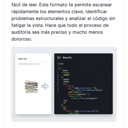
fácil de leer. Este formato te permite escanear
rápidamente los elementos clave, identificar
problemas estructurales y analizar el código sin
fatigar la vista. Hace que todo el proceso de
auditoría sea más preciso y mucho menos
doloroso.