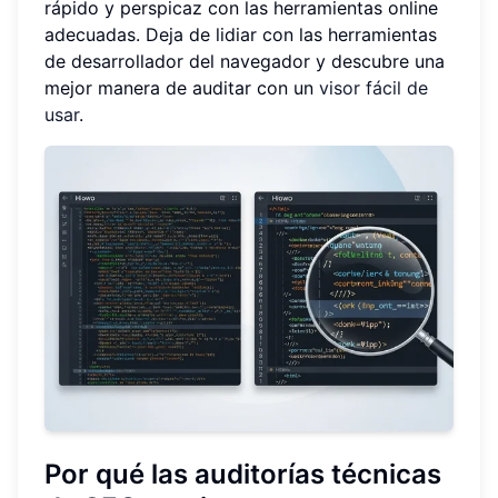
rápido y perspicaz con las herramientas online
adecuadas. Deja de lidiar con las herramientas
de desarrollador del navegador y descubre una
mejor manera de auditar con un
visor fácil de
usar
.
Por qué las auditorías técnicas