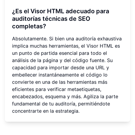
¿Es el Visor HTML adecuado para
auditorías técnicas de SEO
completas?
Absolutamente. Si bien una auditoría exhaustiva
implica muchas herramientas, el Visor HTML es
un punto de partida esencial para todo el
análisis de la página y del código fuente. Su
capacidad para importar desde una URL y
embellecer instantáneamente el código lo
convierte en una de las herramientas más
eficientes para verificar metaetiquetas,
encabezados, esquema y más. Agiliza la parte
fundamental de tu auditoría, permitiéndote
concentrarte en la estrategia.