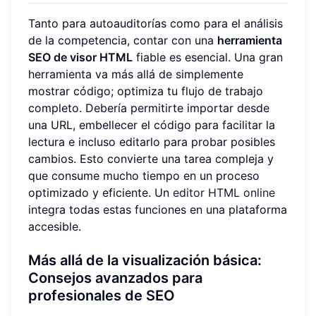
Tanto para autoauditorías como para el análisis
de la competencia, contar con una
herramienta
SEO de visor HTML
fiable es esencial. Una gran
herramienta va más allá de simplemente
mostrar código; optimiza tu flujo de trabajo
completo. Debería permitirte importar desde
una URL, embellecer el código para facilitar la
lectura e incluso editarlo para probar posibles
cambios. Esto convierte una tarea compleja y
que consume mucho tiempo en un proceso
optimizado y eficiente. Un
editor HTML online
integra todas estas funciones en una plataforma
accesible.
Más allá de la visualización básica:
Consejos avanzados para
profesionales de SEO