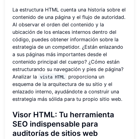
La estructura HTML cuenta una historia sobre el
contenido de una página y el flujo de autoridad.
Al observar el orden del contenido y la
ubicación de los enlaces internos dentro del
código, puedes obtener información sobre la
estrategia de un competidor. ¿Están enlazando
a sus páginas más importantes desde el
contenido principal del cuerpo? ¿Cómo están
estructurando su navegación y pies de página?
Analizar la
proporciona un
vista HTML
esquema de la arquitectura de su sitio y el
enlazado interno, ayudándote a construir una
estrategia más sólida para tu propio sitio web.
Visor HTML: Tu herramienta
SEO indispensable para
auditorías de sitios web