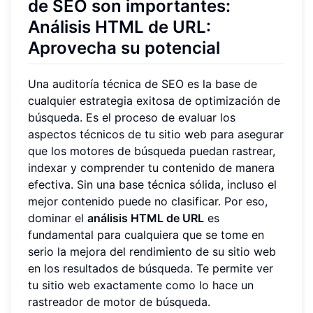
de SEO son importantes:
Análisis HTML de URL:
Aprovecha su potencial
Una auditoría técnica de SEO es la base de
cualquier estrategia exitosa de optimización de
búsqueda. Es el proceso de evaluar los
aspectos técnicos de tu sitio web para asegurar
que los motores de búsqueda puedan rastrear,
indexar y comprender tu contenido de manera
efectiva. Sin una base técnica sólida, incluso el
mejor contenido puede no clasificar. Por eso,
dominar el
análisis HTML de URL
es
fundamental para cualquiera que se tome en
serio la mejora del rendimiento de su sitio web
en los resultados de búsqueda. Te permite ver
tu sitio web exactamente como lo hace un
rastreador de motor de búsqueda.