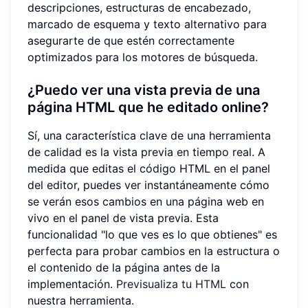
descripciones, estructuras de encabezado,
marcado de esquema y texto alternativo para
asegurarte de que estén correctamente
optimizados para los motores de búsqueda.
¿Puedo ver una vista previa de una
página HTML que he editado online?
Sí, una característica clave de una herramienta
de calidad es la vista previa en tiempo real. A
medida que editas el código HTML en el panel
del editor, puedes ver instantáneamente cómo
se verán esos cambios en una página web en
vivo en el panel de vista previa. Esta
funcionalidad "lo que ves es lo que obtienes" es
perfecta para probar cambios en la estructura o
el contenido de la página antes de la
implementación.
Previsualiza tu HTML
con
nuestra herramienta.