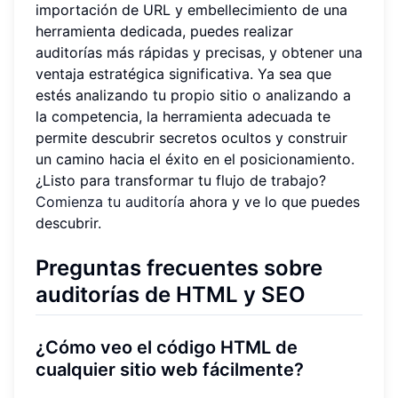
importación de URL y embellecimiento de una
herramienta dedicada, puedes realizar
auditorías más rápidas y precisas, y obtener una
ventaja estratégica significativa. Ya sea que
estés analizando tu propio sitio o analizando a
la competencia, la herramienta adecuada te
permite descubrir secretos ocultos y construir
un camino hacia el éxito en el posicionamiento.
¿Listo para transformar tu flujo de trabajo?
Comienza tu auditoría
ahora y ve lo que puedes
descubrir.
Preguntas frecuentes sobre
auditorías de HTML y SEO
¿Cómo veo el código HTML de
cualquier sitio web fácilmente?