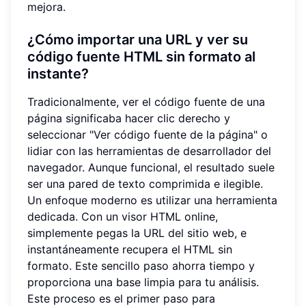
mejora.
¿Cómo importar una URL y ver su
código fuente HTML sin formato al
instante?
Tradicionalmente, ver el código fuente de una
página significaba hacer clic derecho y
seleccionar "Ver código fuente de la página" o
lidiar con las herramientas de desarrollador del
navegador. Aunque funcional, el resultado suele
ser una pared de texto comprimida e ilegible.
Un enfoque moderno es utilizar una herramienta
dedicada. Con un visor HTML online,
simplemente pegas la URL del sitio web, e
instantáneamente recupera el HTML sin
formato. Este sencillo paso ahorra tiempo y
proporciona una base limpia para tu análisis.
Este proceso es el primer paso para