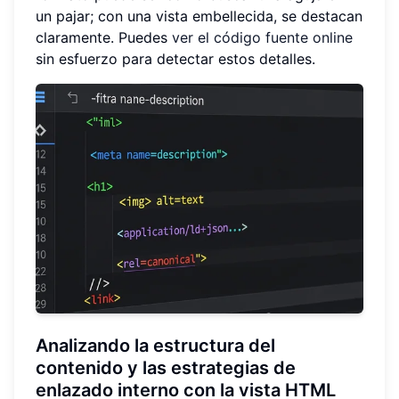
un pajar; con una vista embellecida, se destacan
claramente. Puedes
ver el código fuente online
sin esfuerzo para detectar estos detalles.
Analizando la estructura del
contenido y las estrategias de
enlazado interno con la vista HTML