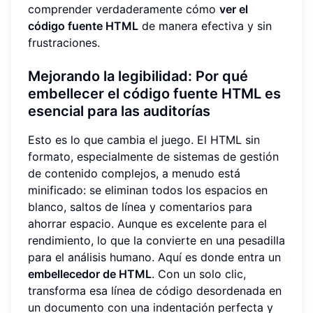
comprender verdaderamente cómo
ver el
código fuente HTML
de manera efectiva y sin
frustraciones.
Mejorando la legibilidad: Por qué
embellecer el código fuente HTML es
esencial para las auditorías
Esto es lo que cambia el juego. El HTML sin
formato, especialmente de sistemas de gestión
de contenido complejos, a menudo está
minificado: se eliminan todos los espacios en
blanco, saltos de línea y comentarios para
ahorrar espacio. Aunque es excelente para el
rendimiento, lo que la convierte en una pesadilla
para el análisis humano. Aquí es donde entra un
embellecedor de HTML
. Con un solo clic,
transforma esa línea de código desordenada en
un documento con una indentación perfecta y