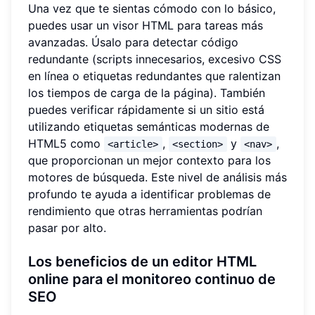
Una vez que te sientas cómodo con lo básico,
puedes usar un visor HTML para tareas más
avanzadas. Úsalo para detectar código
redundante (scripts innecesarios, excesivo CSS
en línea o etiquetas redundantes que ralentizan
los tiempos de carga de la página). También
puedes verificar rápidamente si un sitio está
utilizando etiquetas semánticas modernas de
HTML5 como
,
y
,
<article>
<section>
<nav>
que proporcionan un mejor contexto para los
motores de búsqueda. Este nivel de análisis más
profundo te ayuda a identificar problemas de
rendimiento que otras herramientas podrían
pasar por alto.
Los beneficios de un editor HTML
online para el monitoreo continuo de
SEO