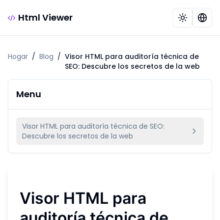
Html Viewer
Hogar
/
Blog
/
Visor HTML para auditoría técnica de
SEO: Descubre los secretos de la web
Menu
Visor HTML para auditoría técnica de SEO:
Descubre los secretos de la web
Visor HTML para
auditoría técnica de