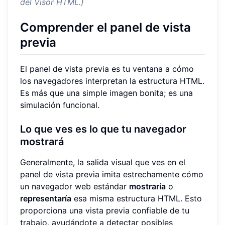
del Visor HTML.)
Comprender el panel de vista
previa
El panel de vista previa es tu ventana a cómo
los navegadores interpretan la estructura HTML.
Es más que una simple imagen bonita; es una
simulación funcional.
Lo que ves es lo que tu navegador
mostrará
Generalmente, la salida visual que ves en el
panel de vista previa imita estrechamente cómo
un navegador web estándar
mostraría
o
representaría
esa misma estructura HTML. Esto
proporciona una vista previa confiable de tu
trabajo, ayudándote a detectar posibles