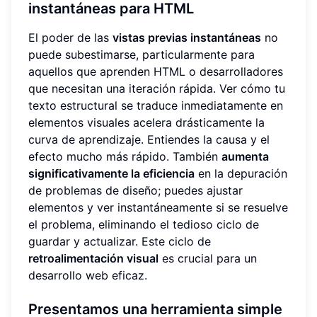
instantáneas para HTML
El poder de las
vistas previas instantáneas
no
puede subestimarse, particularmente para
aquellos que aprenden HTML o desarrolladores
que necesitan una iteración rápida. Ver cómo tu
texto estructural se traduce inmediatamente en
elementos visuales acelera drásticamente la
curva de aprendizaje. Entiendes la causa y el
efecto mucho más rápido. También
aumenta
significativamente la eficiencia
en la depuración
de problemas de diseño; puedes ajustar
elementos y ver instantáneamente si se resuelve
el problema, eliminando el tedioso ciclo de
guardar y actualizar. Este ciclo de
retroalimentación visual
es crucial para un
desarrollo web eficaz.
Presentamos una herramienta simple