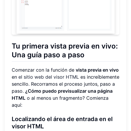
Tu primera vista previa en vivo:
Una guía paso a paso
Comenzar con la función de
vista previa en vivo
en
el sitio web del visor HTML
es increíblemente
sencillo. Recorramos el proceso juntos, paso a
paso.
¿Cómo puedo previsualizar una página
HTML
o al menos un fragmento? Comienza
aquí:
Localizando el área de entrada en el
visor HTML