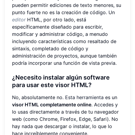
pueden permitir ediciones de texto menores, su
punto fuerte no es la creación de código. Un
editor
HTML, por otro lado, está
específicamente diseñado para escribir,
modificar y administrar código, a menudo
incluyendo características como resaltado de
sintaxis, completado de código y
administración de proyectos, aunque también
podría incorporar una función de vista previa.
¿Necesito instalar algún software
para usar este visor HTML?
No, absolutamente no.
Esta herramienta
es un
visor HTML completamente online
. Accedes y
lo usas directamente a través de tu navegador
web (como Chrome, Firefox, Edge, Safari). No
hay nada que descargar o instalar, lo que lo
hace increíblemente conveniente.