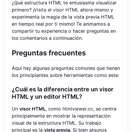
¿Qué estructura HTML te entusiasma visualizar
primero? ¡
Visita el visor HTML
ahora mismo y
experimenta la magia de la vista previa HTML
en tiempo real por ti mismo! Te animamos a
compartir tu experiencia o hacer preguntas en
los comentarios a continuación.
Preguntas frecuentes
Aquí hay algunas preguntas comunes que tienen
los principiantes sobre herramientas como esta:
¿Cuál es la diferencia entre un visor
HTML y un editor HTML?
Un
visor HTML
, como
htmlviewer.cc
, se centra
principalmente en mostrar la representación
visual de la estructura HTML. Su trabajo
principal es la
vista previa
. Si bien algunos