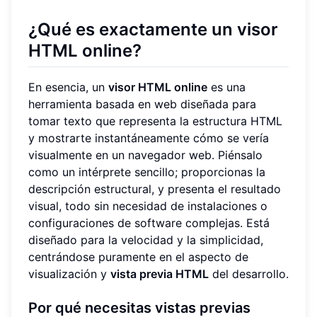
¿Qué es exactamente un visor
HTML online?
En esencia, un
visor HTML online
es una
herramienta basada en web diseñada para
tomar texto que representa la estructura HTML
y mostrarte instantáneamente cómo se vería
visualmente en un navegador web. Piénsalo
como un intérprete sencillo; proporcionas la
descripción estructural, y presenta el resultado
visual, todo sin necesidad de instalaciones o
configuraciones de software complejas. Está
diseñado para la velocidad y la simplicidad,
centrándose puramente en el aspecto de
visualización y
vista previa HTML
del desarrollo.
Por qué necesitas vistas previas