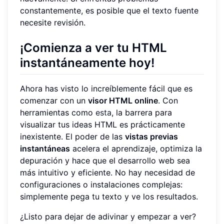
constantemente, es posible que el texto fuente
necesite revisión.
¡Comienza a ver tu HTML
instantáneamente hoy!
Ahora has visto lo increíblemente fácil que es
comenzar con un
visor HTML online
. Con
herramientas como
esta
, la barrera para
visualizar tus ideas HTML es prácticamente
inexistente. El poder de las
vistas previas
instantáneas
acelera el aprendizaje, optimiza la
depuración y hace que el desarrollo web sea
más intuitivo y eficiente. No hay necesidad de
configuraciones o instalaciones complejas:
simplemente pega tu texto y ve los resultados.
¿Listo para dejar de adivinar y empezar a ver?