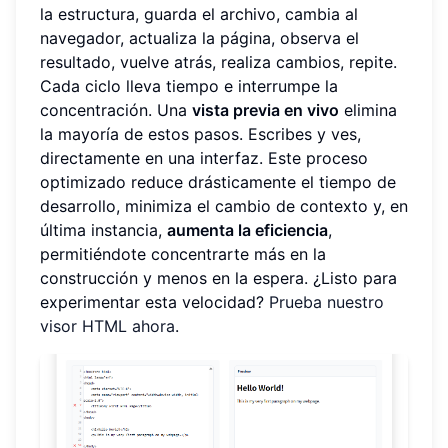
la estructura, guarda el archivo, cambia al
navegador, actualiza la página, observa el
resultado, vuelve atrás, realiza cambios, repite.
Cada ciclo lleva tiempo e interrumpe la
concentración. Una
vista previa en vivo
elimina
la mayoría de estos pasos. Escribes y ves,
directamente en una interfaz. Este proceso
optimizado reduce drásticamente el tiempo de
desarrollo, minimiza el cambio de contexto y, en
última instancia,
aumenta la eficiencia
,
permitiéndote concentrarte más en la
construcción y menos en la espera. ¿Listo para
experimentar esta velocidad?
Prueba nuestro
visor HTML ahora
.