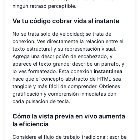
ningún retraso perceptible.
Ve tu código cobrar vida al instante
No se trata solo de velocidad; se trata de
conexión. Ves directamente la relación entre el
texto estructural y su representación visual.
Agrega una descripción de encabezado, y
aparece el texto grande; describe un párrafo, y
lo ves formateado. Esta conexión
instantánea
hace que el concepto abstracto de HTML sea
tangible y más fácil de comprender. Obtienes
gratificación y comprensión inmediatas con
cada pulsación de tecla.
Cómo la vista previa en vivo aumenta
la eficiencia
Considera el flujo de trabajo tradicional: escribe