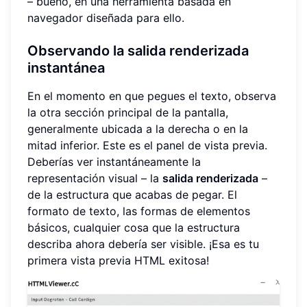
– bueno, en una herramienta basada en
navegador diseñada para ello.
Observando la salida renderizada
instantánea
En el momento en que pegues el texto, observa
la otra sección principal de la pantalla,
generalmente ubicada a la derecha o en la
mitad inferior. Este es el panel de vista previa.
Deberías ver instantáneamente la
representación visual – la
salida renderizada
–
de la estructura que acabas de pegar. El
formato de texto, las formas de elementos
básicos, cualquier cosa que la estructura
describa ahora debería ser visible. ¡Esa es tu
primera vista previa HTML exitosa!