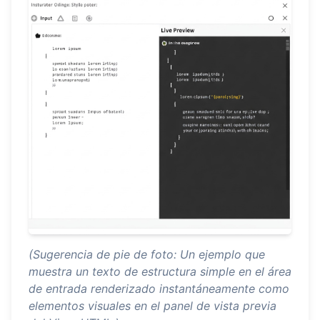
(Sugerencia de pie de foto: Un ejemplo que
muestra un texto de estructura simple en el área
de entrada renderizado instantáneamente como
elementos visuales en el panel de vista previa