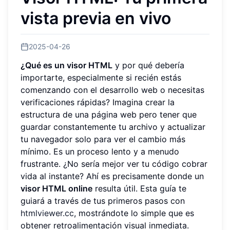
vista previa en vivo
2025-04-26
¿Qué es un visor HTML
y por qué debería
importarte, especialmente si recién estás
comenzando con el desarrollo web o necesitas
verificaciones rápidas? Imagina crear la
estructura de una página web pero tener que
guardar constantemente tu archivo y actualizar
tu navegador solo para ver el cambio más
mínimo. Es un proceso lento y a menudo
frustrante. ¿No sería mejor ver tu código cobrar
vida al instante? Ahí es precisamente donde un
visor HTML online
resulta útil. Esta guía te
guiará a través de tus primeros pasos con
htmlviewer.cc
, mostrándote lo simple que es
obtener retroalimentación visual inmediata.