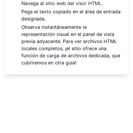
Navega al
sitio web del visor HTML
.
Pega el texto copiado en el área de entrada
designada.
Observa instantáneamente la
representación visual en el panel de vista
previa adyacente. Para ver archivos HTML
locales completos, ¡el sitio ofrece una
función de carga de archivos dedicada, que
cubriremos en otra guía!