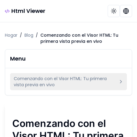
Html Viewer
Hogar
/
Blog
/
Comenzando con el Visor HTML: Tu
primera vista previa en vivo
Menu
Comenzando con el Visor HTML: Tu primera
vista previa en vivo
Comenzando con el
Visor HTML: Tu primera