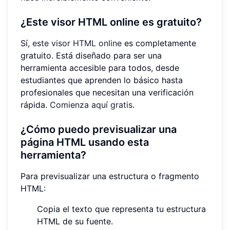
¿Este visor HTML online es gratuito?
Sí,
este visor HTML online
es completamente
gratuito. Está diseñado para ser una
herramienta accesible para todos, desde
estudiantes que aprenden lo básico hasta
profesionales que necesitan una verificación
rápida.
Comienza aquí gratis
.
¿Cómo puedo previsualizar una
página HTML usando esta
herramienta?
Para previsualizar una estructura o fragmento
HTML:
Copia el texto que representa tu estructura
HTML de su fuente.