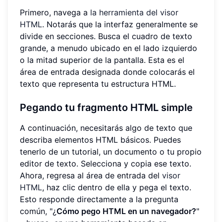
Primero, navega a
la herramienta del visor
HTML
. Notarás que la interfaz generalmente se
divide en secciones. Busca el cuadro de texto
grande, a menudo ubicado en el lado izquierdo
o la mitad superior de la pantalla. Esta es el
área de entrada designada donde colocarás el
texto que representa tu estructura HTML.
Pegando tu fragmento HTML simple
A continuación, necesitarás algo de texto que
describa elementos HTML básicos. Puedes
tenerlo de un tutorial, un documento o tu propio
editor de texto. Selecciona y copia ese texto.
Ahora, regresa al área de entrada del
visor
HTML
, haz clic dentro de ella y pega el texto.
Esto responde directamente a la pregunta
común, "¿
Cómo pego HTML en un navegador?
"