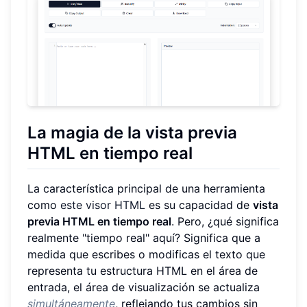
La magia de la vista previa
HTML en tiempo real
La característica principal de una herramienta
como
este visor HTML
es su capacidad de
vista
previa HTML en tiempo real
. Pero, ¿qué significa
realmente "tiempo real" aquí? Significa que a
medida que escribes o modificas el texto que
representa tu estructura HTML en el área de
entrada, el área de visualización se actualiza
simultáneamente
, reflejando tus cambios sin