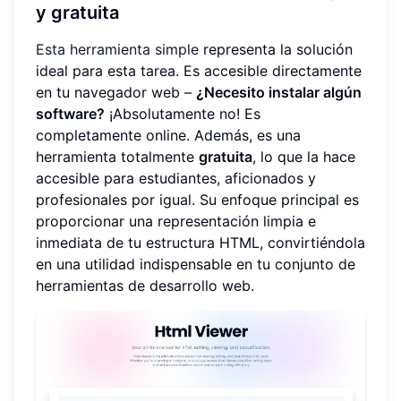
y gratuita
Esta herramienta simple
representa la solución
ideal para esta tarea. Es accesible directamente
en tu navegador web –
¿Necesito instalar algún
software?
¡Absolutamente no! Es
completamente online. Además, es una
herramienta totalmente
gratuita
, lo que la hace
accesible para estudiantes, aficionados y
profesionales por igual. Su enfoque principal es
proporcionar una representación limpia e
inmediata de tu estructura HTML, convirtiéndola
en una utilidad indispensable en tu conjunto de
herramientas de desarrollo web.