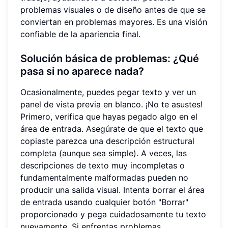
problemas visuales o de diseño antes de que se
conviertan en problemas mayores. Es una visión
confiable de la apariencia final.
Solución básica de problemas: ¿Qué
pasa si no aparece nada?
Ocasionalmente, puedes pegar texto y ver un
panel de vista previa en blanco. ¡No te asustes!
Primero, verifica que hayas pegado algo en el
área de entrada. Asegúrate de que el texto que
copiaste parezca una descripción estructural
completa (aunque sea simple). A veces, las
descripciones de texto muy incompletas o
fundamentalmente malformadas pueden no
producir una salida visual. Intenta borrar el área
de entrada usando cualquier botón "Borrar"
proporcionado y pega cuidadosamente tu texto
nuevamente. Si enfrentas problemas