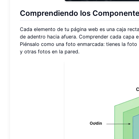
Comprendiendo los Componentes
Cada elemento de tu página web es una caja rectan
de adentro hacia afuera. Comprender cada capa es
Piénsalo como una foto enmarcada: tienes la foto 
y otras fotos en la pared.