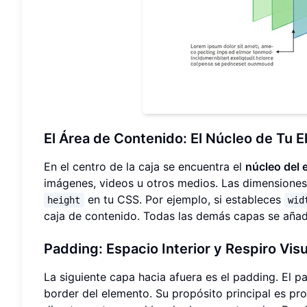
El Área de Contenido: El Núcleo de Tu 
En el centro de la caja se encuentra el
núcleo del 
imágenes, videos u otros medios. Las dimensiones
en tu CSS. Por ejemplo, si estableces
height
wid
caja de contenido. Todas las demás capas se añade
Padding: Espacio Interior y Respiro Visu
La siguiente capa hacia afuera es el padding. El p
border del elemento. Su propósito principal es pr