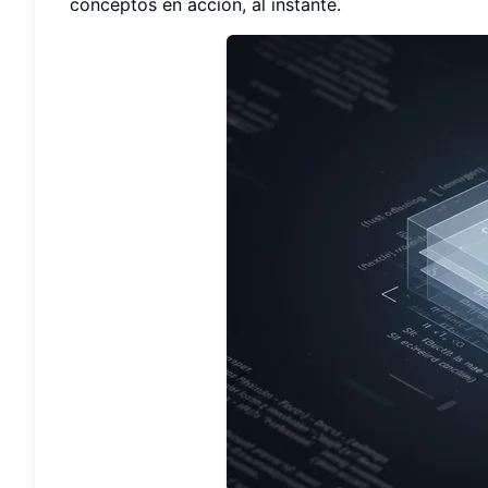
conceptos en acción, al instante.