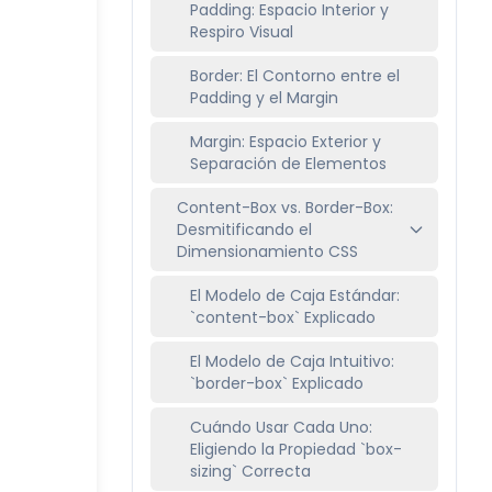
Padding: Espacio Interior y
Respiro Visual
Border: El Contorno entre el
Padding y el Margin
Margin: Espacio Exterior y
Separación de Elementos
Content-Box vs. Border-Box:
Desmitificando el
Dimensionamiento CSS
El Modelo de Caja Estándar:
`content-box` Explicado
El Modelo de Caja Intuitivo:
`border-box` Explicado
Cuándo Usar Cada Uno:
Eligiendo la Propiedad `box-
sizing` Correcta