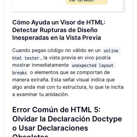
Cómo Ayuda un Visor de HTML:
Detectar Rupturas de Diseño
Inesperadas en la Vista Previa
Cuando pegas código no válido en un
online 
, la vista previa en vivo podría
html tester
mostrar inmediatamente
unexpected layout 
o elementos que se comportan de
breaks
manera extraña. Esta señal visual indica que
algo anda mal con tu estructura, lo que te incita
a examinar tu anidación.
Error Común de HTML 5:
Olvidar la Declaración Doctype
o Usar Declaraciones