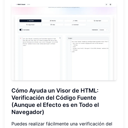
Cómo Ayuda un Visor de HTML:
Verificación del Código Fuente
(Aunque el Efecto es en Todo el
Navegador)
Puedes realizar fácilmente una verificación del