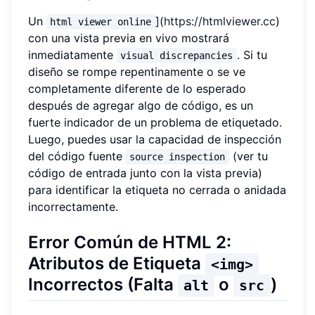
Un
](
https://htmlviewer.cc
)
html viewer online
con una vista previa en vivo mostrará
inmediatamente
. Si tu
visual discrepancies
diseño se rompe repentinamente o se ve
completamente diferente de lo esperado
después de agregar algo de código, es un
fuerte indicador de un problema de etiquetado.
Luego, puedes usar la capacidad de inspección
del código fuente
(ver tu
source inspection
código de entrada junto con la vista previa)
para identificar la etiqueta no cerrada o anidada
incorrectamente.
Error Común de HTML 2:
Atributos de Etiqueta
<img>
Incorrectos (Falta
o
)
alt
src