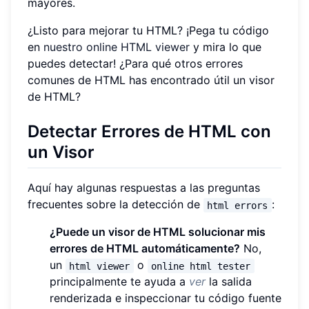
mayores.
¿Listo para mejorar tu HTML? ¡Pega tu código
en
nuestro online HTML viewer
y mira lo que
puedes detectar! ¿Para qué otros errores
comunes de HTML has encontrado útil un visor
de HTML?
Detectar Errores de HTML con
un Visor
Aquí hay algunas respuestas a las preguntas
frecuentes sobre la detección de
:
html errors
¿Puede un visor de HTML solucionar mis
errores de HTML automáticamente?
No,
un
o
html viewer
online html tester
principalmente te ayuda a
ver
la salida
renderizada e inspeccionar tu código fuente