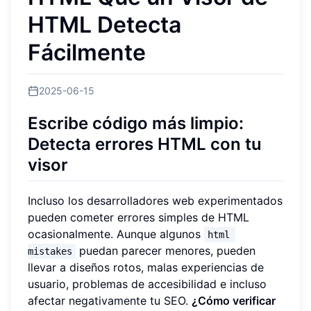
HTML Detecta
Fácilmente
2025-06-15
Escribe código más limpio:
Detecta errores HTML con tu
visor
Incluso los desarrolladores web experimentados
pueden cometer errores simples de HTML
ocasionalmente. Aunque algunos
html 
puedan parecer menores, pueden
mistakes
llevar a diseños rotos, malas experiencias de
usuario, problemas de accesibilidad e incluso
afectar negativamente tu SEO.
¿Cómo verificar