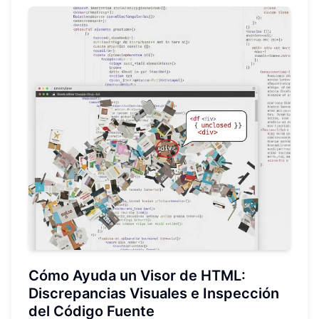
Cómo Ayuda un Visor de HTML:
Discrepancias Visuales e Inspección
del Código Fuente