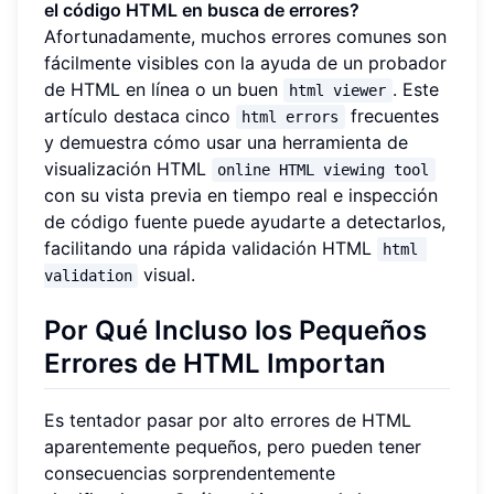
el código HTML en busca de errores?
Afortunadamente, muchos errores comunes son
fácilmente visibles con la ayuda de un probador
de HTML en línea o un buen
. Este
html viewer
artículo destaca cinco
frecuentes
html errors
y demuestra cómo usar una herramienta de
visualización HTML
online HTML viewing tool
con su vista previa en tiempo real e inspección
de código fuente puede ayudarte a detectarlos,
facilitando una rápida validación HTML
html 
visual.
validation
Por Qué Incluso los Pequeños
Errores de HTML Importan
Es tentador pasar por alto errores de HTML
aparentemente pequeños, pero pueden tener
consecuencias sorprendentemente