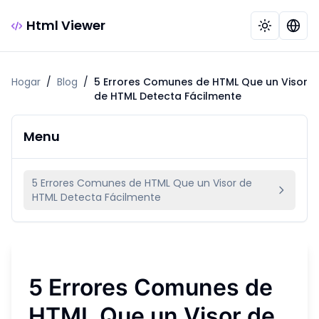
Html Viewer
Hogar
/
Blog
/
5 Errores Comunes de HTML Que un Visor
de HTML Detecta Fácilmente
Menu
5 Errores Comunes de HTML Que un Visor de
HTML Detecta Fácilmente
5 Errores Comunes de
HTML Que un Visor de