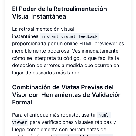
El Poder de la Retroalimentación
Visual Instantánea
La retroalimentación visual
instantánea
instant visual feedback
proporcionada por
un online HTML previewer
es
increíblemente poderosa. Ves inmediatamente
cómo se interpreta tu código, lo que facilita la
detección de errores a medida que ocurren en
lugar de buscarlos más tarde.
Combinación de Vistas Previas del
Visor con Herramientas de Validación
Formal
Para el enfoque más robusto, usa tu
html 
para verificaciones visuales rápidas y
viewer
luego complementa con herramientas de