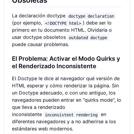
Obsoletas
La declaración doctype
doctype declaration
(por ejemplo,
) debe ser lo
<!DOCTYPE html>
primero en tu documento HTML. Olvidarla o
usar doctype obsoletos
outdated doctype
puede causar problemas.
El Problema: Activar el Modo Quirks y
el Renderizado Inconsistente
El Doctype le dice al navegador qué versión de
HTML esperar y cómo renderizar la página. Sin
un Doctype adecuado, o con uno antiguo, los
navegadores pueden entrar en "quirks mode", lo
que lleva a renderizado
inconsistente
en
inconsistent rendering
diferentes navegadores y a no adherirse a los
estándares web modernos.