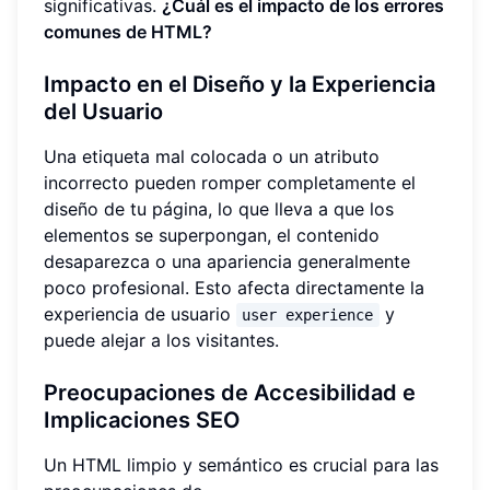
significativas.
¿Cuál es el impacto de los errores
comunes de HTML?
Impacto en el Diseño y la Experiencia
del Usuario
Una etiqueta mal colocada o un atributo
incorrecto pueden romper completamente el
diseño de tu página, lo que lleva a que los
elementos se superpongan, el contenido
desaparezca o una apariencia generalmente
poco profesional. Esto afecta directamente la
experiencia de usuario
y
user experience
puede alejar a los visitantes.
Preocupaciones de Accesibilidad e
Implicaciones SEO
Un HTML limpio y semántico es crucial para las