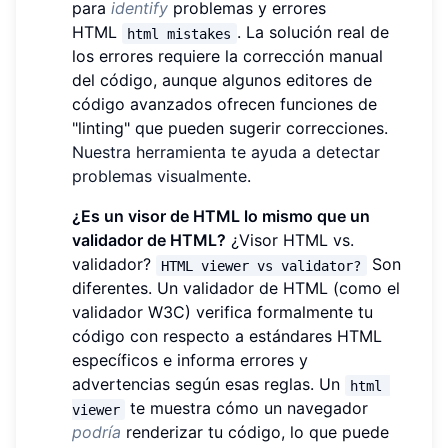
para
identify
problemas y errores
HTML
. La solución real de
html mistakes
los errores requiere la corrección manual
del código, aunque algunos editores de
código avanzados ofrecen funciones de
"linting" que pueden sugerir correcciones.
Nuestra herramienta te ayuda a detectar
problemas visualmente
.
¿Es un visor de HTML lo mismo que un
validador de HTML?
¿Visor HTML vs.
validador?
Son
HTML viewer vs validator?
diferentes. Un validador de HTML (como el
validador W3C) verifica formalmente tu
código con respecto a estándares HTML
específicos e informa errores y
advertencias según esas reglas. Un
html 
te muestra cómo un navegador
viewer
podría
renderizar tu código, lo que puede