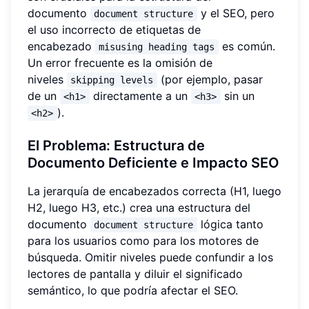
documento
y el SEO, pero
document structure
el uso incorrecto de etiquetas de
encabezado
es común.
misusing heading tags
Un error frecuente es la omisión de
niveles
(por ejemplo, pasar
skipping levels
de un
directamente a un
sin un
<h1>
<h3>
).
<h2>
El Problema: Estructura de
Documento Deficiente e Impacto SEO
La jerarquía de encabezados correcta (H1, luego
H2, luego H3, etc.) crea una estructura del
documento
lógica tanto
document structure
para los usuarios como para los motores de
búsqueda. Omitir niveles puede confundir a los
lectores de pantalla y diluir el significado
semántico, lo que podría afectar el SEO.