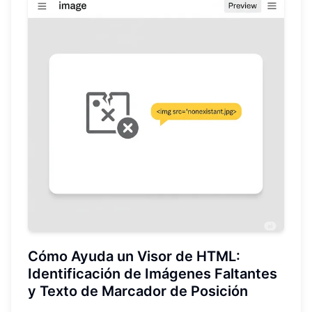
Cómo Ayuda un Visor de HTML:
Identificación de Imágenes Faltantes
y Texto de Marcador de Posición