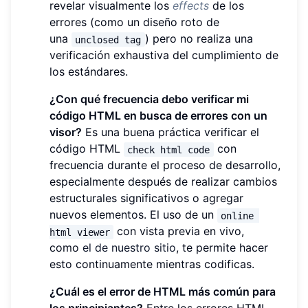
revelar visualmente los
effects
de los
errores (como un diseño roto de
una
) pero no realiza una
unclosed tag
verificación exhaustiva del cumplimiento de
los estándares.
¿Con qué frecuencia debo verificar mi
código HTML en busca de errores con un
visor?
Es una buena práctica verificar el
código HTML
con
check html code
frecuencia durante el proceso de desarrollo,
especialmente después de realizar cambios
estructurales significativos o agregar
nuevos elementos. El uso de un
online 
con vista previa en vivo,
html viewer
como
el de nuestro sitio
, te permite hacer
esto continuamente mientras codificas.
¿Cuál es el error de HTML más común para