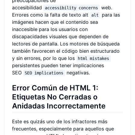
preocupaciones de
accesibilidad
web.
accessibility concerns
Errores como la falta de texto alt
para las
alt
imágenes hacen que el contenido sea
inaccesible para los usuarios con
discapacidades visuales que dependen de
lectores de pantalla. Los motores de búsqueda
también favorecen el código bien estructurado
y sin errores, por lo que los
html mistakes
persistentes pueden tener implicaciones
SEO
negativas.
SEO implications
Error Común de HTML 1:
Etiquetas No Cerradas o
Anidadas Incorrectamente
Este es quizás uno de los infractores más
frecuentes, especialmente para aquellos que