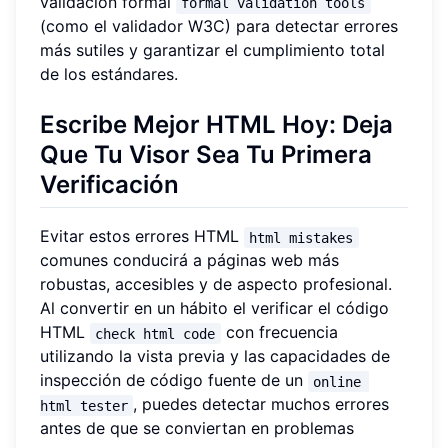
validación formal
formal validation tools
(como el validador W3C) para detectar errores
más sutiles y garantizar el cumplimiento total
de los estándares.
Escribe Mejor HTML Hoy: Deja
Que Tu Visor Sea Tu Primera
Verificación
Evitar estos errores HTML
html mistakes
comunes conducirá a páginas web más
robustas, accesibles y de aspecto profesional.
Al convertir en un hábito el verificar el código
HTML
con frecuencia
check html code
utilizando la vista previa y las capacidades de
inspección de código fuente de un
online 
, puedes detectar muchos errores
html tester
antes de que se conviertan en problemas