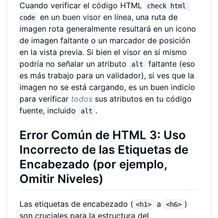
Cuando verificar el código HTML
check html 
en
un buen visor en línea
, una ruta de
code
imagen rota generalmente resultará en un icono
de imagen faltante o un marcador de posición
en la vista previa. Si bien el visor en sí mismo
podría no señalar un atributo
faltante (eso
alt
es más trabajo para un validador), si ves que la
imagen no se está cargando, es un buen indicio
para verificar
todos
sus atributos en tu código
fuente, incluido
.
alt
Error Común de HTML 3: Uso
Incorrecto de las Etiquetas de
Encabezado (por ejemplo,
Omitir Niveles)
Las etiquetas de encabezado (
a
)
<h1>
<h6>
son cruciales para la estructura del