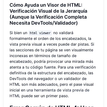
Cómo Ayuda un Visor de HTML:
Verificación Visual de la Jerarquía
(Aunque la Verificación Completa
Necesita DevTools/Validador)
Si bien un
no validará
html viewer
formalmente el orden de los encabezados, la
vista previa visual a veces puede dar pistas. Si
las secciones de tu página se ven visualmente
inconexas en términos de tamaño de
encabezado, podría provocar una mirada más
atenta a tu código fuente. Para una verificación
definitiva de la estructura del encabezado, las
DevTools del navegador o un validador de
HTML son más adecuados, pero el pase visual
inicial en
una herramienta de vista previa de
HTML
puede ser un primer paso.