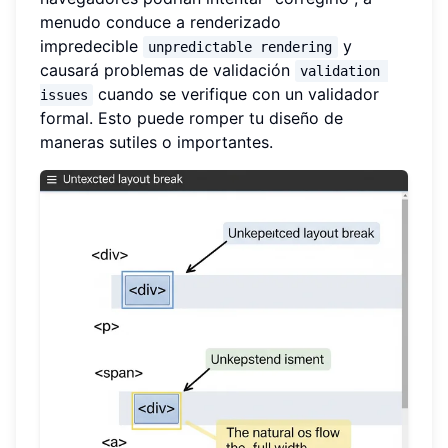
menudo conduce a renderizado
impredecible
y
unpredictable rendering
causará problemas de validación
validation 
cuando se verifique con un validador
issues
formal. Esto puede romper tu diseño de
maneras sutiles o importantes.