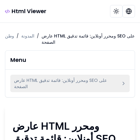
Html Viewer
عارض HTML ومحرر أونلاين: قائمة تدقيق SEO على
/
المدونة
/
وطن
الصفحة
Menu
عارض HTML ومحرر أونلاين: قائمة تدقيق SEO على
الصفحة
عارض HTML ومحرر
أونلاين: قائمة تدقيق SEO