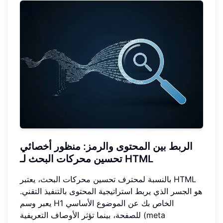
الربط بين المحتوى والرمز: منظور أخصائي
تحسين محركات البحث لـ HTML
بالنسبة لمحترف تحسين محركات البحث، يعتبر HTML
هو الجسر الذي يربط استراتيجية المحتوى بالتنفيذ التقني.
يعبر وسم H1 الخاص بك عن الموضوع الأساسي
للصفحة، بينما تؤثر الأوصاف التعريفية (meta