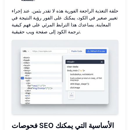
حلقة التغذية الراجعة الفورية هذه لا تقدر بثمن. عند إجراء
تغيير صغير في الكود، يمكنك على الفور رؤية النتيجة في
المعاينة. يساعدك هذا الترابط المرئي على فهم كيفية
ترجمة الكود إلى صفحة ويب حقيقية.
فحوصات SEO الأساسية التي يمكنك