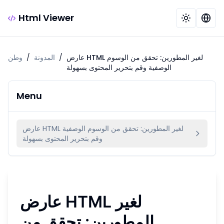
Html Viewer
عارض HTML لغير المطورين: تحقق من الوسوم
/
المدونة
/
وطن
الوصفية وقم بتحرير المحتوى بسهولة
Menu
عارض HTML لغير المطورين: تحقق من الوسوم الوصفية
وقم بتحرير المحتوى بسهولة
عارض HTML لغير
المطورين: تحقق من