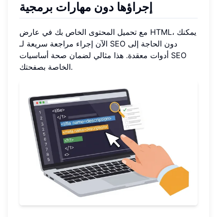
إجراؤها دون مهارات برمجية
مع تحميل المحتوى الخاص بك في عارض HTML، يمكنك
الآن إجراء مراجعة سريعة لـ SEO دون الحاجة إلى
أدوات معقدة. هذا مثالي لضمان صحة أساسيات SEO
الخاصة بصفحتك.