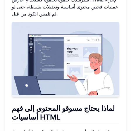
عمليات فحص محتوى أساسية وتعديلات بسيطة، حتى لو
لم تلمس الكود من قبل.
لماذا يحتاج مسوقو المحتوى إلى فهم
أساسيات HTML