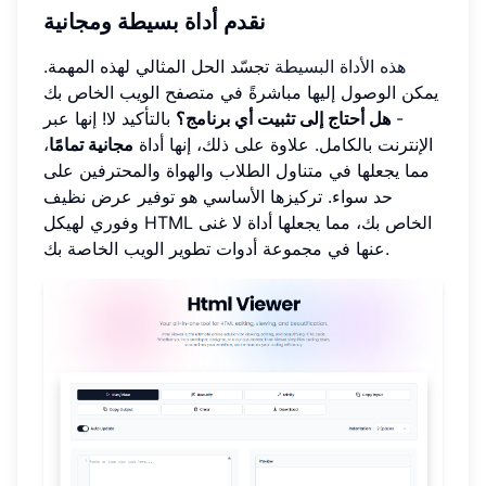
نقدم أداة بسيطة ومجانية
هذه الأداة البسيطة
تجسّد الحل المثالي لهذه المهمة.
يمكن الوصول إليها مباشرةً في متصفح الويب الخاص بك
-
هل أحتاج إلى تثبيت أي برنامج؟
بالتأكيد لا! إنها عبر
الإنترنت بالكامل. علاوة على ذلك، إنها أداة
مجانية تمامًا
،
مما يجعلها في متناول الطلاب والهواة والمحترفين على
حد سواء. تركيزها الأساسي هو توفير عرض نظيف
وفوري لهيكل HTML الخاص بك، مما يجعلها أداة لا غنى
عنها في مجموعة أدوات تطوير الويب الخاصة بك.