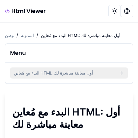
Html Viewer
البدء مع مُعاين HTML: أول معاينة مباشرة لك
/
المدونة
/
وطن
Menu
البدء مع مُعاين HTML: أول معاينة مباشرة لك
البدء مع مُعاين HTML: أول
معاينة مباشرة لك